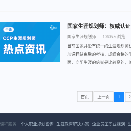
国家生涯规划师：权威认证
国家生涯规划师
10605人浏览
目前国家并没有统一的生涯规划师
加课程结束后的考核，成绩合格的
面，向阳生涯的信誉是比较高的，
合职业规划从业者、职场个体、学
首页
上一页
1
2
课程服务
个人职业规划咨询
生涯教育解决方案
企业员工职业规划