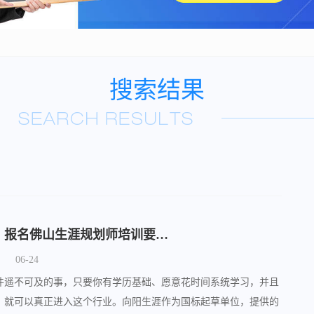
搜索结果
ccp国家生涯规划师是什么？报名佛山生涯规划师培训要哪些条件？
06-24
件遥不可及的事，只要你有学历基础、愿意花时间系统学习，并且
，就可以真正进入这个行业。向阳生涯作为国标起草单位，提供的