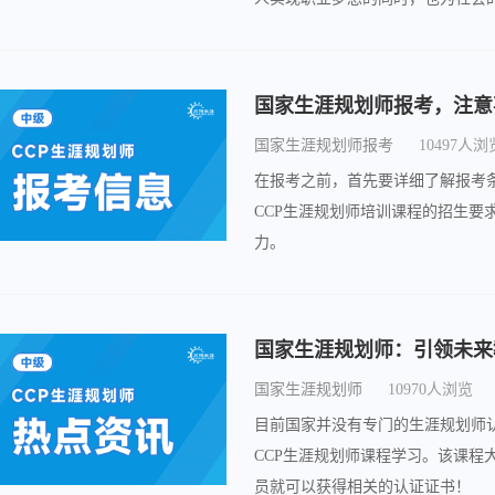
断拓展和创新发展，生涯规划师的
国家生涯规划师报考，注意
国家生涯规划师报考
10497人浏
在报考之前，首先要详细了解报考
CCP生涯规划师培训课程的招生
力。
国家生涯规划师：引领未来
国家生涯规划师
10970人浏览
目前国家并没有专门的生涯规划师
CCP生涯规划师课程学习。该课
员就可以获得相关的认证证书！