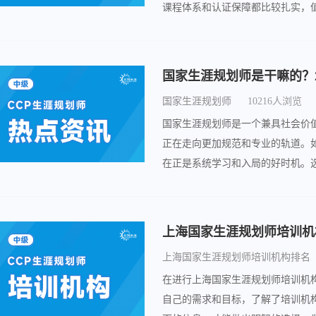
课程体系和认证保障都比较扎实，
国家生涯规划师
10216人浏览
国家生涯规划师是一个兼具社会价值
正在走向更加规范和专业的轨道。
在正是系统学习和入局的好时机。
逐步构建自己的专业能力，你会发
上海国家生涯规划师培训机构排名
在进行上海国家生涯规划师培训机
自己的需求和目标，了解了培训机