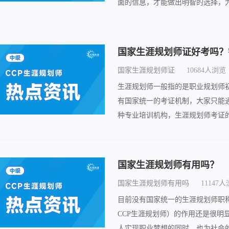
面的信息，才能做出明智的选择，
想，从选择一个优质的培训机构开
国家生涯规划师证好考吗？
国家生涯规划师证
10684人浏览
生涯规划师一般指的是职业规划师
有国家统一的考证机制，大家只能
种专业培训机构，生涯规划师考证
的学习，学完之后参加线上考试，
国家生涯规划师有用吗？
国家生涯规划师有用吗
11147
目前没有国家统一的生涯规划师职
CCP生涯规划师）的作用还是很
人实现职业梦想的同时，也为社会