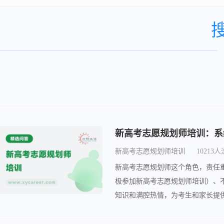
新高考志愿规划师培训
10213
新高考志愿规划师这个角色，责任
极参加新高考志愿规划师培训）、
知识和满腔热情，为考生和家长提
师。