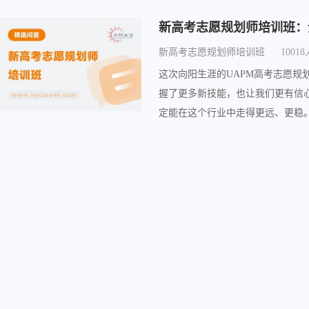
新高考志愿规划师培训班
1001
这次向阳生涯的UAPM高考志愿
握了更多新技能，也让我们更有信
定能在这个行业中走得更远、更稳