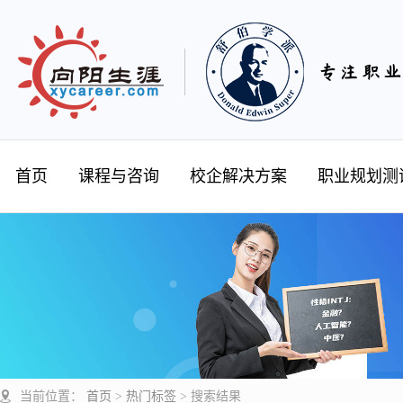
首页
课程与咨询
校企解决方案
职业规划测
当前位置：
首页
>
热门标签
>
搜索结果