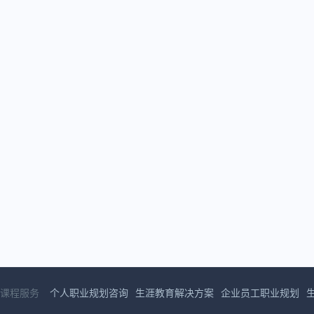
课程服务
个人职业规划咨询
生涯教育解决方案
企业员工职业规划