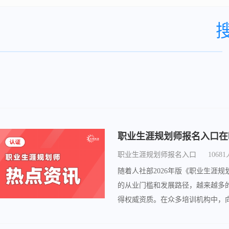
职业生涯规划师报名入口
1068
随着人社部2026年版《职业生涯
的从业门槛和发展路径，越来越多
得权威资质。在众多培训机构中，
接的培训报名通道。今天，小编就