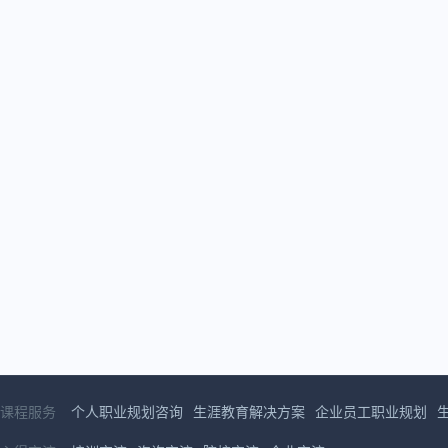
课程服务
个人职业规划咨询
生涯教育解决方案
企业员工职业规划