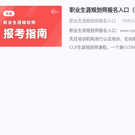
职业生涯规划师报名入口（
职业生涯规划师报名入口
9500
职业生涯规划师报名入口：www.xy
先在培训机构进行认证培训，在向
CCP生涯规划师课程，一个是CC