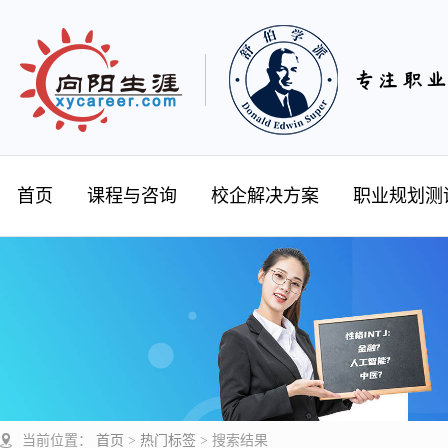
首页
课程与咨询
校企解决方案
职业规划测
当前位置：
首页
>
热门标签
>
搜索结果