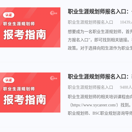
职业生涯规划师报名入口：
职业生涯规划师报名入口
1043
想要成为一名职业生涯规划师，首
方报名入口”，即可找到相关链接
政策。对于选择向阳生涯作为职业
即可，网址是www.xycareer.com。
职业生涯规划师报名入口：
职业生涯规划师报名入口
9488
职业生涯规划师的相关培训课程由
（https://www.xycareer
职业规划师、BSC职业规划咨询
获得对应相关认证。