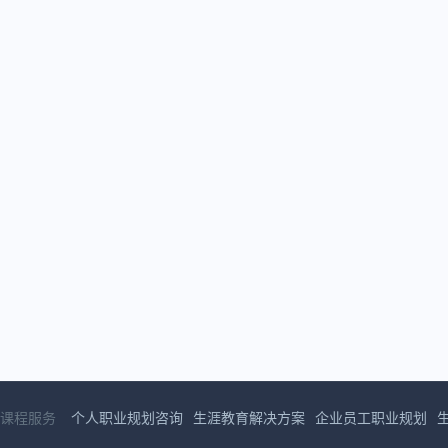
课程服务
个人职业规划咨询
生涯教育解决方案
企业员工职业规划