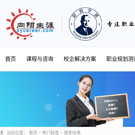
首页
课程与咨询
校企解决方案
职业规划测
当前位置：
首页
>
热门标签
>
搜索结果