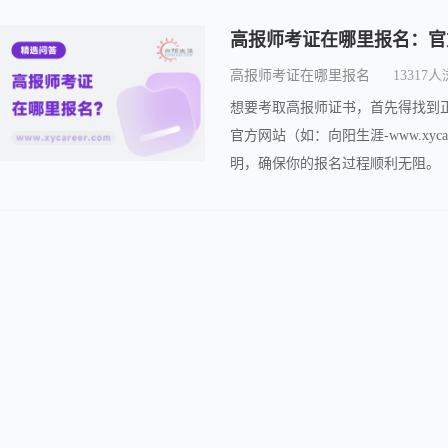
高报师考证在哪里报名：官
高报师考证在哪里报名
13317
想要考取高报师证书，首先得找到
官方网站（如：向阳生涯-www.xy
明，确保你的报名过程顺利无阻。