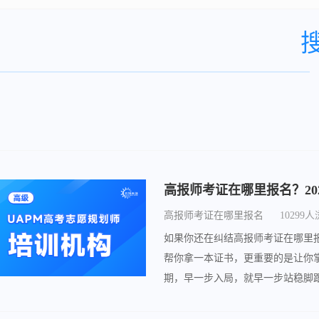
高报师考证在哪里报名
10299
如果你还在纠结高报师考证在哪里
帮你拿一本证书，更重要的是让你
期，早一步入局，就早一步站稳脚