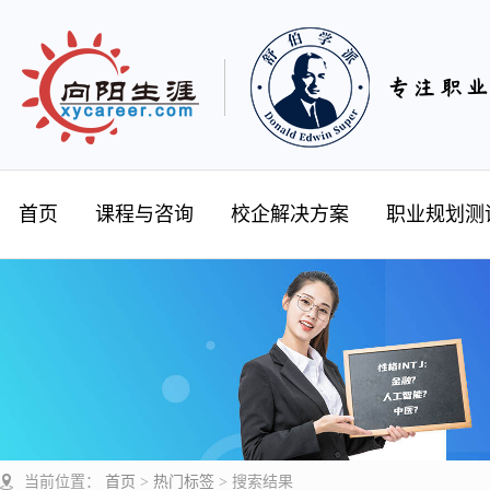
首页
课程与咨询
校企解决方案
职业规划测
当前位置：
首页
>
热门标签
>
搜索结果