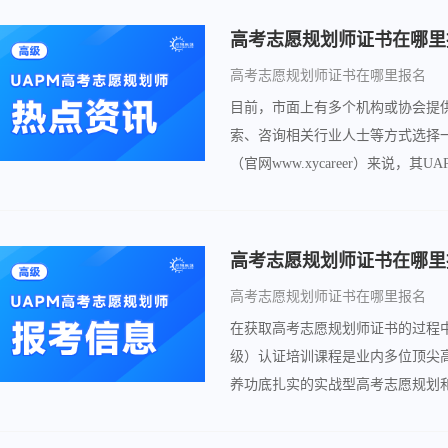
高考志愿规划师证书在哪里
高考志愿规划师证书在哪里报名
目前，市面上有多个机构或协会提
索、咨询相关行业人士等方式选择
（官网www.xycareer）来说
获得相关资质，成为专业的高考志
高考志愿规划师证书在哪里
高考志愿规划师证书在哪里报名
在获取高考志愿规划师证书的过程
级）认证培训课程是业内多位顶尖
养功底扎实的实战型高考志愿规划