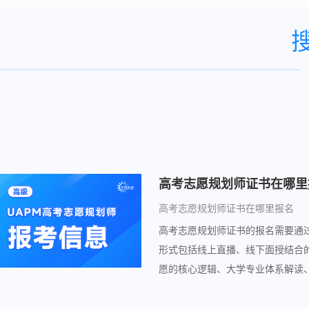
高考志愿规划师证书在哪里报名
高考志愿规划师证书的报名需要通
形式包括线上直播、线下面授结合
愿的核心逻辑、大学专业体系解读
八大模块，全程由鼻祖级专家亲自