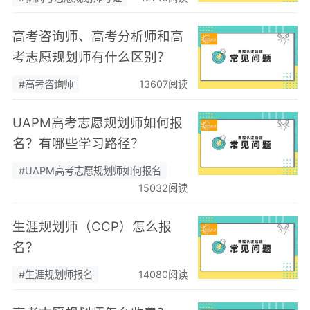
高考咨询师、高考分析师和高
考志愿规划师有什么区别？
#高考咨询师
13607阅读
UAPM高考志愿规划师如何报
名？有哪些学习路径？
#UAPM高考志愿规划师如何报名
15032阅读
生涯规划师（CCP）怎么报
名？
#生涯规划师报名
14080阅读