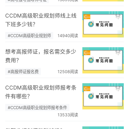
CCDM高级职业规划师线上线
下班多少钱？
#CCDM高级职业规划师
14940阅读
想考高报师证，报名需交多少
费用？
#高报师证报名费
12508阅读
CCDM高级职业规划师报考条
件有哪些？
#CCDM高级职业规划师报考条件
13533阅读