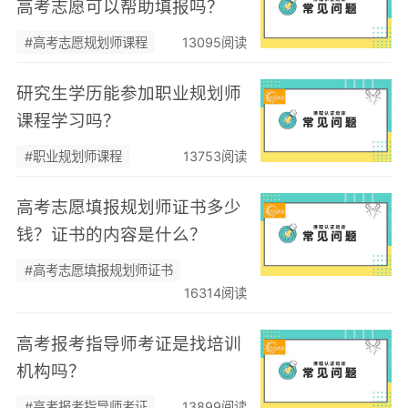
高考志愿可以帮助填报吗？
#高考志愿规划师课程
13095阅读
研究生学历能参加职业规划师
课程学习吗？
#职业规划师课程
13753阅读
高考志愿填报规划师证书多少
钱？证书的内容是什么？
#高考志愿填报规划师证书
16314阅读
高考报考指导师考证是找培训
机构吗？
#高考报考指导师考证
13899阅读