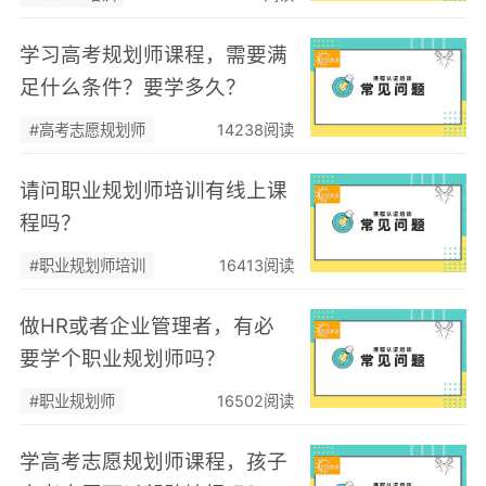
学习高考规划师课程，需要满
足什么条件？要学多久？
#高考志愿规划师
14238阅读
请问职业规划师培训有线上课
程吗？
#职业规划师培训
16413阅读
做HR或者企业管理者，有必
要学个职业规划师吗？
#职业规划师
16502阅读
学高考志愿规划师课程，孩子