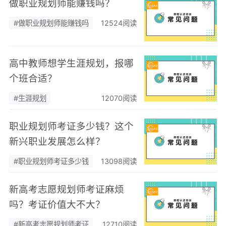
做职业规划师能赚钱吗？
#做职业规划师能赚钱吗
12524阅读
高中教师想学生涯规划，报哪
个班合适？
#生涯规划
12070阅读
职业规划师考证多少钱？这个
新兴职业发展怎么样？
#职业规划师考证多少钱
13098阅读
新高考志愿规划师考证麻烦
吗？考证价值大不大？
#新高考志愿规划师考证
12710阅读