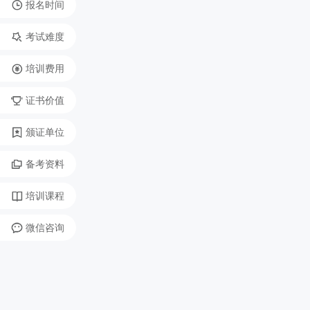
报名时间
考试难度
培训费用
证书价值
颁证单位
备考资料
培训课程
微信咨询