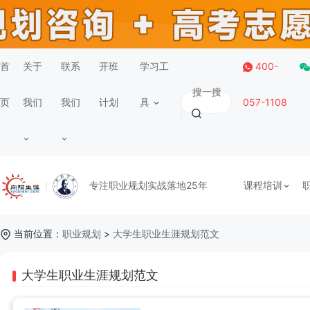
首
关于
联系
开班
学习工
400-
页
我们
我们
计划
具
057-1108
专注职业规划实战落地25年
课程培训
当前位置：
职业规划
>
大学生职业生涯规划范文
大学生职业生涯规划范文