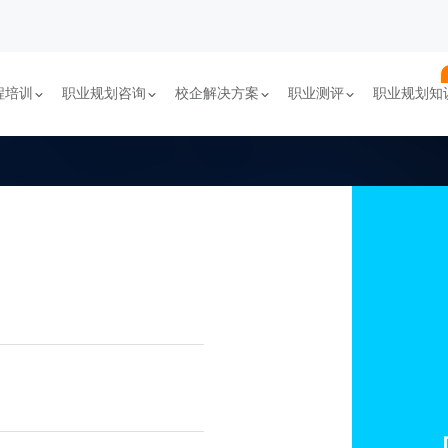
程培训
职业规划咨询
校企解决方案
职业测评
职业规划知