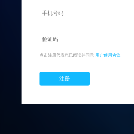
点击注册代表您已阅读并同意
用户使用协议
注册