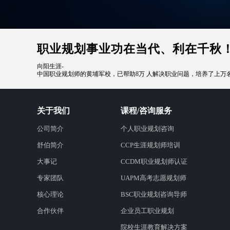
职业规划事业功在当代、利在千秋
向阳生涯-
中国职业规划师的黄埔军校，已帮助8万 人解决职业问题，培养了上万
关于我们
课程/咨询服务
公司简介
个人职业规划咨询
舒伯简介
CCP生涯规划师培训
大事记
CCDM职业规划师认证
专家团队
UAPM高考志愿规划师
核心理论
BSC职业规划咨询导师
合作伙伴
企业员工职业规划
院校生涯教育解决方案