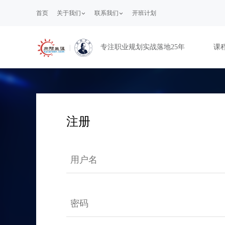
首页
关于我们
联系我们
开班计划
专注职业规划实战落地25年
课
注册