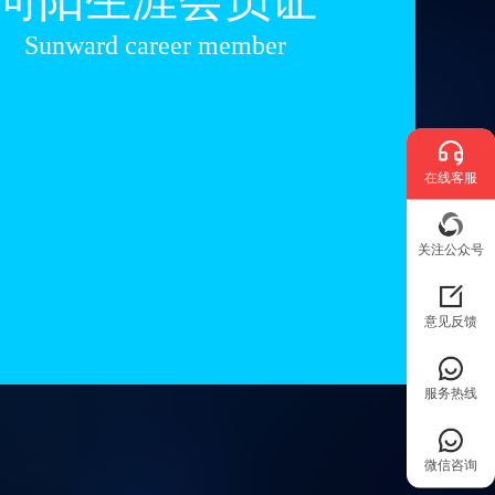
Sunward career member
在线客服
关注公众号
意见反馈
服务热线
微信咨询