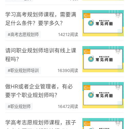
学习高考规划师课程，需要满
足什么条件？要学多久？
#高考志愿规划师
14212阅读
请问职业规划师培训有线上课
程吗？
#职业规划师培训
16390阅读
做HR或者企业管理者，有必
要学个职业规划师吗？
#职业规划师
16472阅读
学高考志愿规划师课程，孩子