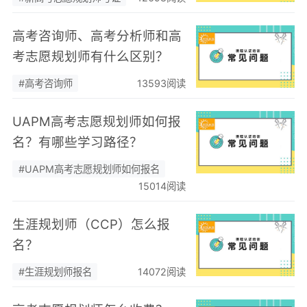
高考咨询师、高考分析师和高
考志愿规划师有什么区别？
#高考咨询师
13593阅读
UAPM高考志愿规划师如何报
名？有哪些学习路径？
#UAPM高考志愿规划师如何报名
15014阅读
生涯规划师（CCP）怎么报
名？
#生涯规划师报名
14072阅读