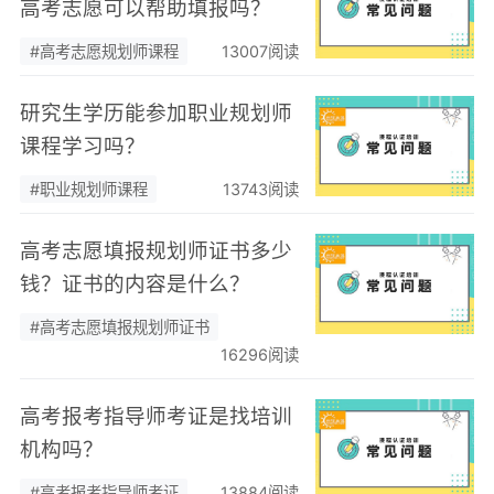
高考志愿可以帮助填报吗？
#高考志愿规划师课程
13007阅读
研究生学历能参加职业规划师
课程学习吗？
#职业规划师课程
13743阅读
高考志愿填报规划师证书多少
钱？证书的内容是什么？
#高考志愿填报规划师证书
16296阅读
高考报考指导师考证是找培训
机构吗？
#高考报考指导师考证
13884阅读