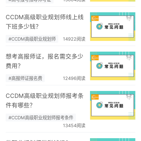
CCDM高级职业规划师线上线
下班多少钱？
#CCDM高级职业规划师
14922阅读
想考高报师证，报名需交多少
费用？
#高报师证报名费
12496阅读
CCDM高级职业规划师报考条
件有哪些？
#CCDM高级职业规划师报考条件
13454阅读