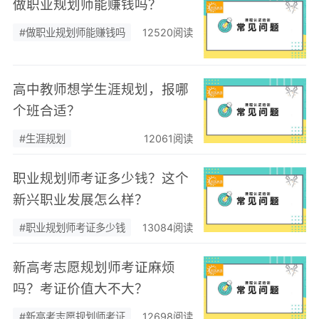
做职业规划师能赚钱吗？
#做职业规划师能赚钱吗
12520阅读
高中教师想学生涯规划，报哪
个班合适？
#生涯规划
12061阅读
职业规划师考证多少钱？这个
新兴职业发展怎么样？
#职业规划师考证多少钱
13084阅读
新高考志愿规划师考证麻烦
吗？考证价值大不大？
#新高考志愿规划师考证
12698阅读