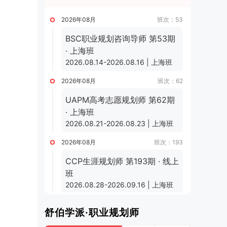
2026年08月
班次：53
BSC职业规划咨询导师 第53期
· 上海班
2026.08.14-2026.08.16 | 上海班
2026年08月
班次：62
UAPM高考志愿规划师 第62期
· 上海班
2026.08.21-2026.08.23 | 上海班
2026年08月
班次：193
CCP生涯规划师 第193期 · 线上
班
2026.08.28-2026.09.16 | 上海班
2026年09月
班次：63
舒伯学派·职业规划师
UAPM高考志愿规划师 第63期