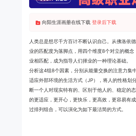
向阳生涯画册在线下载
登录后下载
人类总是想尽千方百计不断认识自己。从佛洛依德
业的匹配度为落脚点，用四个维度8个对立的概念
业相匹配，成为指导人们择业的一种理论基础。
分析这4组8个因素，分别从能量交换的注意力集中
适应外部环境的生活方式（JP），将人的性格划分
断一个人对现实特有的、区别于他人的、稳定的态
的更适应，更开心，更快乐，更高效，更容易有成
过排列组合，可以演化为如下最洁简的方式。