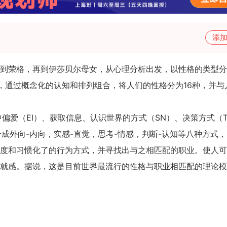
添
到荣格，再到伊莎贝尔母女，从心理分析出发，以性格的类型分
，通过概念化的认知和排列组合，将人们的性格分为16种，并与
偏爱（EI）、获取信息、认识世界的方式（SN）、决策方式（T
成外向-内向，实感-直觉，思考-情感，判断-认知等八种方式
度和习惯化了的行为方式，并寻找出与之相匹配的职业。使人可
就感。据说，这是目前世界最流行的性格与职业相匹配的理论模