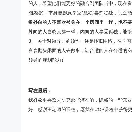
的人，希望他们能更好的融合到团队当中，现在看
I性格的，本身更愿意享受“孤独”喜欢独处，怎么
象外向的人不喜欢被关在一个房间里一样，也不要
外向的人喜欢人群一样，内向的人享受孤独，能接
8、 关于对领导力的领悟：还是I和E性格，在学
喜欢抛头露面的人去做事，让合适的人在合适的岗
领导的规划能力）
写在最后：
我好象更喜欢去研究那些潜在的，隐藏的一些东西
好。感谢王老师的课程，愿我在CCP课程中获得