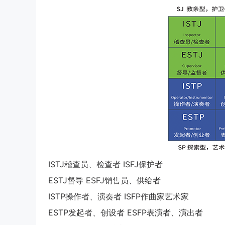
ISTJ稽查员、检查者 ISFJ保护者
ESTJ督导 ESFJ销售员、供给者
ISTP操作者、演奏者 ISFP作曲家艺术家
ESTP发起者、创设者 ESFP表演者、演出者