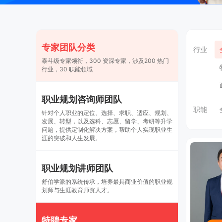
专家团队分类
行业
泰斗级专家领衔，300 资深专家，涉及200 热门
行业，30 职能领域
职业规划咨询师团队
职能
针对个人职业的定位、选择、求职、适应、规划、
发展、转型，以及选科、志愿、留学、考研等升学
问题，提供定制化解决方案，帮助个人实现职业生
涯的突破和人生发展。
职业规划讲师团队
舒伯学派的系统传承，培养最具商业价值的职业规
划师与生涯教育师资人才。
特聘专家