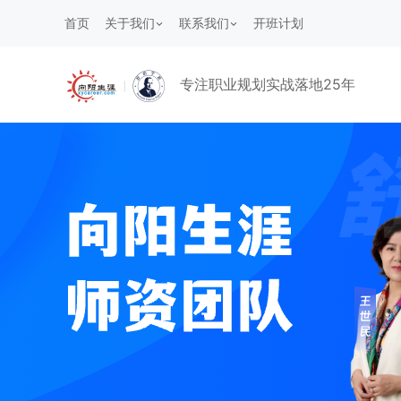
首页
关于我们
联系我们
开班计划
专注职业规划实战落地25年