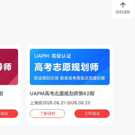
回到顶部
期
UAPM高考志愿规划师第62期
上海班2026.08.21-2026.08.23
即报名
了解课程
立即报名