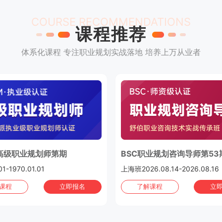
COURSE RECOMMENDATIONS
课程推荐
体系化课程 专注职业规划实战落地 培养上万从业者
高级职业规划师第期
BSC职业规划咨询导师第53
01-1970.01.01
上海班2026.08.14-2026.08.16
课程
立即报名
了解课程
立