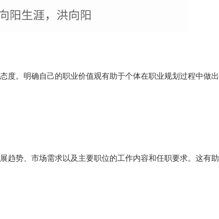
态度。明确自己的职业价值观有助于个体在职业规划过程中做出
咨询客户心得交流
展趋势、市场需求以及主要职位的工作内容和任职要求。这有助
CCP学员心得交流
CCDM学员心得交流
BSC学员心得交流
UAPM学员心得交流