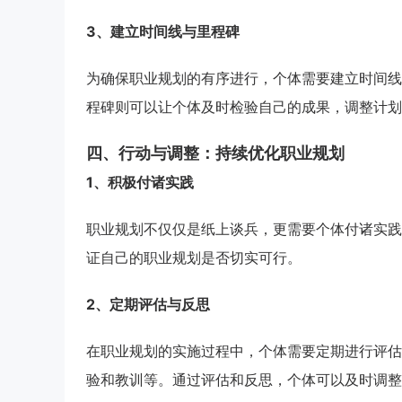
3、建立时间线与里程碑
为确保职业规划的有序进行，个体需要建立时间线
程碑则可以让个体及时检验自己的成果，调整计划
四、行动与调整：持续优化职业规划
1、积极付诸实践
职业规划不仅仅是纸上谈兵，更需要个体付诸实践
证自己的职业规划是否切实可行。
2、定期评估与反思
在职业规划的实施过程中，个体需要定期进行评估
验和教训等。通过评估和反思，个体可以及时调整