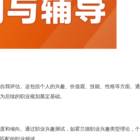
自我评估。这包括个人的兴趣、价值观、技能、性格等方面。通
为后续的职业规划奠定基础。
度和倾向。通过职业兴趣测试，如霍兰德职业兴趣类型理论，个
匹配的职业领域。