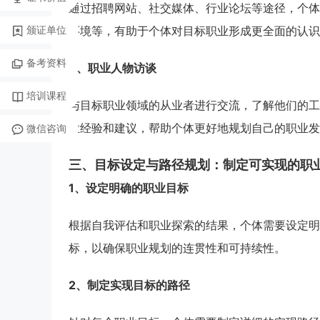
通过招聘网站、社交媒体、行业论坛等途径，个体
颁证单位
环境等，有助于个体对目标职业形成更全面的认识
备考资料
3、职业人物访谈
培训课程
与目标职业领域的从业者进行交流，了解他们的工
业经验和建议，帮助个体更好地规划自己的职业发
微信咨询
三、目标设定与路径规划：制定可实现的职
1、设定明确的职业目标
根据自我评估和职业探索的结果，个体需要设定明
标，以确保职业规划的连贯性和可持续性。
2、制定实现目标的路径