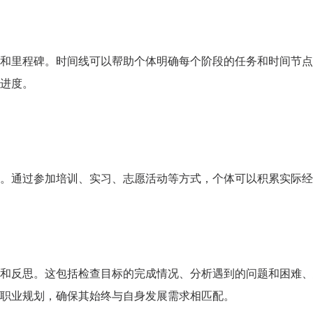
和里程碑。时间线可以帮助个体明确每个阶段的任务和时间节点
进度。
。通过参加培训、实习、志愿活动等方式，个体可以积累实际经
和反思。这包括检查目标的完成情况、分析遇到的问题和困难、
职业规划，确保其始终与自身发展需求相匹配。