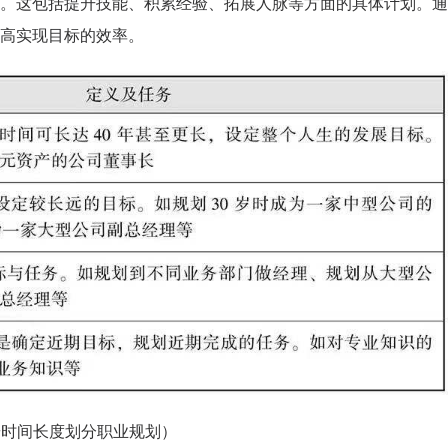
。这包括提升技能、积累经验、拓展人脉等方面的具体计划。通
高实现目标的效率。
按时间长度划分职业规划）