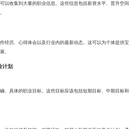
可以收集到大量的职业信息。这些信息包括薪资水平、晋升空间
学校生涯教育心得交流
。
企业职业规划内训交流
作经历、心得体会以及行业内的最新动态。这可以为个体提供宝
展。
业计划
确、具体的职业目标。这些目标应该包括短期目标、中期目标和