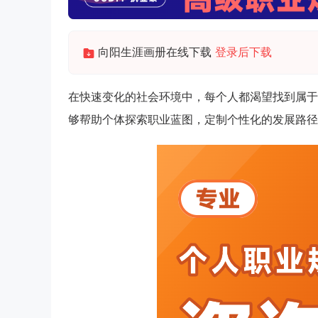
向阳生涯画册在线下载
登录后下载
在快速变化的社会环境中，每个人都渴望找到属于
够帮助个体探索职业蓝图，定制个性化的发展路径