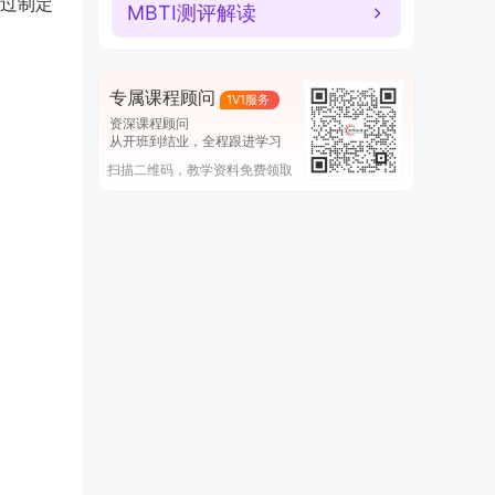
过制定
MBTI测评解读
专属课程顾问
1V1服务
资深课程顾问
从开班到结业，全程跟进学习
扫描二维码，教学资料免费领取