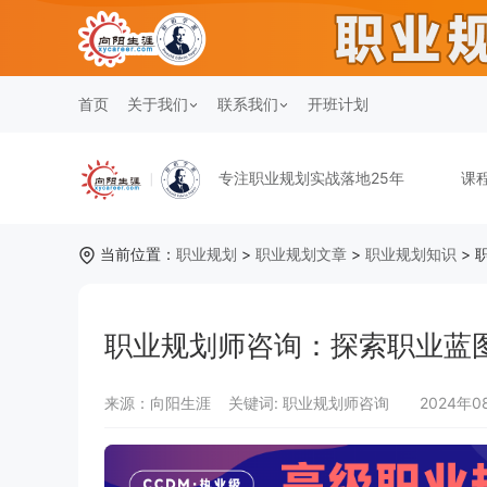
首页
关于我们
联系我们
开班计划
专注职业规划实战落地25年
课
当前位置：
职业规划
>
职业规划文章
>
职业规划知识
> 
职业规划师咨询：探索职业蓝
来源：向阳生涯
关键词:
职业规划师咨询
2024年0