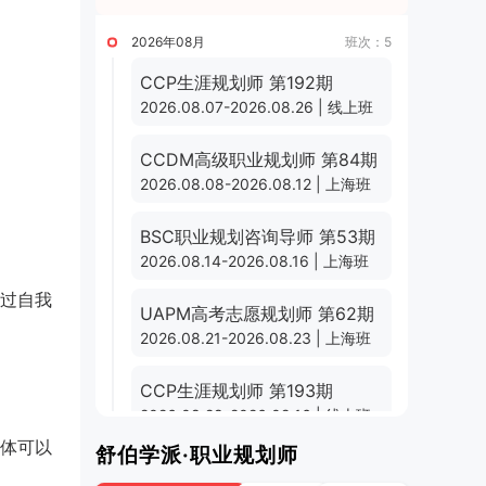
2026年08月
班次：5
CCP生涯规划师 第192期
2026.08.07-2026.08.26 | 线上班
CCDM高级职业规划师 第84期
2026.08.08-2026.08.12 | 上海班
BSC职业规划咨询导师 第53期
2026.08.14-2026.08.16 | 上海班
过自我
UAPM高考志愿规划师 第62期
2026.08.21-2026.08.23 | 上海班
CCP生涯规划师 第193期
2026.08.28-2026.09.16 | 线上班
体可以
舒伯学派·职业规划师
2026年09月
班次：3