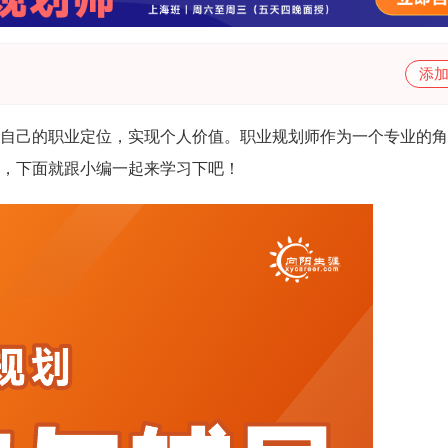
添
自己的职业定位，实现个人价值。职业规划师作为一个专业的角
，下面就跟小编一起来学习下吧！