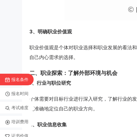
3、明确职业价值观
职业价值观是个体对职业选择和职业发展的看法和
自己内心需求的选择。
二、职业探索：了解外部环境与机会
报名条件
1、行业与职位研究
报名时间
个体需要对目标行业进行深入研究，了解行业的发
考试难度
更准确地定位自己的职业方向。
培训费用
2
、职业信息收集
证书价值