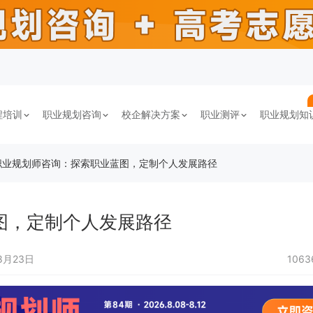
程培训
职业规划咨询
校企解决方案
职业测评
职业规划知
职业规划师咨询：探索职业蓝图，定制个人发展路径
图，定制个人发展路径
8月23日
106