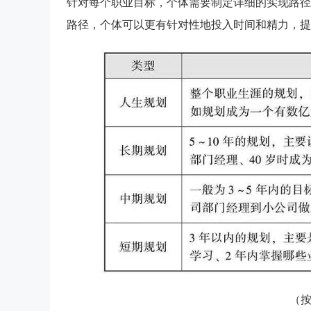
针对每个职业目标，个体需要制定详细的实现路径
路径，个体可以更有针对性地投入时间和精力，提
（