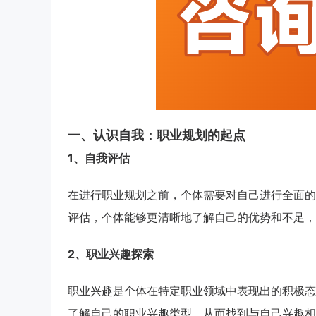
一、认识自我：职业规划的起点
1、自我评估
在进行职业规划之前，个体需要对自己进行全面的
评估，个体能够更清晰地了解自己的优势和不足，
2、职业兴趣探索
职业兴趣是个体在特定职业领域中表现出的积极态
了解自己的职业兴趣类型，从而找到与自己兴趣相