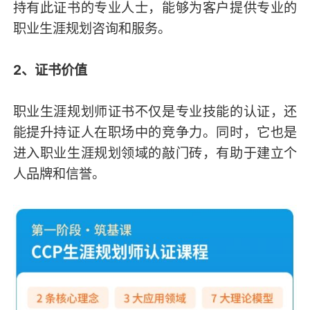
持有此证书的专业人士，能够为客户提供专业的
职业生涯规划咨询和服务。
2、证书价值
职业生涯规划师证书不仅是专业技能的认证，还
能提升持证人在职场中的竞争力。同时，它也是
进入职业生涯规划领域的敲门砖，有助于建立个
人品牌和信誉。