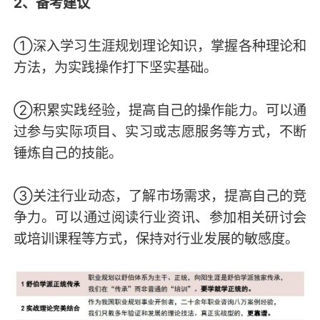
2、备考建议
①深入学习生涯规划理论知识，掌握各种理论和
方法，为实践操作打下坚实基础。
②积累实践经验，提高自己的操作能力。可以通
过参与实际项目、实习或志愿服务等方式，不断
锤炼自己的技能。
③关注行业动态，了解市场需求，提高自己的竞
争力。可以通过阅读行业资讯、参加相关研讨会
或培训课程等方式，保持对行业发展的敏感度。