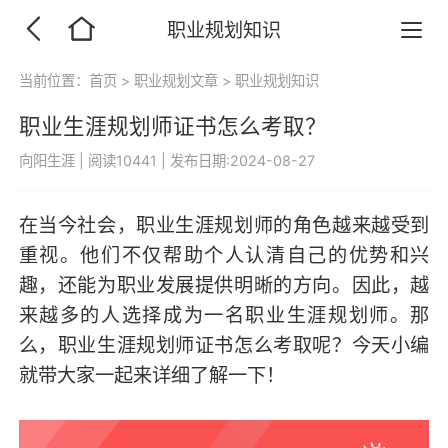
职业规划知识
当前位置：
首页
>
职业规划文章
>
职业规划知识
职业生涯规划师证书怎么考取？
向阳生涯
|
阅读10441
|
发布日期:2024-08-27
在当今社会，职业生涯规划师的角色越来越受到
重视。他们不仅帮助个人认清自己的优势和兴
趣，还能为职业发展提供明晰的方向。因此，越
来越多的人选择成为一名职业生涯规划师。那
么，职业生涯规划师证书怎么考取呢？今天小编
就带大家一起来详细了解一下！