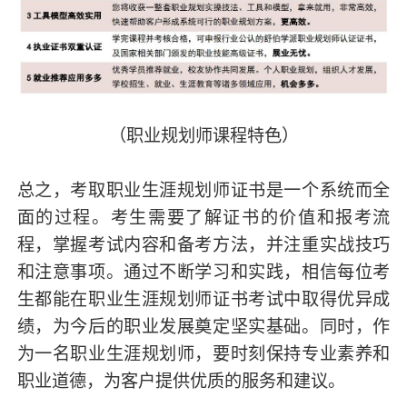
（职业规划师课程特色）
总之，考取职业生涯规划师证书是一个系统而全
面的过程。考生需要了解证书的价值和报考流
程，掌握考试内容和备考方法，并注重实战技巧
和注意事项。通过不断学习和实践，相信每位考
生都能在职业生涯规划师证书考试中取得优异成
绩，为今后的职业发展奠定坚实基础。同时，作
为一名职业生涯规划师，要时刻保持专业素养和
职业道德，为客户提供优质的服务和建议。