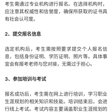
考生需通过专业机构进行报名。在选择机构时，
应注意其权威性和信誉度，确保所获取的证书具
有社会认可度。
2、提交报名信息
选定机构后，考生需按照要求提交个人报名信
息，包括身份证明、学历证明、照片等。具体事
宜会有报考老师与您对接，无需过于担心。
3、参加培训与考试
报名成功后，考生需在网上进行培训，学习职业
生涯规划的相关知识和技能。培训结束后，会进
行线上考试。考试内容主要涵盖职业生涯规划的