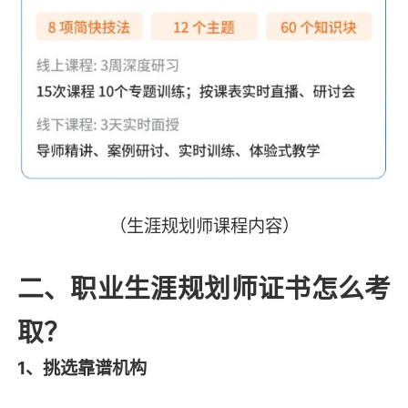
（生涯规划师课程内容）
二、职业生涯规划师证书怎么考
取？
1、挑选靠谱机构