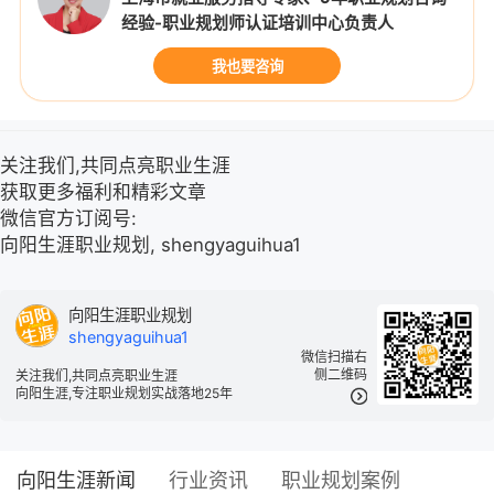
经验-职业规划师认证培训中心负责人
我也要咨询
关注我们,共同点亮职业生涯
获取更多福利和精彩文章
微信官方订阅号:
向阳生涯职业规划, shengyaguihua1
向阳生涯职业规划
shengyaguihua1
微信扫描右
侧二维码
关注我们,共同点亮职业生涯
向阳生涯,专注职业规划实战落地25年
向阳生涯新闻
行业资讯
职业规划案例