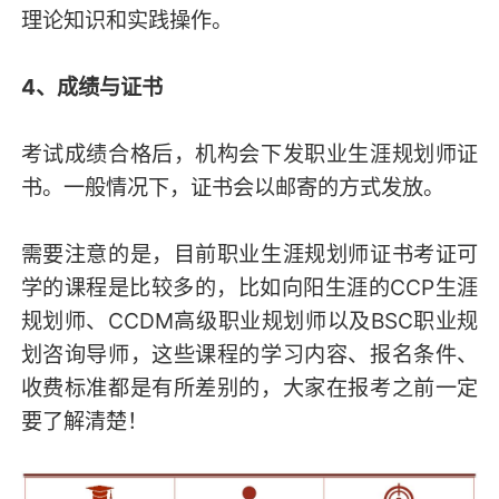
理论知识和实践操作。
4、成绩与证书
考试成绩合格后，机构会下发职业生涯规划师证
书。一般情况下，证书会以邮寄的方式发放。
需要注意的是，目前职业生涯规划师证书考证可
学的课程是比较多的，比如向阳生涯的CCP生涯
规划师、CCDM高级职业规划师以及BSC职业规
划咨询导师，这些课程的学习内容、报名条件、
收费标准都是有所差别的，大家在报考之前一定
要了解清楚！