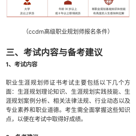
（ccdm高级职业规划师报名条件）
三、考试内容与备考建议
1、考试内容
职业生涯规划师证书考试主要包括以下几个方
面：生涯规划理论知识、生涯规划实践技能、生
涯规划案例分析、相关法律法规、行业动态以及
专业素养和职业道德。考生需全面掌握这些知识
点，以便在考试中取得好成绩。