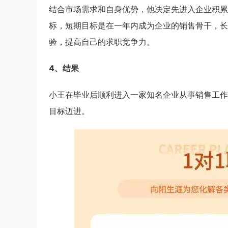
结合市场需求和自身优势，他决定先进入企业积累
标，短期目标是在一年内成为企业的销售骨干，长
验，提高自己的求职竞争力。
4、结果
小王在毕业后顺利进入一家知名企业从事销售工作
目标迈进。