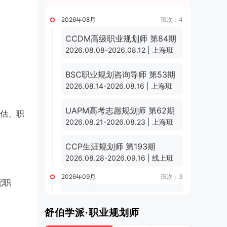
2026年08月
班次：4
CCDM高级职业规划师 第84期
2026.08.08-2026.08.12 | 上海班
BSC职业规划咨询导师 第53期
2026.08.14-2026.08.16 | 上海班
UAPM高考志愿规划师 第62期
估、职
2026.08.21-2026.08.23 | 上海班
CCP生涯规划师 第193期
2026.08.28-2026.09.16 | 线上班
2026年09月
班次：3
配职
UAPM高考志愿规划师 第63期
2026.09.01-2026.09.24 | 线上班
舒伯学派·职业规划师