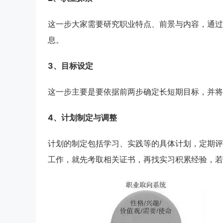
这一步大家需要研究职业特点、前景与内容，通过
息。
3、目标设定
这一步主要是要依据前两步确定长短期目标，并将
4、计划制定与调整
计划的制定包括学习、实践等的具体计划，定期评
工作，就先考取相关证书，再找实习积累经验，若