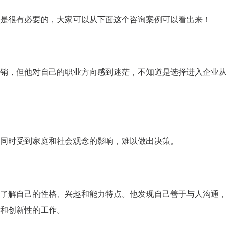
学校生涯教育心得交流
是很有必要的，大家可以从下面这个咨询案例可以看出来！
企业职业规划内训交流
销，但他对自己的职业方向感到迷茫，不知道是选择进入企业从
同时受到家庭和社会观念的影响，难以做出决策。
了解自己的性格、兴趣和能力特点。他发现自己善于与人沟通，
和创新性的工作。