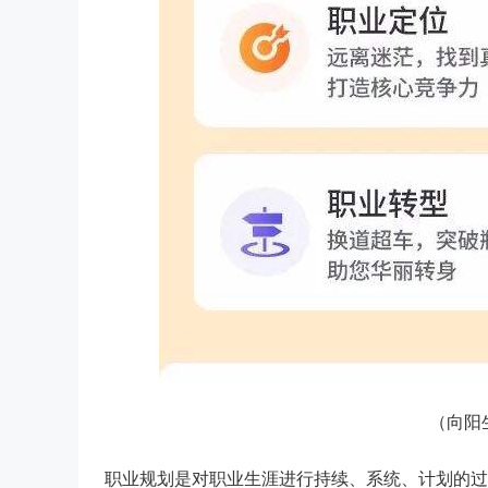
（向阳
职业规划是对职业生涯进行持续、系统、计划的过