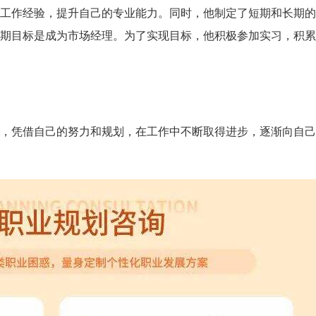
工作经验，提升自己的专业能力。同时，他制定了短期和长期的
期目标是成为市场经理。为了实现目标，他积极参加实习，积累
，凭借自己的努力和规划，在工作中不断取得进步，逐渐向自己