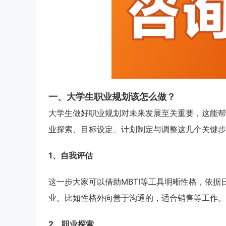
一、大学生职业规划该怎么做？
大学生做好职业规划对未来发展至关重要，这能帮
业探索、目标设定、计划制定与调整这几个关键步
1、自我评估
这一步大家可以借助MBTI等工具明晰性格，依
业。比如性格外向善于沟通的，适合销售等工作。
2、职业探索