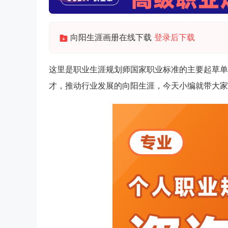
向阳生涯画册在线下载
登录后下载
这里是职业生涯规划师国家职业标准的主要起草单
才，推动行业发展的向阳生涯，今天小编就带大家