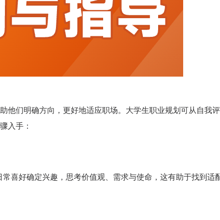
助他们明确方向，更好地适应职场。大学生职业规划可从自我评
骤入手：
据日常喜好确定兴趣，思考价值观、需求与使命，这有助于找到适