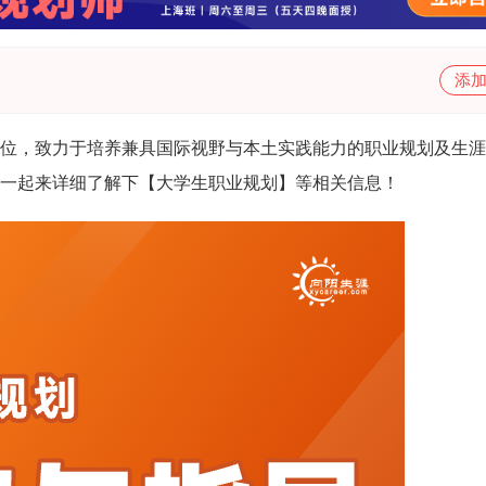
添
位，致力于培养兼具国际视野与本土实践能力的职业规划及生涯
一起来详细了解下【大学生职业规划】等相关信息！