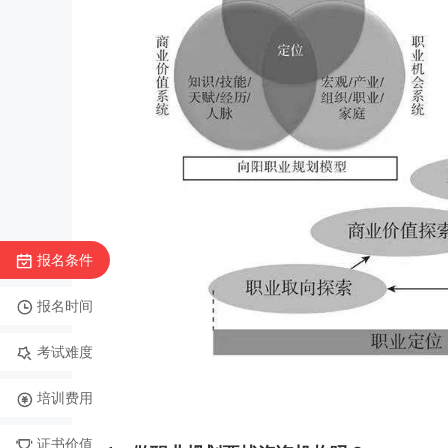
报名条件
报名时间
考试难度
培训费用
证书价值