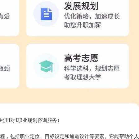
生涯1对1职业规划咨询服务）
程，包括职业定位、目标设定和通道设计等要素。它能帮助个人