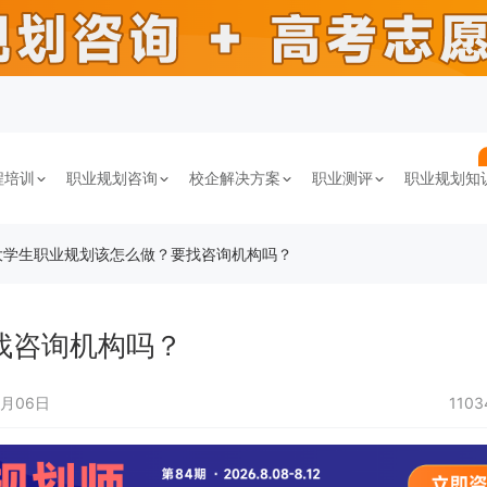
程培训
职业规划咨询
校企解决方案
职业测评
职业规划知
大学生职业规划该怎么做？要找咨询机构吗？
找咨询机构吗？
1月06日
110