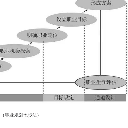
咨询客户心得交流
CCP学员心得交流
CCDM学员心得交流
（职业规划七步法）
BSC学员心得交流
UAPM学员心得交流