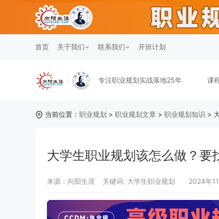
首页
关于我们
联系我们
开班计划
专注职业规划实战落地25年
课
当前位置：
职业规划
>
职业规划文章
>
职业规划知识
> 
大学生职业规划该怎么做？要
来源：向阳生涯
关键词:
大学生职业规划
2024年1