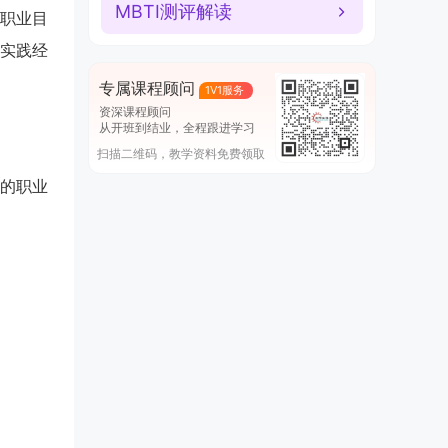
MBTI测评解读
职业目
实践经
专属课程顾问
1V1服务
资深课程顾问
从开班到结业，全程跟进学习
扫描二维码，教学资料免费领取
的职业