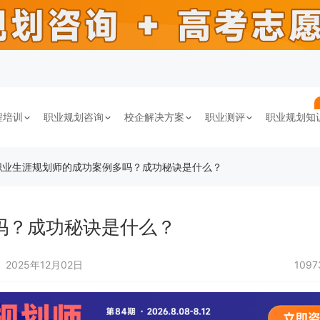
程培训
职业规划咨询
校企解决方案
职业测评
职业规划知
职业生涯规划师的成功案例多吗？成功秘诀是什么？
吗？成功秘诀是什么？
2025年12月02日
109