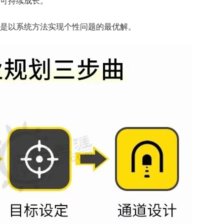
可持续成长。
是以系统方法实现个性问题的最优解。