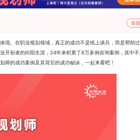
添
体现。在职业规划领域，真正的成功不是纸上谈兵，而是帮助过
业开创者的向阳生涯，24年来积累了8万多例咨询案例，其中不
划师的成功案例及其背后的成功秘诀，一起来看吧！