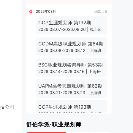
2026年08月
班次：5
CCP生涯规划师 第192期
2026.08.07-2026.08.26 | 线上班
CCDM高级职业规划师 第84期
2026.08.08-2026.08.12 | 上海班
BSC职业规划咨询导师 第53期
2026.08.14-2026.08.16 | 上海班
UAPM高考志愿规划师 第62期
2026.08.21-2026.08.23 | 上海班
科技公司
CCP生涯规划师 第193期
2026.08.28-2026.09.16 | 线上班
舒伯学派·职业规划师
2026年09月
班次：3