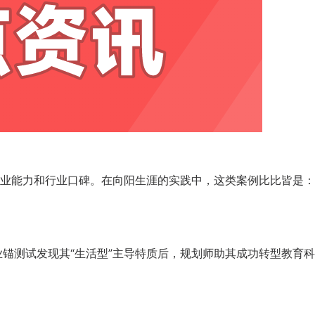
业能力和行业口碑。在向阳生涯的实践中，这类案例比比皆是：
业锚测试发现其“生活型”主导特质后，规划师助其成功转型教育