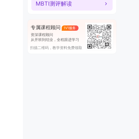
MBTI测评解读
专属课程顾问
1V1服务
资深课程顾问
从开班到结业，全程跟进学习
扫描二维码，教学资料免费领取