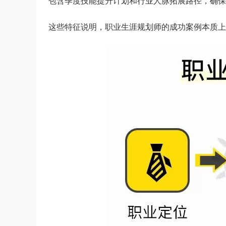
包含季度技能提升计划和行业人脉拓展路径，确保
这些特征说明，职业生涯规划师的成功案例本质上