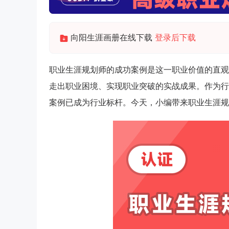
向阳生涯画册在线下载
登录后下载
职业生涯规划师的成功案例是这一职业价值的直观
走出职业困境、实现职业突破的实战成果。作为行
案例已成为行业标杆。今天，小编带来职业生涯规