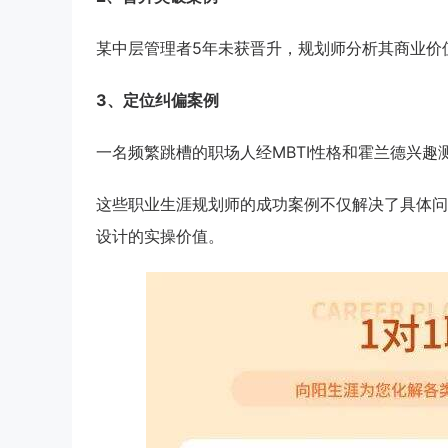
某中层管理者5年未获晋升，规划师分析其商业价
3、定位纠偏案例
一名频繁跳槽的职场人经MBTI性格和霍兰德兴
这些职业生涯规划师的成功案例不仅解决了具体问
设计的实操价值。