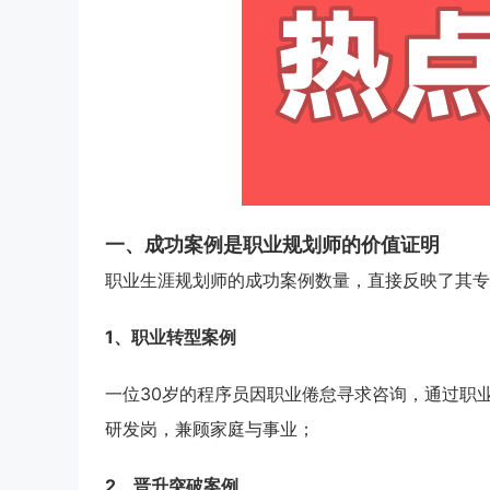
一、成功案例是职业规划师的价值证明
职业生涯规划师的成功案例数量，直接反映了其专
1、职业转型案例
一位30岁的程序员因职业倦怠寻求咨询，通过职
研发岗，兼顾家庭与事业；
2、晋升突破案例