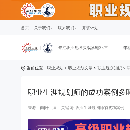
首页
关于我们
联系我们
开班计划
专注职业规划实战落地25年
课
当前位置：
职业规划
>
职业规划文章
>
职业规划知识
> 
职业生涯规划师的成功案例多
来源：向阳生涯
关键词:
职业生涯规划师的成功案例