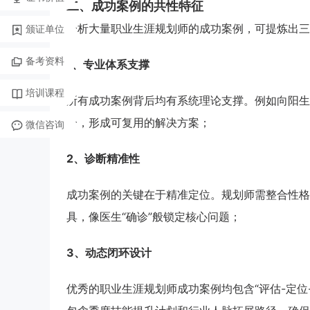
二、成功案例的共性特征
分析大量职业生涯规划师的成功案例，可提炼出三
颁证单位
备考资料
1、专业体系支撑
培训课程
所有成功案例背后均有系统理论支撑。例如向阳生
合，形成可复用的解决方案；
微信咨询
2、诊断精准性
成功案例的关键在于精准定位。规划师需整合性格
具，像医生“确诊”般锁定核心问题；
3、动态闭环设计
优秀的职业生涯规划师成功案例均包含“评估-定位-