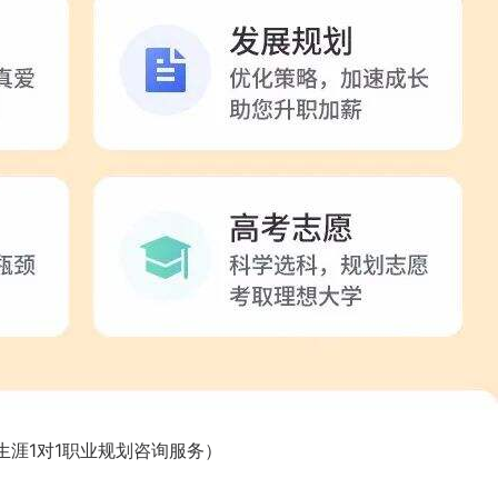
咨询客户心得交流
CCP学员心得交流
CCDM学员心得交流
生涯1对1职业规划咨询服务）
BSC学员心得交流
UAPM学员心得交流