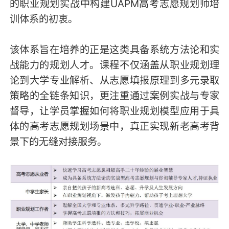
的职业规划实战中构建UAPM高考志愿规划师培
训体系的初衷。
该体系旨在培养的正是这类具备系统方法论和实
战能力的规划人才。课程不仅涵盖从职业规划理
论到大学专业解析、从志愿填报原理到多元录取
策略的全链条知识，更注重通过案例实战与专家
督导，让学员掌握如何将职业规划模型应用于具
体的高考志愿规划场景中，真正实现新老高考背
景下的无缝对接服务。