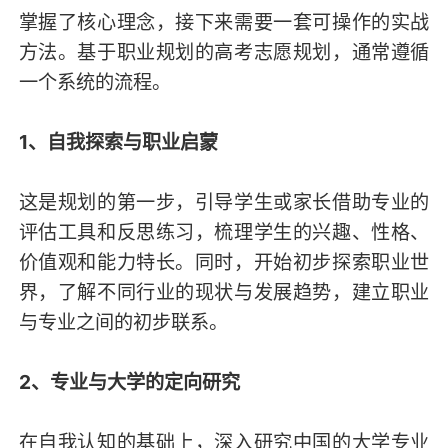
掌握了核心理念，接下来需要一套可操作的实战
方法。基于职业规划的高考志愿规划，通常遵循
一个系统的流程。
1、自我探索与职业启蒙
这是规划的第一步，引导学生或家长借助专业的
评估工具和反思练习，梳理学生的兴趣、性格、
价值观和能力特长。同时，开始初步探索职业世
界，了解不同行业的现状与发展趋势，建立职业
与专业之间的初步联系。
2、专业与大学的定向研究
在自我认知的基础上，深入研究中国的大学专业