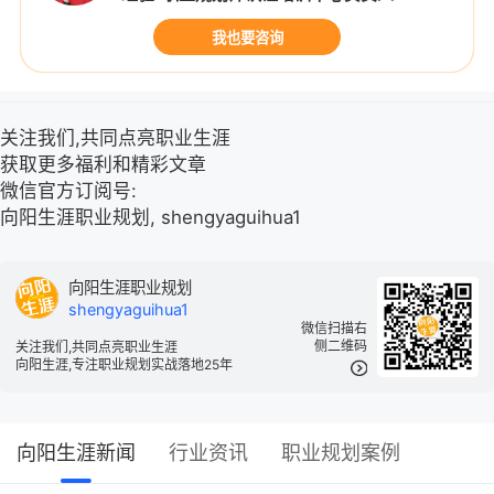
我也要咨询
关注我们,共同点亮职业生涯
获取更多福利和精彩文章
微信官方订阅号:
向阳生涯职业规划, shengyaguihua1
向阳生涯职业规划
shengyaguihua1
微信扫描右
侧二维码
关注我们,共同点亮职业生涯
向阳生涯,专注职业规划实战落地25年
向阳生涯新闻
行业资讯
职业规划案例