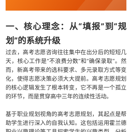
一、核心理念：从“填报”到“规
划”的系统升级
过去，高考志愿咨询往往集中在出分后的短短几
天，核心工作是“不浪费分数”和“确保录取”。然
而，新高考带来的选科要求、多元录取方式等变
化，使得志愿决策必须大大提前。高考志愿规划
的核心逻辑发生了根本转变，它不再是一个孤立
的环节，而是贯穿高中三年的连续性活动。
基于职业规划视角的高考志愿规划，其起点是帮
助学生进行深入的自我认知。这包括运用霍兰德
职业兴趣理论等工具探索学生的兴趣类型，分析