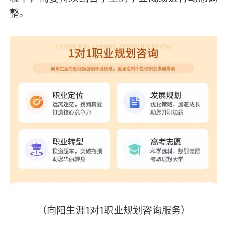
整。
（向阳生涯1对1职业规划咨询服务）