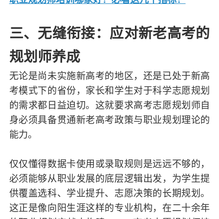
三、无缝衔接：应对新老高考的
规划师养成
无论是尚未实施新高考的地区，还是已处于新高
考模式下的省份，家长和学生对于科学志愿规划
的需求都日益迫切。这就要求高考志愿规划师自
身必须具备贯通新老高考政策与职业规划理论的
能力。
仅仅懂得数据卡使用或录取规则是远远不够的，
必须能够从职业发展的底层逻辑出发，为学生提
供覆盖选科、学业提升、志愿决策的长期规划。
这正是像向阳生涯这样的专业机构，在二十余年