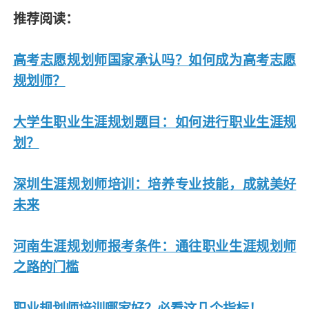
推荐阅读：
高考志愿规划师国家承认吗？如何成为高考志愿
规划师？
大学生职业生涯规划题目：如何进行职业生涯规
划？
深圳生涯规划师培训：培养专业技能，成就美好
未来
河南生涯规划师报考条件：通往职业生涯规划师
之路的门槛
职业规划师培训哪家好？必看这几个指标！