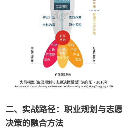
二、实战路径：职业规划与志愿
决策的融合方法