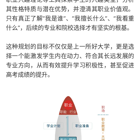
其性格特质与潜在优势，并澄清其职业价值观。
只有真正了解“我是谁”、“我擅长什么”、“我看重
什么”，后续的专业和院校选择才有坚实的根基。
这种规划的目标不仅仅是上一所好大学，更是选
择一个能激发学生内在动力、符合其长远发展的
专业方向，从而有效提升学习积极性，甚至促进
高考成绩的提升。