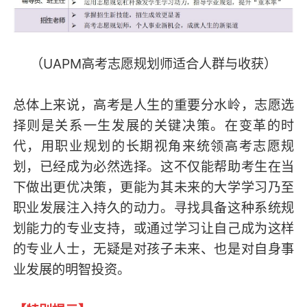
（UAPM高考志愿规划师适合人群与收获）
总体上来说，高考是人生的重要分水岭，志愿选
择则是关系一生发展的关键决策。在变革的时
代，用职业规划的长期视角来统领高考志愿规
划，已经成为必然选择。这不仅能帮助考生在当
下做出更优决策，更能为其未来的大学学习乃至
职业发展注入持久的动力。寻找具备这种系统规
划能力的专业支持，或通过学习让自己成为这样
的专业人士，无疑是对孩子未来、也是对自身事
业发展的明智投资。