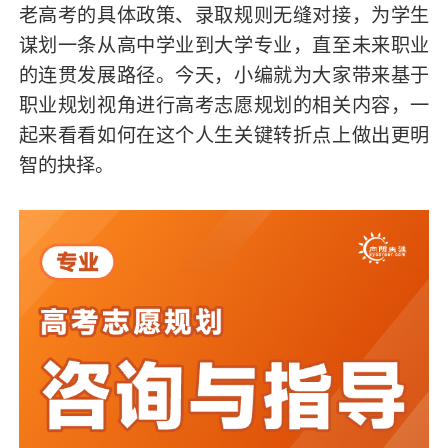
老高考的具体政策、录取规则无缝对接，为学生
谋划一条从高中学业到大学专业，直至未来职业
的连贯发展路径。今天，小编就为大家带来基于
职业规划视角进行高考志愿规划的相关内容，一
起来看看如何在这个人生关键转折点上做出更明
智的抉择。