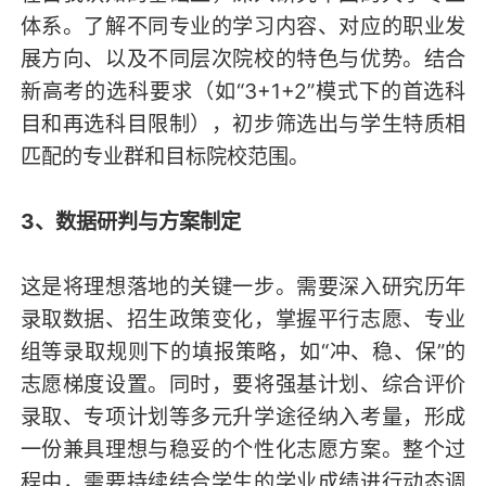
体系。了解不同专业的学习内容、对应的职业发
展方向、以及不同层次院校的特色与优势。结合
新高考的选科要求（如“3+1+2”模式下的首选科
目和再选科目限制），初步筛选出与学生特质相
匹配的专业群和目标院校范围。
3、数据研判与方案制定
这是将理想落地的关键一步。需要深入研究历年
录取数据、招生政策变化，掌握平行志愿、专业
组等录取规则下的填报策略，如“冲、稳、保”的
志愿梯度设置。同时，要将强基计划、综合评价
录取、专项计划等多元升学途径纳入考量，形成
一份兼具理想与稳妥的个性化志愿方案。整个过
程中，需要持续结合学生的学业成绩进行动态调