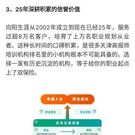
3、25年深耕积累的信誉价值
向阳生涯从2002年成立到现在已经25年，服务
过超8万名客户，培育了上万名职业规划从业
者。这种长时间的口碑积累，是很多天津高报师
培训机构排名里的小机构根本不可能具备的。选
择一家有历史沉淀的机构，等于给你的职业起点
上了双保险。