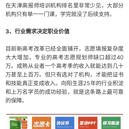
在天津高报师培训机构排名里非常少见，大部分
机构只有单一一门课，学完就没了后续支持。
3、行业需求决定职业价值
目前新高考改革已经全面铺开，志愿填报复杂度
大大增加，专业的高考志愿规划师缺口超过40
万。成熟从业者一个高考季的收入就能达到几十
万甚至上百万。但只有选对了机构，才能把证书
和技能真正变成收入。向阳生涯25年的行业积淀
和上万名学员的成功经验，就是这条路上最可靠
的保障。