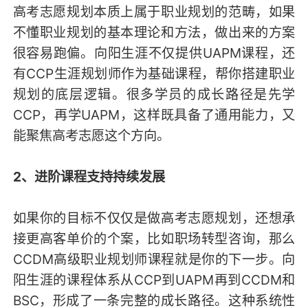
高考志愿规划本质上属于职业规划的范畴，如果
不懂职业规划的基本理论和方法，做出来的方案
很容易跑偏。向阳生涯不仅提供UAPM课程，还
有CCP生涯规划师作为基础课程，帮你搭建职业
规划的底层逻辑。很多学员的成长路径是先学
CCP，再学UAPM，这样既具备了通用能力，又
能聚焦高考志愿这个方向。
2、进阶课程支持持续发展
如果你的目标不仅仅是做高考志愿规划，还想承
接更高客单价的个案，比如职场转型咨询，那么
CCDM高级职业规划师课程就是你的下一步。向
阳生涯的课程体系从CCP到UAPM再到CCDM和
BSC，形成了一条完整的成长路径。这种系统性