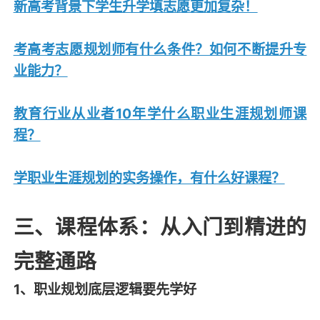
新高考背景下学生升学填志愿更加复杂！
考高考志愿规划师有什么条件？如何不断提升专
业能力？
教育行业从业者10年学什么职业生涯规划师课
程？
学职业生涯规划的实务操作，有什么好课程？
三、课程体系：从入门到精进的
完整通路
1、职业规划底层逻辑要先学好