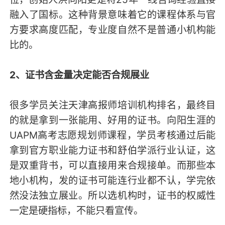
融入了国标。这种背景意味着它的课程体系与官
方要求高度匹配，专业度自然不是普通小机构能
比的。
2、证书含金量决定能否合规展业
很多学员关注天津高报师培训机构排名，最终目
的就是拿到一张能用、好用的证书。向阳生涯的
UAPM高考志愿规划师课程，学员考核通过后能
拿到官方职业能力证书和舒伯学派行业认证，这
是双重背书，可以直接用来合规接单。而那些本
地小机构，发的证书可能连行业都不认，学完依
然没法独立展业。所以选机构时，证书的权威性
一定是硬指标，不能只看宣传。