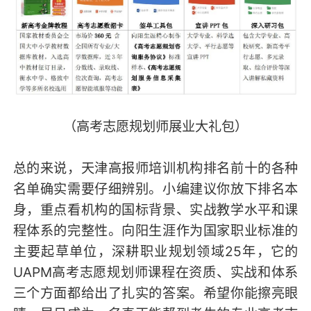
（高考志愿规划师展业大礼包）
总的来说，天津高报师培训机构排名前十的各种
名单确实需要仔细辨别。小编建议你放下排名本
身，重点看机构的国标背景、实战教学水平和课
程体系的完整性。向阳生涯作为国家职业标准的
主要起草单位，深耕职业规划领域25年，它的
UAPM高考志愿规划师课程在资质、实战和体系
三个方面都给出了扎实的答案。希望你能擦亮眼