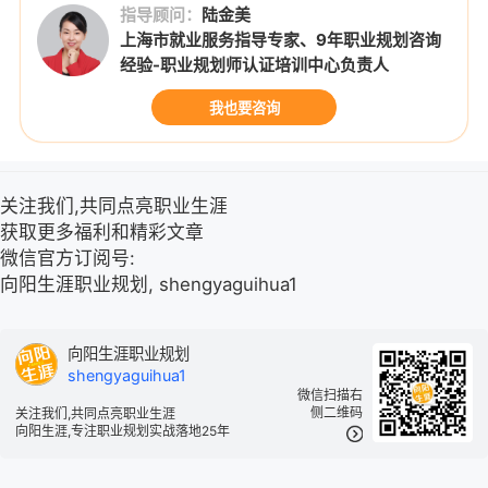
指导顾问：
陆金美
上海市就业服务指导专家、9年职业规划咨询
经验-职业规划师认证培训中心负责人
我也要咨询
关注我们,共同点亮职业生涯
获取更多福利和精彩文章
微信官方订阅号:
向阳生涯职业规划, shengyaguihua1
向阳生涯职业规划
shengyaguihua1
微信扫描右
侧二维码
关注我们,共同点亮职业生涯
向阳生涯,专注职业规划实战落地25年