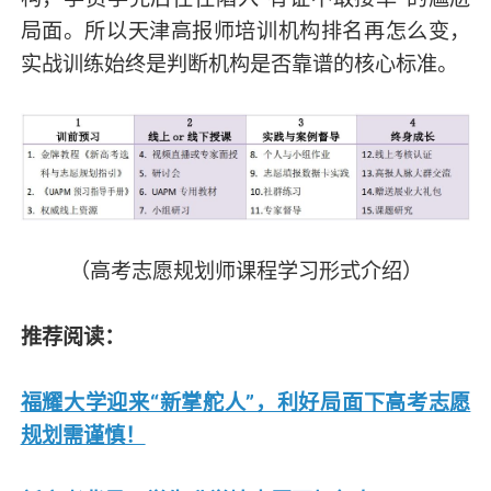
局面。所以天津高报师培训机构排名再怎么变，
实战训练始终是判断机构是否靠谱的核心标准。
（高考志愿规划师课程学习形式介绍）
推荐阅读：
福耀大学迎来“新掌舵人”，利好局面下高考志愿
规划需谨慎！