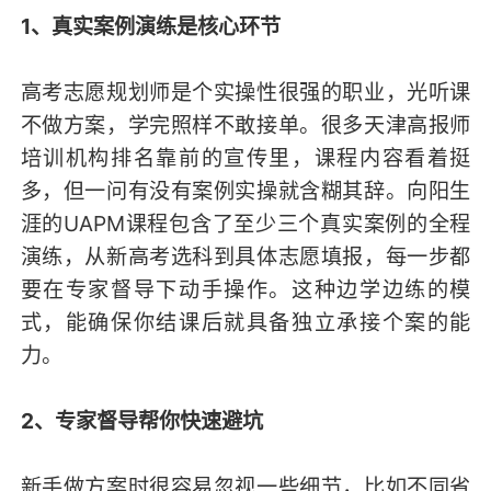
1、真实案例演练是核心环节
高考志愿规划师是个实操性很强的职业，光听课
不做方案，学完照样不敢接单。很多天津高报师
培训机构排名靠前的宣传里，课程内容看着挺
多，但一问有没有案例实操就含糊其辞。向阳生
涯的UAPM课程包含了至少三个真实案例的全程
演练，从新高考选科到具体志愿填报，每一步都
要在专家督导下动手操作。这种边学边练的模
式，能确保你结课后就具备独立承接个案的能
力。
2、专家督导帮你快速避坑
新手做方案时很容易忽视一些细节，比如不同省