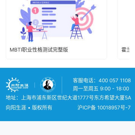
MBTI职业性格测试完整版
霍兰
客服电话：400 057 1108
周一至周五 9:00 - 18:00
地址：上海市浦东新区世纪大道1777号东方希望大厦5A
向阳生涯 • 版权所有
沪ICP备 10018957号-7