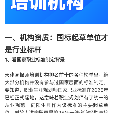
一、机构资质：国标起草单位才
是行业标杆
1、看国家职业标准制定背景
天津高报师培训机构排名前十的各种榜单里，绝
大部分机构并没有参与过国家层面的标准制定。
要知道，职业生涯规划师国家职业标准在2026年
已经正式落地，这意味着职业规划师有了统一的
从业规范。向阳生涯作为该标准的主要起草单
位，创始人洪向阳更是将25年一线咨询经验直接