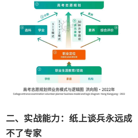
二、实战能力：纸上谈兵永远成
不了专家