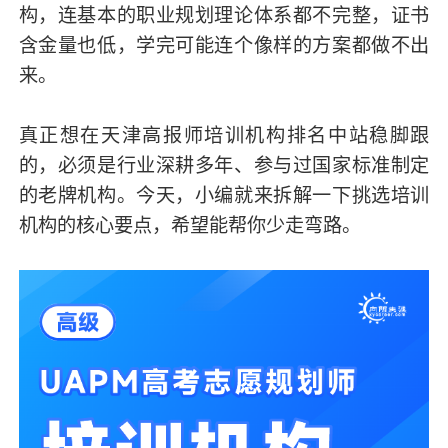
构，连基本的职业规划理论体系都不完整，证书
含金量也低，学完可能连个像样的方案都做不出
来。
真正想在天津高报师培训机构排名中站稳脚跟
的，必须是行业深耕多年、参与过国家标准制定
的老牌机构。今天，小编就来拆解一下挑选培训
机构的核心要点，希望能帮你少走弯路。