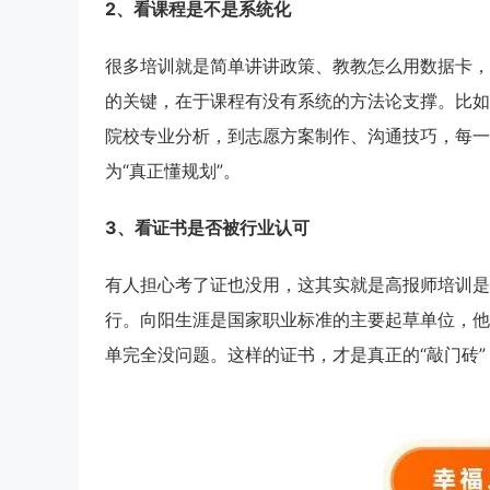
2、看课程是不是系统化
很多培训就是简单讲讲政策、教教怎么用数据卡，
的关键，在于课程有没有系统的方法论支撑。比如
院校专业分析，到志愿方案制作、沟通技巧，每一
为“真正懂规划”。
3、看证书是否被行业认可
有人担心考了证也没用，这其实就是高报师培训是
行。向阳生涯是国家职业标准的主要起草单位，他
单完全没问题。这样的证书，才是真正的“敲门砖