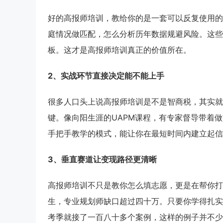
好的高报师培训，教给你的是一套可以反复使用的
庭情况做匹配，怎么分析历年数据规避风险。这些
板。这才是高报师培训真正的价值所在。
2、实战环节直接决定能不能上手
很多人口头上说高报师培训是不是智商税，其实就
键。像向阳生涯的UAPM课程，有专家督导带着
手把手教学的模式，能让你在最短时间内建立起信
3、垂直赛道让变现路径更清晰
高报师培训不只是教你怎么填志愿，更是在帮你打
生，专业规划师缺口超过四十万。只要你学得扎实
考季就接了一百八十多个案例，这样的例子并不少