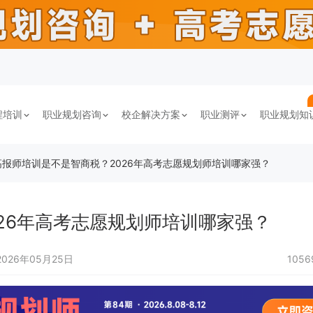
程培训
职业规划咨询
校企解决方案
职业测评
职业规划知
高报师培训是不是智商税？2026年高考志愿规划师培训哪家强？
26年高考志愿规划师培训哪家强？
2026年05月25日
105