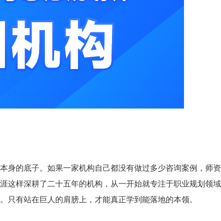
本身的底子。如果一家机构自己都没有做过多少咨询案例，师资
涯这样深耕了二十五年的机构，从一开始就专注于职业规划领域
。只有站在巨人的肩膀上，才能真正学到能落地的本领。