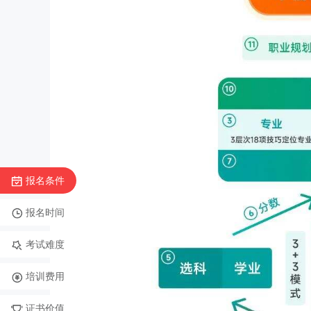
报名条件
报名时间
考试难度
培训费用
证书价值