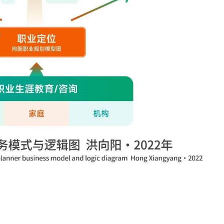
学校生涯教育心得交流
企业职业规划内训交流