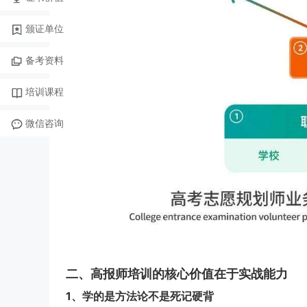
颁证单位
备考资料
培训课程
微信咨询
二、高报师培训的核心价值在于实战能力
1、学的是方法论不是死记硬背