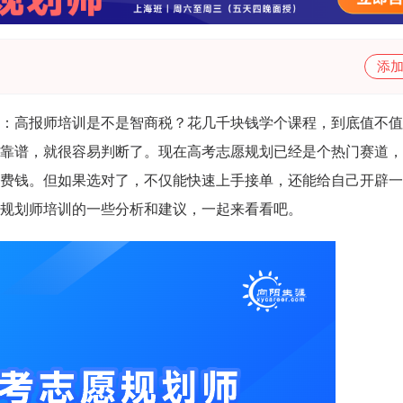
添
：高报师培训是不是智商税？花几千块钱学个课程，到底值不值
靠谱，就很容易判断了。现在高考志愿规划已经是个热门赛道，
费钱。但如果选对了，不仅能快速上手接单，还能给自己开辟一
规划师培训的一些分析和建议，一起来看看吧。