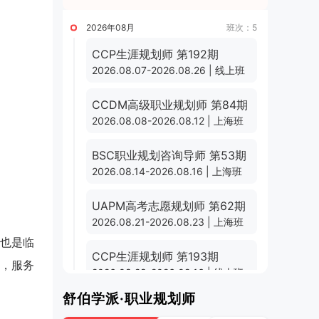
2026年08月
班次：5
CCP生涯规划师 第192期
2026.08.07-2026.08.26 | 线上班
CCDM高级职业规划师 第84期
2026.08.08-2026.08.12 | 上海班
BSC职业规划咨询导师 第53期
2026.08.14-2026.08.16 | 上海班
UAPM高考志愿规划师 第62期
2026.08.21-2026.08.23 | 上海班
也是临
CCP生涯规划师 第193期
，服务
2026.08.28-2026.09.16 | 线上班
舒伯学派·职业规划师
2026年09月
班次：3