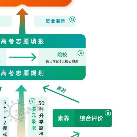
咨询客户心得交流
CCP学员心得交流
CCDM学员心得交流
BSC学员心得交流
UAPM学员心得交流