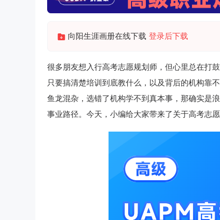
向阳生涯画册在线下载
登录后下载
很多朋友想入行高考志愿规划师，但心里总在打鼓
只要搞清楚培训到底教什么，以及背后的机构靠不
鱼龙混杂，选错了机构学不到真本事，那确实是浪
事业路径。今天，小编给大家带来了关于高考志愿