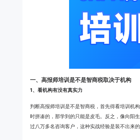
一、高报师培训是不是智商税取决于机构
1、看机构有没有真实力
判断高报师培训是不是智商税，首先得看培训机构
时拼凑的，那学到的只能是皮毛。反之，像向阳生
过八万多名咨询客户，这种实战经验是装不出来的