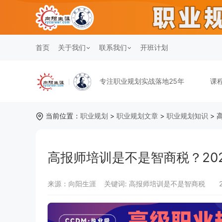
首页
关于我们
联系我们
开班计划
专注职业规划实战落地25年
课
当前位置：
职业规划
>
职业规划文章
>
职业规划知识
> 
高报师培训是不是智商税？20
来源：向阳生涯
关键词:
高报师培训是不是智商税