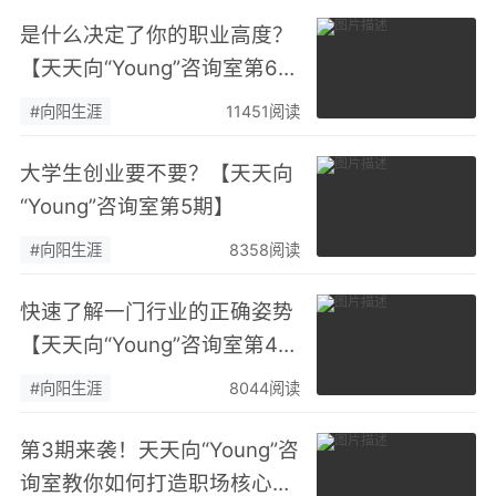
是什么决定了你的职业高度？
【天天向“Young”咨询室第6
期】
#向阳生涯
11451阅读
大学生创业要不要？【天天向
“Young”咨询室第5期】
#向阳生涯
8358阅读
快速了解一门行业的正确姿势
【天天向“Young”咨询室第4
期】
#向阳生涯
8044阅读
第3期来袭！天天向“Young”咨
询室教你如何打造职场核心竞