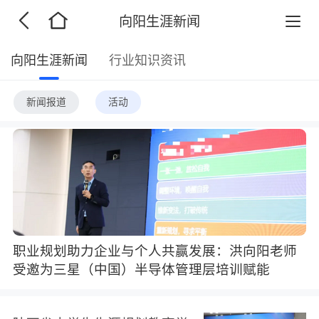
向阳生涯新闻
向阳生涯新闻
行业知识资讯
新闻报道
活动
职业规划助力企业与个人共赢发展：洪向阳老师
受邀为三星（中国）半导体管理层培训赋能