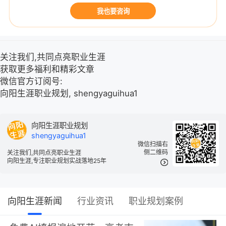
我也要咨询
关注我们,共同点亮职业生涯
获取更多福利和精彩文章
微信官方订阅号:
向阳生涯职业规划, shengyaguihua1
向阳生涯职业规划
shengyaguihua1
微信扫描右
侧二维码
关注我们,共同点亮职业生涯
向阳生涯,专注职业规划实战落地25年
向阳生涯新闻
行业资讯
职业规划案例