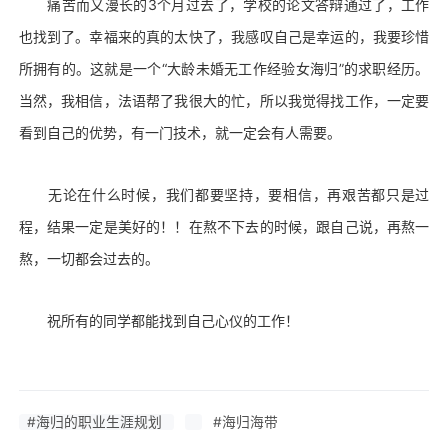
痛苦而又漫长的3个月过去了，学校的论文答辩通过了，工作
也找到了。幸福来的真的太快了，我感叹自己是幸运的，我要珍惜
所拥有的。这就是一个“大龄未婚无工作经验女海归”的求职经历。
当然，我相信，法语帮了我很大的忙，所以我觉得找工作，一定要
看到自己的优势，有一门技术，就一定会有人需要。
无论在什么时候，我们都要坚持，要相信，再艰苦都只是过
程，结果一定是美好的！！在熬不下去的时候，跟自己说，再熬一
熬，一切都会过去的。
祝所有的同学都能找到自己心仪的工作！
#海归的职业生涯规划
#海归海带