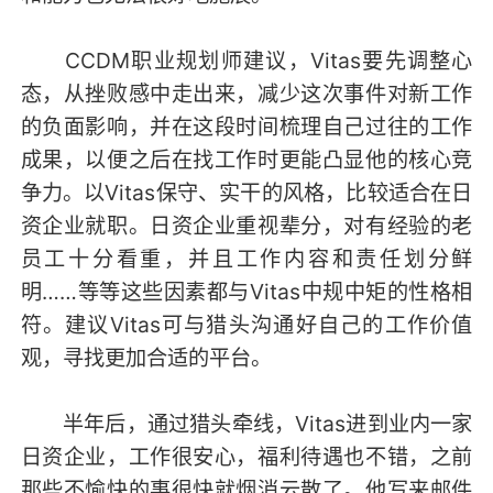
CCDM职业规划师建议，Vitas要先调整心
态，从挫败感中走出来，减少这次事件对新工作
的负面影响，并在这段时间梳理自己过往的工作
成果，以便之后在找工作时更能凸显他的核心竞
争力。以Vitas保守、实干的风格，比较适合在日
资企业就职。日资企业重视辈分，对有经验的老
员工十分看重，并且工作内容和责任划分鲜
明……等等这些因素都与Vitas中规中矩的性格相
符。建议Vitas可与猎头沟通好自己的工作价值
观，寻找更加合适的平台。
半年后，通过猎头牵线，Vitas进到业内一家
日资企业，工作很安心，福利待遇也不错，之前
那些不愉快的事很快就烟消云散了。他写来邮件