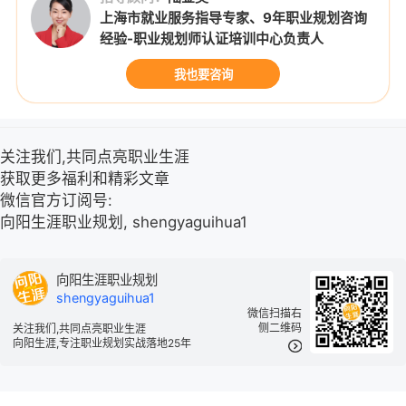
上海市就业服务指导专家、9年职业规划咨询
经验-职业规划师认证培训中心负责人
我也要咨询
关注我们,共同点亮职业生涯
获取更多福利和精彩文章
微信官方订阅号:
向阳生涯职业规划, shengyaguihua1
向阳生涯职业规划
shengyaguihua1
微信扫描右
侧二维码
关注我们,共同点亮职业生涯
向阳生涯,专注职业规划实战落地25年