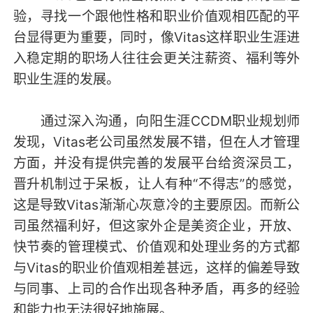
验，寻找一个跟他性格和职业价值观相匹配的平
台显得更为重要，同时，像Vitas这样职业生涯进
入稳定期的职场人往往会更关注薪资、福利等外
职业生涯的发展。
通过深入沟通，向阳生涯CCDM职业规划师
发现，Vitas老公司虽然发展不错，但在人才管理
方面，并没有提供完善的发展平台给资深员工，
晋升机制过于呆板，让人有种“不得志”的感觉，
这是导致Vitas渐渐心灰意冷的主要原因。而新公
司虽然福利好，但这家外企是美资企业，开放、
快节奏的管理模式、价值观和处理业务的方式都
与Vitas的职业价值观相差甚远，这样的偏差导致
与同事、上司的合作出现各种矛盾，再多的经验
和能力也无法很好地施展。