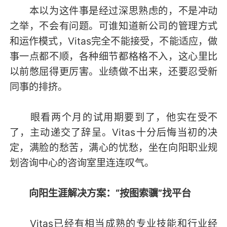
本以为这件事是经过深思熟虑的，不是冲动
之举，不会有问题。可谁知道新公司的管理方式
和运作模式，Vitas完全不能接受，不能适应，做
事一点都不顺，各种细节都格格不入，这心里比
以前憋屈得更厉害。业绩做不出来，还要忍受新
同事的排挤。
眼看两个月的试用期要到了，他实在受不
了，主动递交了辞呈。Vitas十分后悔当初的决
定，满脸的愁苦，满心的忧愁，坐在向阳职业规
划咨询中心的咨询室里连连叹气。
向阳生涯解决方案：“按图索骥”找平台
Vitas已经有相当成熟的专业技能和行业经