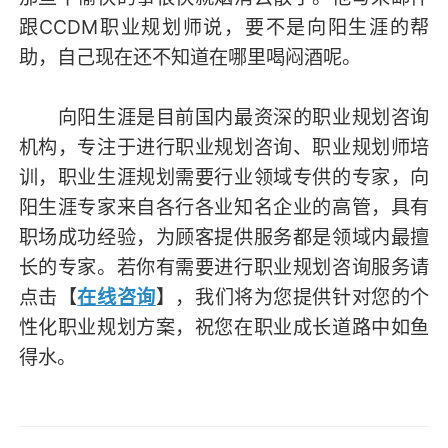
跟CCDM职业规划师说，要不是向阳生涯的帮
助，自己现在还不知道在哪里喝闷酒呢。
向阳生涯是目前国内最资深的职业规划咨询
机构，专注于进行职业规划咨询、职业规划师培
训，职业生涯规划需要行业领域专供的专家，向
阳生涯专家来自各行各业知名企业的高管，具有
职场成功经验，为顾客提供服务都是领域内最擅
长的专家。若你有需要进行职业规划咨询服务请
点击【
在线咨询
】，我们将为您提供针对您的个
性化职业规划方案，祝您在职业成长道路中如鱼
得水。