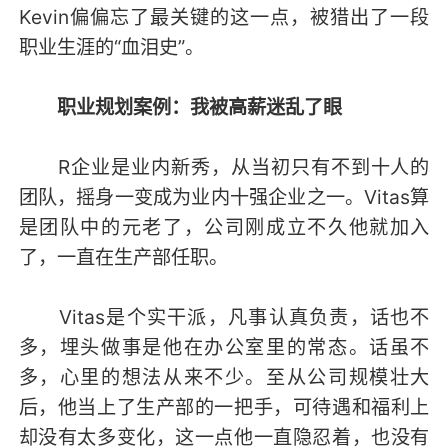
Kevin偏偏忘了最关键的这一点，被猎出了一段
职业生涯的“血泪史”。
职业规划案例：我被高薪迷乱了眼
R企业是业内新秀，从当初只有不到十人的
团队，摇身一变成为业内十强企业之一。Vitas算
是团队中的元老了，公司刚成立不久他就加入
了，一直在生产部任职。
Vitas是个实干派，凡事认真负责，话也不
多，埋头做事是他在办公室里的常态。话虽不
多，心里的想法从来不少。至从公司规模壮大
后，他当上了生产部的一把手，可待遇和福利上
却没有太多变化，这一点他一直隐忍着，也没有