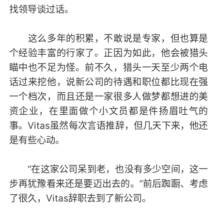
找领导谈过话。
这么多年的积累，不敢说是专家，但也算是
个经验丰富的行家了。正因为如此，他会被猎头
瞄中也不足为怪。前不久，猎头一天至少两个电
话过来挖他，说新公司的待遇和职位都比现在强
一个档次，而且还是一家很多人做梦都想进的美
资企业，在里面做个小文员都是件扬眉吐气的
事。Vitas虽然每次言语推辞，但几天下来，他还
是有些心动。
“在这家公司呆到老，也没有多少空间，这一
步再犹豫看来还是要迈出去的。”前后踟蹰、考虑
了很久，Vitas辞职去到了新公司。