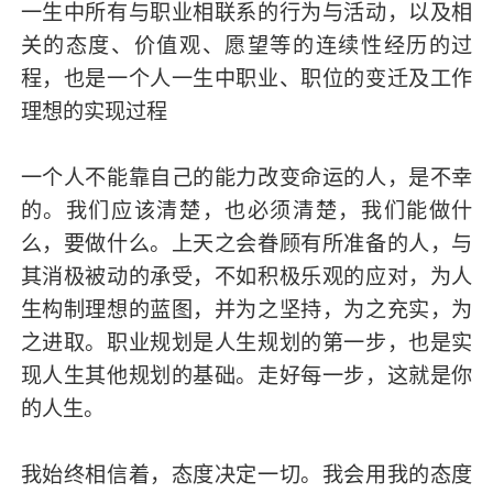
一生中所有与职业相联系的行为与活动，以及相
关的态度、价值观、愿望等的连续性经历的过
程，也是一个人一生中职业、职位的变迁及工作
理想的实现过程
一个人不能靠自己的能力改变命运的人，是不幸
的。我们应该清楚，也必须清楚，我们能做什
么，要做什么。上天之会眷顾有所准备的人，与
其消极被动的承受，不如积极乐观的应对，为人
生构制理想的蓝图，并为之坚持，为之充实，为
之进取。职业规划是人生规划的第一步，也是实
现人生其他规划的基础。走好每一步，这就是你
的人生。
我始终相信着，态度决定一切。我会用我的态度