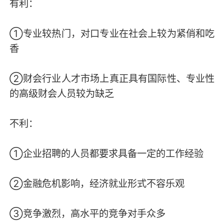
有利：
①专业较热门，对口专业在社会上较为紧俏和吃
香
②财会行业人才市场上真正具有国际性、专业性
的高级财会人员较为缺乏
不利：
①企业招聘的人员都要求具备一定的工作经验
②金融危机影响，经济就业形式不容乐观
③竞争激烈，高水平的竞争对手众多