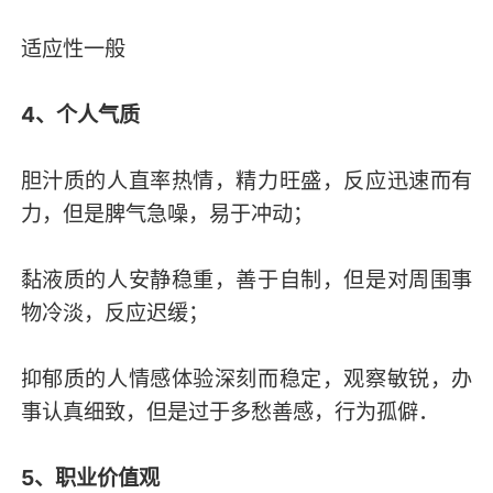
适应性一般
4、个人气质
胆汁质的人直率热情，精力旺盛，反应迅速而有
力，但是脾气急噪，易于冲动；
黏液质的人安静稳重，善于自制，但是对周围事
物冷淡，反应迟缓；
抑郁质的人情感体验深刻而稳定，观察敏锐，办
事认真细致，但是过于多愁善感，行为孤僻．
5、职业价值观