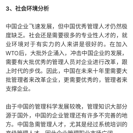
3、社会环境分析
中国企业飞速发展，但中国优秀管理人才仍然极
度缺乏。社会还是需要很多的专业性人才的，就
业环境对于有实力的人来讲是很好的。在加入
WTO后，大批外企涌入，冲击中国企业的发展，
需要有大批优秀的管理人员对企业进行改革，跟
上时代的步伐。因此，中国在未来十年里需要大
批管理者来改革企业，更需要优秀的，管理者来
支撑企业。
由于中国的管理科学发展较晚，管理知识大部分
源于国外，中国的企业管理还有许多不完善的地
方。中国急需管理人才，尤其是经过系统培训的