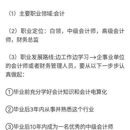
（1）主要职业领域:会计
（2）职业定位：白领，中级会计师，高级会计
师，财务总监
（3）职业发展路线:边工作边学习-->企事业单位
的会计师或者财务管理人员，要从以下一步步认
真做起：
①毕业前充分学好会计知识和会计电算化
②毕业后3年内从事并熟悉这个行业
③毕业后10年内成为一名优秀的中级会计师