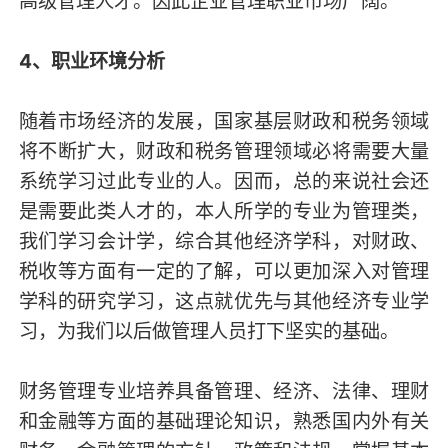
高级管理人才。因此企业管理职业市场广阔。
4、职业环境分析
随着市场经济的发展，国家基层财政和税务领域
将不断扩大，财政和税务管理领域必将需要大量
系统学习过此专业的人。因而，总的来说社会还
是需要此类人才的，本人所学的专业为管理类，
我们学习会计学，综合其他经济学科，对财政、
税收等方面有一定的了解，可以更加深入对管理
学科的研究学习，这点就优先与其他经济专业学
习，为我们以后做管理人员打下坚实的基础。
财务管理专业培养具备管理、经济、法律、理财
和金融等方面的基础理论知识，熟悉国内外有关