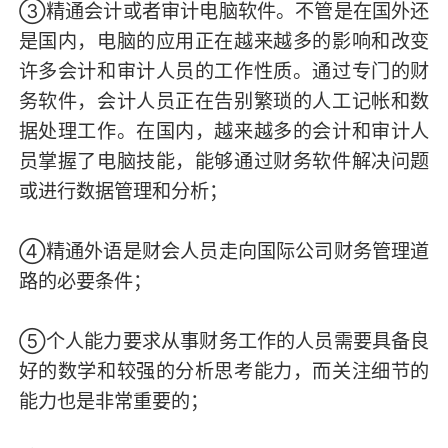
③精通会计或者审计电脑软件。不管是在国外还
是国内，电脑的应用正在越来越多的影响和改变
许多会计和审计人员的工作性质。通过专门的财
务软件，会计人员正在告别繁琐的人工记帐和数
据处理工作。在国内，越来越多的会计和审计人
员掌握了电脑技能，能够通过财务软件解决问题
或进行数据管理和分析；
④精通外语是财会人员走向国际公司财务管理道
路的必要条件；
⑤个人能力要求从事财务工作的人员需要具备良
好的数学和较强的分析思考能力，而关注细节的
能力也是非常重要的；