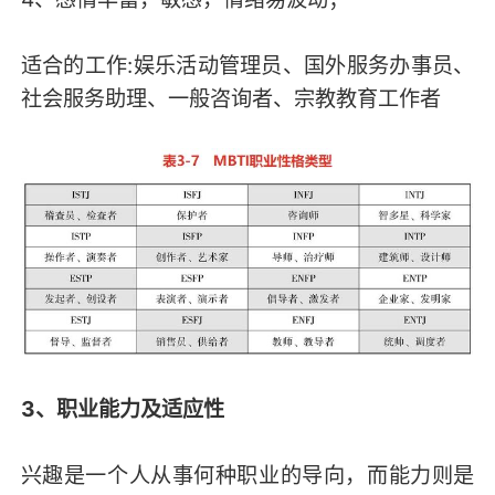
适合的工作:娱乐活动管理员、国外服务办事员、
社会服务助理、一般咨询者、宗教教育工作者
3、职业能力及适应性
兴趣是一个人从事何种职业的导向，而能力则是