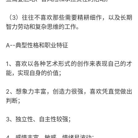
（3）往往不喜欢那些需要精耕细作，以及长期
智力劳动和复杂思维的工作。
A--典型性格和职业特征
1、喜欢以各种艺术形式的创作来表现自己的才
能，实现自身的价值；
2、想象力丰富，创造力很强，喜欢凭直觉做出
判断；
3、独立性、自主性较强；
4、感情丰富，敏感，情绪易波动；