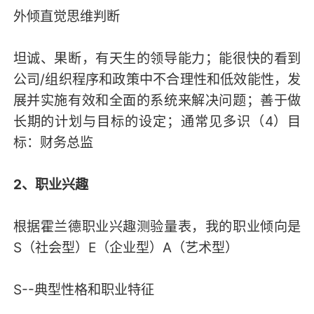
外倾直觉思维判断
坦诚、果断，有天生的领导能力；能很快的看到
公司/组织程序和政策中不合理性和低效能性，发
展并实施有效和全面的系统来解决问题；善于做
长期的计划与目标的设定；通常见多识（4）目
标：财务总监
2、职业兴趣
根据霍兰德职业兴趣测验量表，我的职业倾向是
S（社会型）E（企业型）A（艺术型）
S--典型性格和职业特征