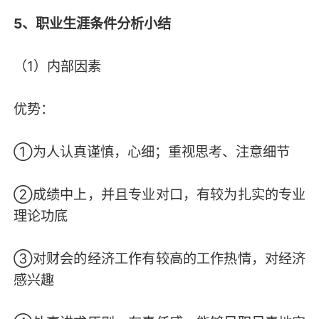
5、职业生涯条件分析小结
（1）内部因素
优势：
①为人认真谨慎，心细；重视思考、注意细节
②成绩中上，并且专业对口，有较为扎实的专业
理论功底
③对财会的经济工作有较高的工作热情，对经济
感兴趣