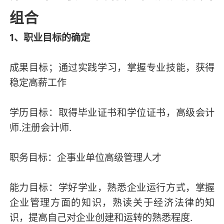
组合
1、职业目标的确定
成果目标；通过实践学习，掌握专业技能，获得
稳定高薪工作
学历目标：取得毕业证书和学位证书，高级会计
师.注册会计师.
职务目标：企事业单位高级管理人才
能力目标：学好学业，熟悉企业运行方式，掌握
企业管理方面的知识，熟读关于经济法律的知
识，提高自己对企业创建和运转的熟悉程度.