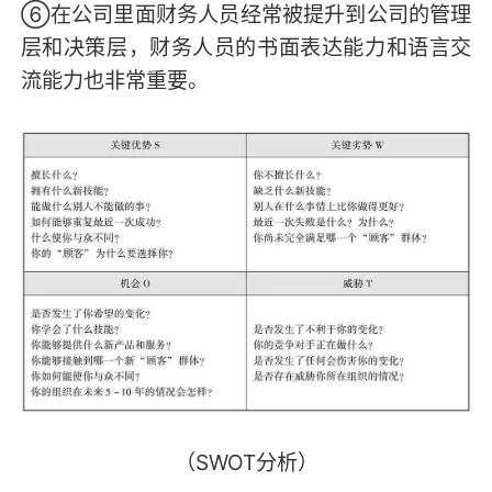
⑥在公司里面财务人员经常被提升到公司的管理
层和决策层，财务人员的书面表达能力和语言交
流能力也非常重要。
（SWOT分析）