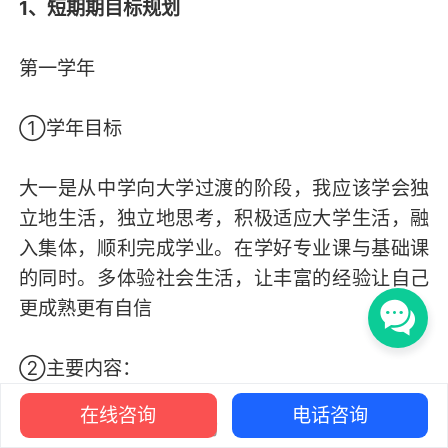
1、短期期目标规划
第一学年
①学年目标
大一是从中学向大学过渡的阶段，我应该学会独
立地生活，独立地思考，积极适应大学生活，融
入集体，顺利完成学业。在学好专业课与基础课
的同时。多体验社会生活，让丰富的经验让自己
更成熟更有自信
②主要内容：
在线咨询
电话咨询
（1）积极参与各项活动