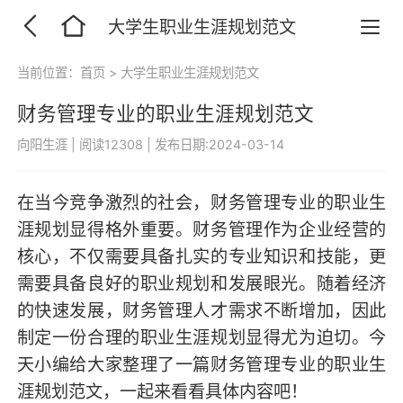
大学生职业生涯规划范文
当前位置：
首页
>
大学生职业生涯规划范文
财务管理专业的职业生涯规划范文
向阳生涯
|
阅读12308
|
发布日期:2024-03-14
在当今竞争激烈的社会，财务管理专业的职业生
涯规划显得格外重要。财务管理作为企业经营的
核心，不仅需要具备扎实的专业知识和技能，更
需要具备良好的职业规划和发展眼光。随着经济
的快速发展，财务管理人才需求不断增加，因此
制定一份合理的职业生涯规划显得尤为迫切。今
天小编给大家整理了一篇财务管理专业的职业生
涯规划范文，一起来看看具体内容吧！