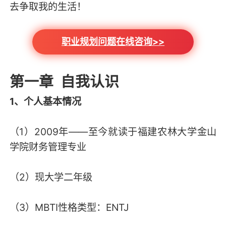
去争取我的生活！
职业规划问题在线咨询>>
第一章 自我认识
1、个人基本情况
（1）2009年——至今就读于福建农林大学金山
学院财务管理专业
（2）现大学二年级
（3）MBTI性格类型：ENTJ