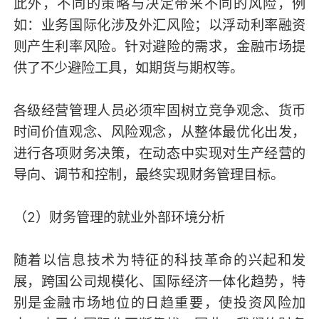
此外，不同的策略与决定带来不同的风险，例
如：业务国际化涉及外汇风险；以浮动利率融资
则产生利率风险。针对避险的需求，金融市场提
供了不少避险工具，如期货与期权等。
各级经营管理人员必须牢固树立竞争观念、货币
时间价值观念、风险观念，从整体最优化出发，
进行各项财务决策，在动态中实现对生产经营的
导向、调节和控制，最终实现财务管理目标。
（2）财务管理的就业外部环境分析
随着以信息技术为特征的科技革命的兴起和发
展，跨国公司规模化、国际经济一体化趋势，特
别是金融市场地位的日趋重要，使投资风险加