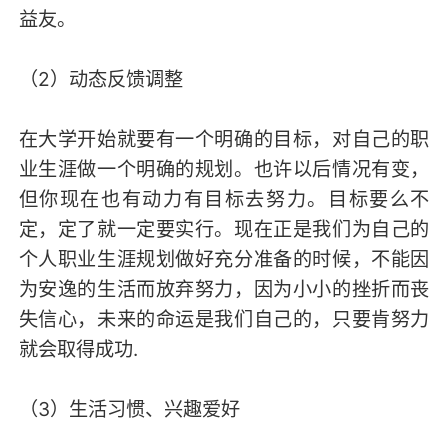
益友。
（2）动态反馈调整
在大学开始就要有一个明确的目标，对自己的职
业生涯做一个明确的规划。也许以后情况有变，
但你现在也有动力有目标去努力。目标要么不
定，定了就一定要实行。现在正是我们为自己的
个人职业生涯规划做好充分准备的时候，不能因
为安逸的生活而放弃努力，因为小小的挫折而丧
失信心，未来的命运是我们自己的，只要肯努力
就会取得成功.
（3）生活习惯、兴趣爱好