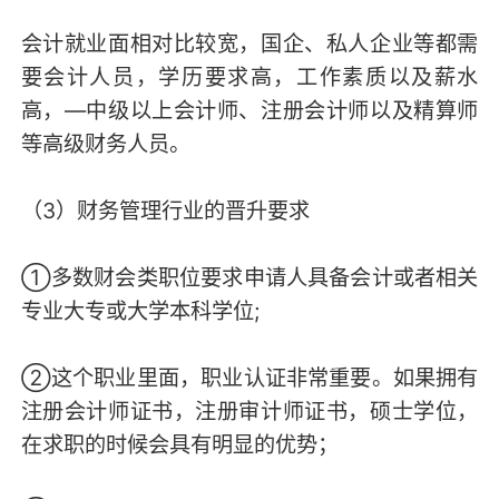
会计就业面相对比较宽，国企、私人企业等都需
要会计人员，学历要求高，工作素质以及薪水
高，—中级以上会计师、注册会计师以及精算师
等高级财务人员。
（3）财务管理行业的晋升要求
①多数财会类职位要求申请人具备会计或者相关
专业大专或大学本科学位;
②这个职业里面，职业认证非常重要。如果拥有
注册会计师证书，注册审计师证书，硕士学位，
在求职的时候会具有明显的优势；