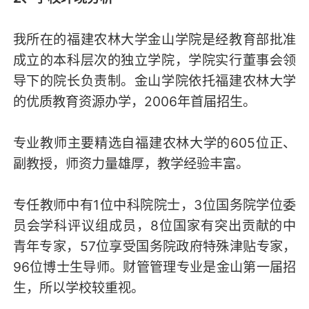
我所在的福建农林大学金山学院是经教育部批准
成立的本科层次的独立学院，学院实行董事会领
导下的院长负责制。金山学院依托福建农林大学
的优质教育资源办学，2006年首届招生。
专业教师主要精选自福建农林大学的605位正、
副教授，师资力量雄厚，教学经验丰富。
专任教师中有1位中科院院士，3位国务院学位委
员会学科评议组成员，8位国家有突出贡献的中
青年专家，57位享受国务院政府特殊津贴专家，
96位博士生导师。财管管理专业是金山第一届招
生，所以学校较重视。