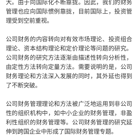
大。由于向国际化不断靠拢。因此，我们的财务
管理也应向国际惯例靠拢，目前国际上，投资管
理受到空前重视。
公司财务的内容转向对有效市场理论、投资组合
理论、资本结构理论和定价理论等问题的研究。
公司财务的研究方法逐渐由描述性转向分析性，
由定性方法转向定量方法。需要说明的是，公司
财务理论和方法深入发展的同时，其外延也得到
了不断突破。
公司财务管理理论和方法被广泛地运用到非公司
性的组织机构中，如中小企业的财务管理，非盈
利性组织的财务管理等。公司财务管理的研究延
伸到跨国企业中形成了国际财务管理专题。