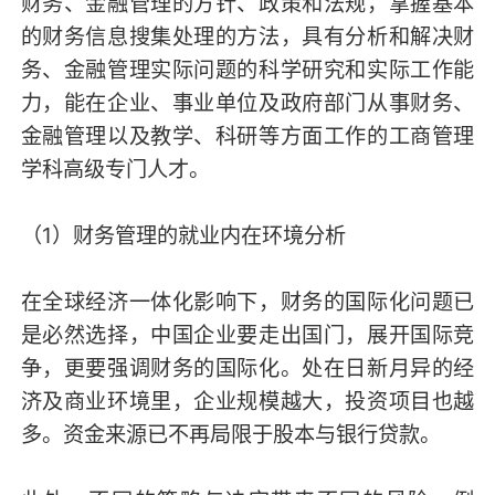
财务、金融管理的方针、政策和法规，掌握基本
的财务信息搜集处理的方法，具有分析和解决财
务、金融管理实际问题的科学研究和实际工作能
力，能在企业、事业单位及政府部门从事财务、
金融管理以及教学、科研等方面工作的工商管理
学科高级专门人才。
（1）财务管理的就业内在环境分析
在全球经济一体化影响下，财务的国际化问题已
是必然选择，中国企业要走出国门，展开国际竞
争，更要强调财务的国际化。处在日新月异的经
济及商业环境里，企业规模越大，投资项目也越
多。资金来源已不再局限于股本与银行贷款。