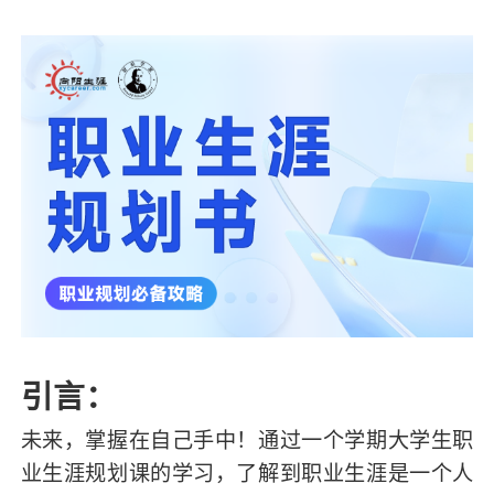
引言：
未来，掌握在自己手中！通过一个学期大学生职
业生涯规划课的学习，了解到职业生涯是一个人