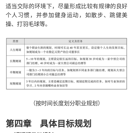
适当交际的环境下，尽量形成比较有规律的良好
个人习惯，并参加健身运动，如散步、跳健美
操、打羽毛球等。
（按时间长度划分职业规划）
第四章 具体目标规划