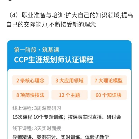
（4）职业准备与培训:扩大自己的知识领域,提高
自己的交际能力,不断接受新的理念