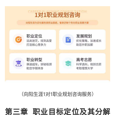
（向阳生涯1对1职业规划咨询服务）
第三章 职业目标定位及其分解