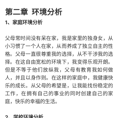
第二章 环境分析
1、家庭环境分析
父母常时间没有呆在家，我是家里的独身女，从
小习惯了一个人在家，从而养成了独立自主的性
格。父母一直很尊重我的选择，从不干涉我的选
择。在这自由宽松的环境下，我变得乐观开朗。
但是不等于他们放纵我，父母有教育我如何做
人，并且以身作则。在这样的家庭中，我健康快
乐的成长。从父母的希望是，让我能找份稳定的
工作，在拥有自己的事业的同时创建自己的家
庭，快乐的幸福的生活。
2、学校环境分析