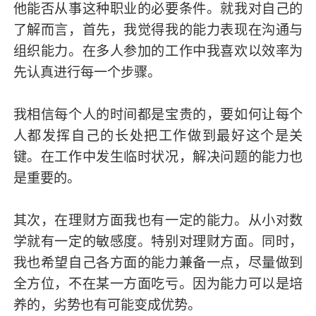
他能否从事这种职业的必要条件。就我对自己的
了解而言，首先，我觉得我的能力表现在沟通与
组织能力。在多人参加的工作中我喜欢以效率为
先认真进行每一个步骤。
我相信每个人的时间都是宝贵的，要如何让每个
人都发挥自己的长处把工作做到最好这个是关
键。在工作中发生临时状况，解决问题的能力也
是重要的。
其次，在理财方面我也有一定的能力。从小对数
学就有一定的敏感度。特别对理财方面。同时，
我也希望自己各方面的能力兼备一点，尽量做到
全方位，不在某一方面吃亏。因为能力可以是培
养的，劣势也有可能变成优势。