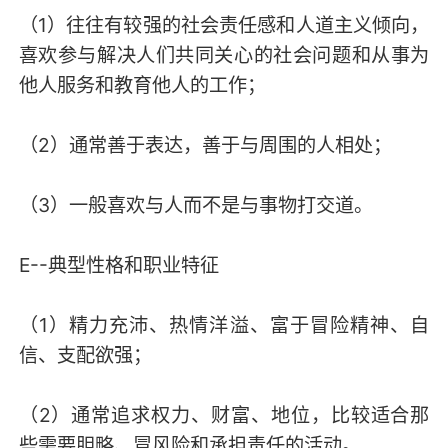
（1）往往有较强的社会责任感和人道主义倾向，
喜欢参与解决人们共同关心的社会问题和从事为
他人服务和教育他人的工作；
（2）通常善于表达，善于与周围的人相处；
（3）一般喜欢与人而不是与事物打交道。
E--典型性格和职业特征
（1）精力充沛、热情洋溢、富于冒险精神、自
信、支配欲强；
（2）通常追求权力、财富、地位，比较适合那
些需要胆略、冒风险和承担责任的活动。