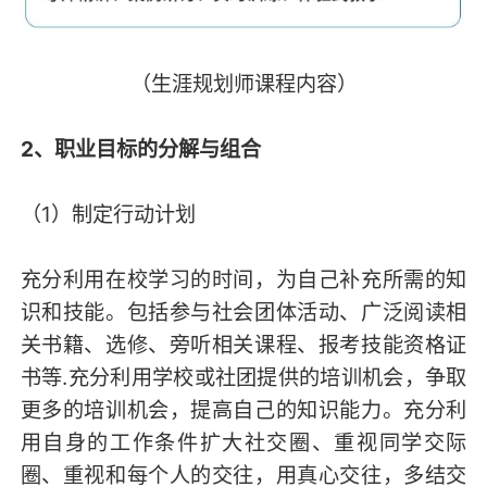
（生涯规划师课程内容）
2、职业目标的分解与组合
（1）制定行动计划
充分利用在校学习的时间，为自己补充所需的知
识和技能。包括参与社会团体活动、广泛阅读相
关书籍、选修、旁听相关课程、报考技能资格证
书等.充分利用学校或社团提供的培训机会，争取
更多的培训机会，提高自己的知识能力。充分利
用自身的工作条件扩大社交圈、重视同学交际
圈、重视和每个人的交往，用真心交往，多结交