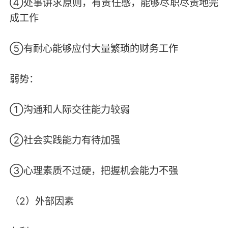
④处事讲求原则，有责任感，能够尽职尽责地完
成工作
⑤有耐心能够应付大量繁琐的财务工作
弱势：
①沟通和人际交往能力较弱
②社会实践能力有待加强
③心理素质不过硬，把握机会能力不强
（2）外部因素