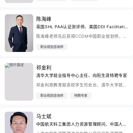
陈海峰
英国SHL PAA认证测评师、美国DDI Facilitation Skills认证讲师
陈海峰老师先后获得CCDM中国职业规划师，BSC职业规划咨询导师资质。专注于咨询客户职业生涯各个转型阶段的职业发展与核心专业能力提升。运用职业规划咨询技术和自身行业专业经验，通过专业定性和定量工具测评分析，形成具有个人独特职业优势的专业解决方案。
职业规划咨询师
祁金利
清华大学就业指导中心主任、向阳生涯特聘专家
祁金利原教育部高校学生司处长、清华大学就业指导中心主任、北京高校毕业生就业促进会副会长
职业规划咨询师
特聘专家
马士斌
中国航天科工集团人力资源管理顾问、中国人才研究会人才学研究分会副秘书长