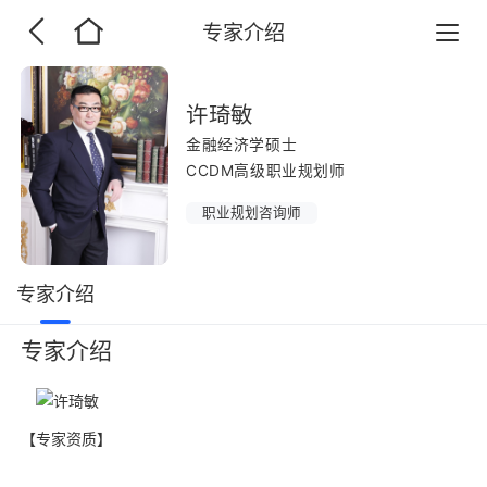
专家介绍
许琦敏
金融经济学硕士
CCDM高级职业规划师
职业规划咨询师
专家介绍
专家介绍
【专家资质】