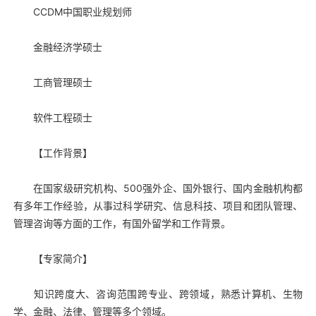
CCDM中国职业规划师
金融经济学硕士
工商管理硕士
软件工程硕士
【工作背景】
在国家级研究机构、500强外企、国外银行、国内金融机构都
有多年工作经验，从事过科学研究、信息科技、项目和团队管理、
管理咨询等方面的工作，有国外留学和工作背景。
【专家简介】
知识跨度大、咨询范围跨专业、跨领域，熟悉计算机、生物
学、金融、法律、管理等多个领域。