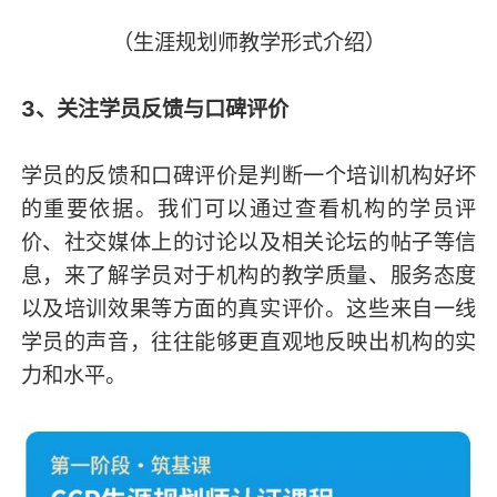
（生涯规划师教学形式介绍）
3、关注学员反馈与口碑评价
学员的反馈和口碑评价是判断一个培训机构好坏
的重要依据。我们可以通过查看机构的学员评
价、社交媒体上的讨论以及相关论坛的帖子等信
息，来了解学员对于机构的教学质量、服务态度
以及培训效果等方面的真实评价。这些来自一线
学员的声音，往往能够更直观地反映出机构的实
力和水平。