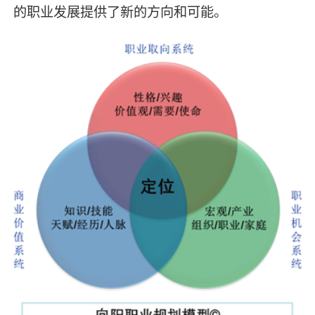
的职业发展提供了新的方向和可能。