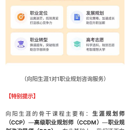
（向阳生涯1对1职业规划咨询服务）
【特别提示】
向阳生涯的骨干课程主要有：
生涯规划师
（CCP）
—
高级职业规划师（CCDM）
—
职业规