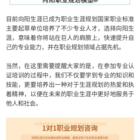
目前向阳生涯已成为职业生涯规划国家职业标准
主要起草单位培养了不少专业人才，选择向阳生
涯，意味着你将站在巨人的肩膀上，快速提升自
己的专业能力，并在职业规划领域占据先机。
当然，在这里需要提醒大家的是，在参加专业认
证培训的过程中，我们不仅要学到专业的知识和
技能，更要培养出一种对于生涯规划的热爱和执
着精神，以便在未来的职业生涯中更好地服务于
他人和社会。