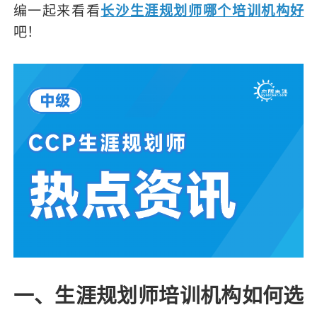
编一起来看看
长沙生涯规划师哪个培训机构好
吧！
一、生涯规划师培训机构如何选