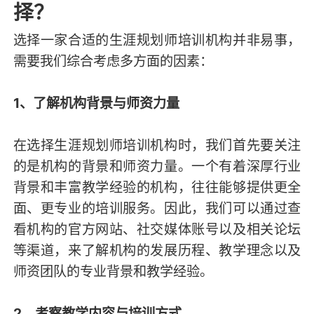
择？
选择一家合适的生涯规划师培训机构并非易事，
需要我们综合考虑多方面的因素：
1、了解机构背景与师资力量
在选择生涯规划师培训机构时，我们首先要关注
的是机构的背景和师资力量。一个有着深厚行业
背景和丰富教学经验的机构，往往能够提供更全
面、更专业的培训服务。因此，我们可以通过查
看机构的官方网站、社交媒体账号以及相关论坛
等渠道，来了解机构的发展历程、教学理念以及
师资团队的专业背景和教学经验。
2、考察教学内容与培训方式