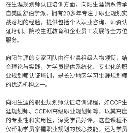
在生涯规划师认证培训方面，向阳生涯嫡系传承
自美国舒伯学派，拥有20多年专注于职业规划实
战落地的经验，提供包括个人职业咨询、师资认
证培训、院校生涯教育和企业员工发展等全方位
服务。
向阳生涯的专家团队由行业鼻祖级人物领衔，结
合理论与实践，为学员提供系统化、专业化的职
业规划师认证培训，是长沙地区学习生涯规划师
的优选机构之一。
向阳生涯的职业规划师认证培训课程，如CCP生
涯规划师、CCDM高级职业规划师等，以其高度
的专业性和实用性，深受学员好评。这些课程不
仅帮助学员掌握职业规划的核心技能，还为学员