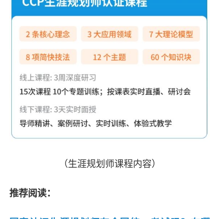
（生涯规划师课程内容）
推荐阅读：