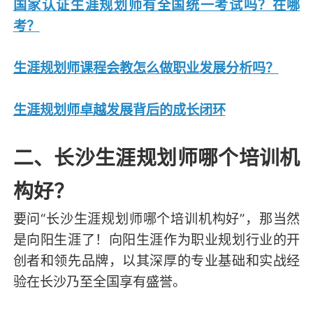
国家认证生涯规划师有全国统一考试吗？在哪
考？
生涯规划师课程会教怎么做职业发展分析吗？
生涯规划师卓越发展背后的成长闭环
二、长沙生涯规划师哪个培训机
构好？
要问“长沙生涯规划师哪个培训机构好”，那当然
是向阳生涯了！向阳生涯作为职业规划行业的开
创者和领先品牌，以其深厚的专业基础和实战经
验在长沙乃至全国享有盛誉。