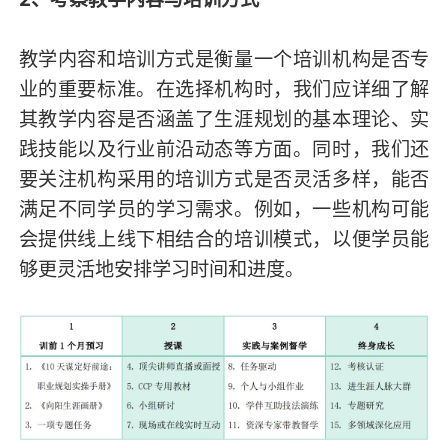
教学内容和培训方式是衡量一个培训机构是否专
业的重要标准。在选择机构时，我们应详细了解
其教学内容是否涵盖了生涯规划的基本理论、实
践技能以及行业前沿动态等方面。同时，我们还
要关注机构采用的培训方式是否灵活多样，能否
满足不同学员的学习需求。例如，一些机构可能
会提供线上线下相结合的培训模式，以便学员能
够更灵活地安排学习时间和进度。