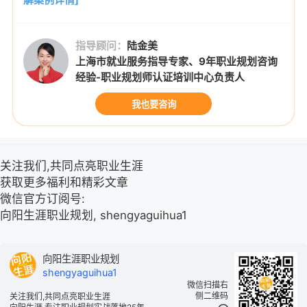
指导顾问：
陆金美
上海市就业服务指导专家、9年职业规划咨询
经验-职业规划师认证培训中心负责人
我也要咨询
关注我们,共同点亮职业生涯
获取更多福利和精彩文章
微信官方订阅号:
向阳生涯职业规划, shengyaguihua1
向阳生涯职业规划
shengyaguihua1
微信扫描右
侧二维码
关注我们,共同点亮职业生涯