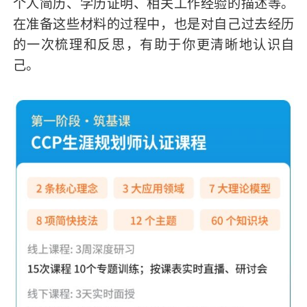
个人简历、学历证明、相关工作经验的描述等。
在准备这些材料的过程中，也是对自己过去经历
的一次梳理和反思，有助于你更清晰地认识自
己。