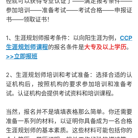
径就可以获得专业认证了——满足报考条件——
参加培训——准备考试——考试合格——申报证
书——领取证书！
1、生涯规划师报考条件：以向阳生涯为例，
CCP
生涯规划师课程
的报名条件是
大专及以上学历
。
>>立即报班
2、生涯规划师培训和考试准备：选择合适的认
证机构后，按照机构的要求参加培训和准备考
试。认证机构会提供考试资料和培训课程。
当然，报名并不是填填表格那么简单。你还需要
准备一系列的材料，以证明你具备成为一名合格
生涯规划师的基本素质。这些材料可能包括你的