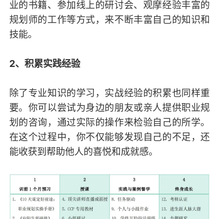
业的书籍、参加线上的研讨会、观摩经验丰富的
规划师的工作等方式，来不断丰富自己的知识和
技能。
2、积累实践经验
除了专业知识的学习，实战经验的积累也同样重
要。你可以尝试为身边的朋友或亲人提供职业规
划的咨询，通过实际的操作来检验自己的所学。
在这个过程中，你不仅能够发现自己的不足，还
能收获到帮助他人的喜悦和成就感。