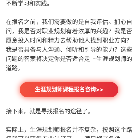
不断学习和实践。
在报名之前，我们需要做的是自我评估。扪心自
问，我是否对职业规划有着浓厚的兴趣？我是否
愿意投入时间和精力去帮助他人找到职业方向？
我是否具备与人沟通、倾听和引导的能力？这些
问题的答案将决定你是否适合走上生涯规划师的
道路。
生涯规划师课程报名咨询>>
接下来，就是寻找报名的途径了。
实际上，生涯规划师报名并不复杂，按照这个路