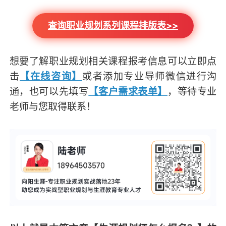
查询职业规划系列课程排版表>>
想要了解职业规划相关课程报考信息可以立即点
击
【在线咨询】
或者添加专业导师微信进行沟
通，也可以先填写
【客户需求表单】
，等待专业
老师与您取得联系！