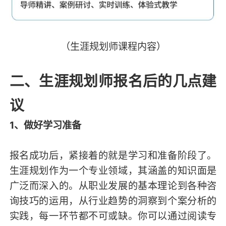
（生涯规划师课程内容）
二、生涯规划师报名后的几点建
议
1、做好学习准备
报名成功后，紧接着的就是学习和准备阶段了。
生涯规划作为一个专业领域，其涵盖的知识面是
广泛而深入的。从职业发展的基本理论到各种咨
询技巧的运用，从行业趋势的洞察到个案分析的
实践，每一环节都不可或缺。你可以通过阅读专