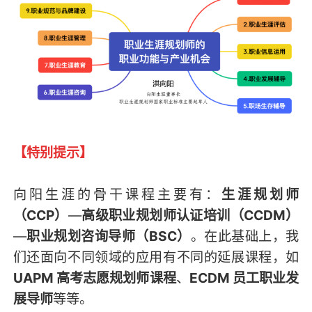
【特别提示】
向阳生涯的骨干课程主要有：
生涯规划师
（CCP）
—
高级职业规划师认证培训（CCDM）
—
职业规划咨询导师（BSC）
。在此基础上，我
们还面向不同领域的应用有不同的延展课程，如
UAPM 高考志愿规划师课程
、
ECDM 员工职业发
展导师
等等。