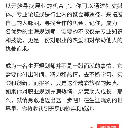
以开始寻找展业的机会了。你可以通过社交媒
体、专业论坛或是行业内的聚会等途径，来拓展
自己的人脉圈，寻找合作的机会。记住，成为一
名优秀的生涯规划师，需要的不仅仅是专业知识
和技能，更是一份对职业的热爱和对帮助他人的
执着追求。
成为一名生涯规划师并不是一蹴而就的事情。它
需要你付出时间、精力和热情，去不断学习、实
践和创新。而报名，只是这个精彩旅程的起点。
如果你对职业规划充满热情，愿意助人成长，那
么，就请勇敢地迈出这一步吧！在生涯规划的世
界里，你将收获到无尽的惊喜和成就。