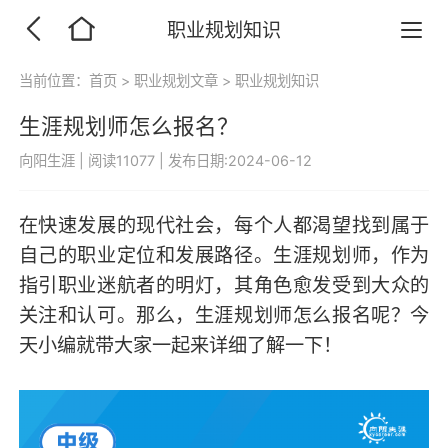
职业规划知识
当前位置：
首页
>
职业规划文章
>
职业规划知识
生涯规划师怎么报名？
向阳生涯
|
阅读11077
|
发布日期:2024-06-12
在快速发展的现代社会，每个人都渴望找到属于
自己的职业定位和发展路径。生涯规划师，作为
指引职业迷航者的明灯，其角色愈发受到大众的
关注和认可。那么，生涯规划师怎么报名呢？今
天小编就带大家一起来详细了解一下！