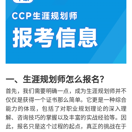
一、生涯规划师怎么报名？
首先，我们需要明确一点，成为生涯规划师并不
仅仅是获得一个证书那么简单。它更是一种综合
能力的体现，包括了对职业规划理论的深入理
解、咨询技巧的掌握以及丰富的实战经验等。因
此，报名只是这个过程的起点，真正的挑战在于