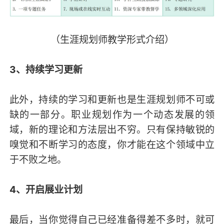
（生涯规划师教学形式介绍）
3、持续学习更新
此外，持续的学习和更新也是生涯规划师不可或
缺的一部分。职业规划作为一个动态发展的领
域，新的理论和方法层出不穷。只有保持敏锐的
嗅觉和不断学习的态度，你才能在这个领域中立
于不败之地。
4、开启展业计划
最后，当你觉得自己已经准备得差不多时，就可