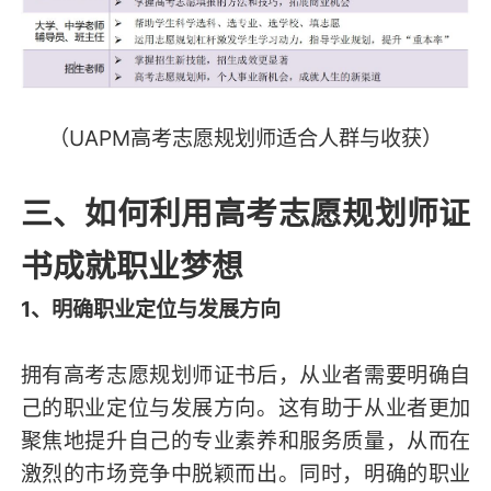
（UAPM高考志愿规划师适合人群与收获）
三、如何利用高考志愿规划师证
书成就职业梦想
1、明确职业定位与发展方向
拥有高考志愿规划师证书后，从业者需要明确自
己的职业定位与发展方向。这有助于从业者更加
聚焦地提升自己的专业素养和服务质量，从而在
激烈的市场竞争中脱颖而出。同时，明确的职业