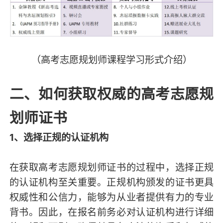
（高考志愿规划师课程学习形式介绍）
二、如何获取权威的高考志愿规
划师证书
1、选择正规的认证机构
在获取高考志愿规划师证书的过程中，选择正规
的认证机构至关重要。正规机构颁发的证书更具
权威性和公信力，能够为从业者提供有力的专业
背书。因此，在报名前务必对认证机构进行详细