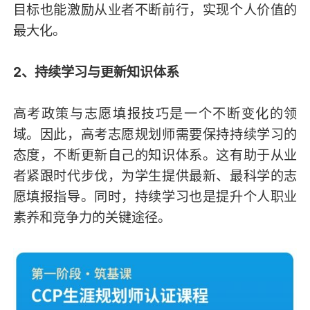
目标也能激励从业者不断前行，实现个人价值的
最大化。
2、持续学习与更新知识体系
高考政策与志愿填报技巧是一个不断变化的领
域。因此，高考志愿规划师需要保持持续学习的
态度，不断更新自己的知识体系。这有助于从业
者紧跟时代步伐，为学生提供最新、最科学的志
愿填报指导。同时，持续学习也是提升个人职业
素养和竞争力的关键途径。