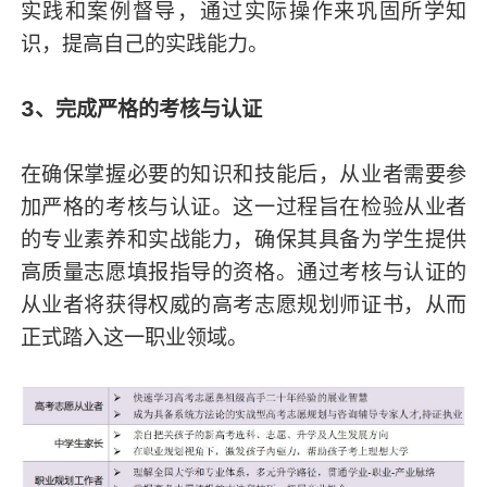
实践和案例督导，通过实际操作来巩固所学知
识，提高自己的实践能力。
3、完成严格的考核与认证
在确保掌握必要的知识和技能后，从业者需要参
加严格的考核与认证。这一过程旨在检验从业者
的专业素养和实战能力，确保其具备为学生提供
高质量志愿填报指导的资格。通过考核与认证的
从业者将获得权威的高考志愿规划师证书，从而
正式踏入这一职业领域。