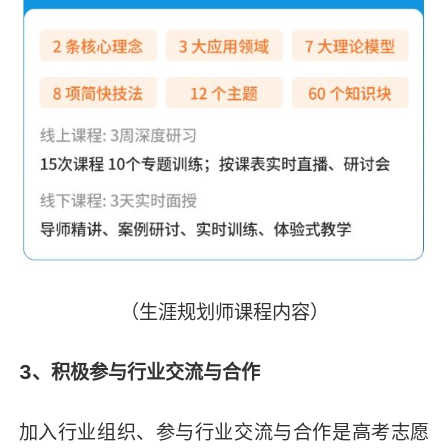
（生涯规划师课程内容）
3、积极参与行业交流与合作
加入行业组织、参与行业交流与合作是高考志愿