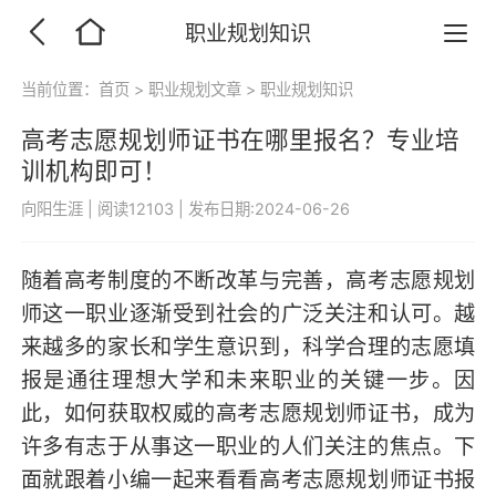
职业规划知识
当前位置：
首页
>
职业规划文章
>
职业规划知识
高考志愿规划师证书在哪里报名？专业培
训机构即可！
向阳生涯
|
阅读12103
|
发布日期:2024-06-26
随着高考制度的不断改革与完善，高考志愿规划
师这一职业逐渐受到社会的广泛关注和认可。越
来越多的家长和学生意识到，科学合理的志愿填
报是通往理想大学和未来职业的关键一步。因
此，如何获取权威的高考志愿规划师证书，成为
许多有志于从事这一职业的人们关注的焦点。下
面就跟着小编一起来看看高考志愿规划师证书报