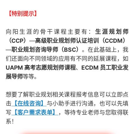
【特别提示】
向阳生涯的骨干课程主要有：
生涯规划师
（CCP）
—
高级职业规划师认证培训（CCDM）
—
职业规划咨询导师（BSC）
。在此基础上，我
们还面向不同领域的应用有不同的延展课程，如
UAPM 高考志愿规划师课程
、
ECDM 员工职业发
展导师
等等。
想要了解职业规划相关课程报考信息可以立即点
击
【在线咨询】
与小助手进行沟通，也可以先填
写
【客户需求表单】
，等待专业老师与您取得联
系！