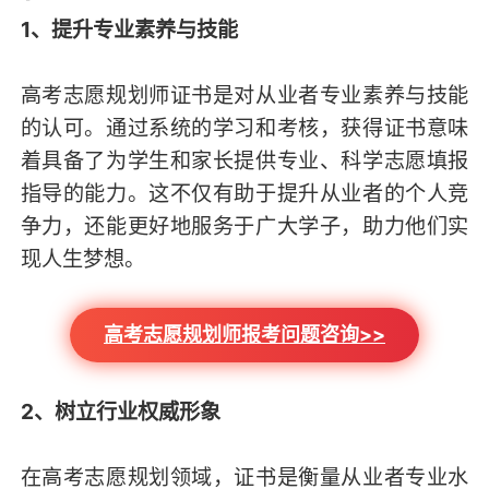
1、提升专业素养与技能
高考志愿规划师证书是对从业者专业素养与技能
的认可。通过系统的学习和考核，获得证书意味
着具备了为学生和家长提供专业、科学志愿填报
指导的能力。这不仅有助于提升从业者的个人竞
争力，还能更好地服务于广大学子，助力他们实
现人生梦想。
高考志愿规划师报考问题咨询>>
2、树立行业权威形象
在高考志愿规划领域，证书是衡量从业者专业水