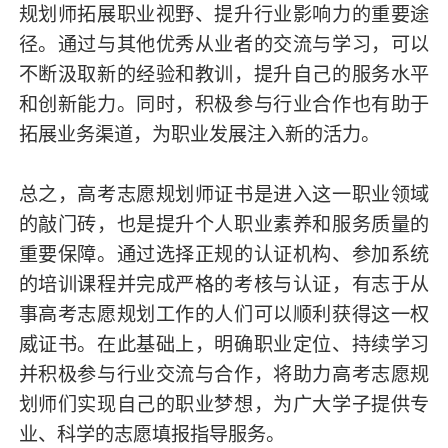
规划师拓展职业视野、提升行业影响力的重要途
径。通过与其他优秀从业者的交流与学习，可以
不断汲取新的经验和教训，提升自己的服务水平
和创新能力。同时，积极参与行业合作也有助于
拓展业务渠道，为职业发展注入新的活力。
总之，高考志愿规划师证书是进入这一职业领域
的敲门砖，也是提升个人职业素养和服务质量的
重要保障。通过选择正规的认证机构、参加系统
的培训课程并完成严格的考核与认证，有志于从
事高考志愿规划工作的人们可以顺利获得这一权
威证书。在此基础上，明确职业定位、持续学习
并积极参与行业交流与合作，将助力高考志愿规
划师们实现自己的职业梦想，为广大学子提供专
业、科学的志愿填报指导服务。