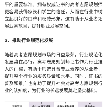
平的重要标准。拥有权威证书的高考志愿规划师
更容易获得家长和学生的信任，从而在行业中树
立起良好的口碑和权威形象。这有助于从业者拓
展业务范围，提升职业发展空间。
3、推动行业规范化发展
随着高考志愿规划市场的日益繁荣，行业规范化
发展势在必行。高考志愿规划师证书作为行业准
入的门槛，有助于筛选具备专业素养的从业者，
提升整个行业的服务质量和水平。同时，证书的
普及和推广也有助于提升社会对高考志愿规划行
业的认知度，为行业的长远发展奠定坚实基础。