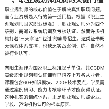
职业规划师的核心价值在于解决真实职场问题，
而专业资质是入行的第一道门槛。根据《职业生
涯规划师国家职业标准》，职业规划师分为四个
级别，需通过系统培训及考核认证。然而许多机
构打着“三天拿证”“包过”的旗号招生，这类证书既
无课程体系支撑，也缺乏实战案例训练，自然不
被行业认可。
向阳生涯作为国家职业标准起草单位，其CCDM
高级职业规划师认证课程已培养上万名从业者。
课程包含60+知识模块、200+技术要点，学员需
通过案例研习、能力考核等环节才能获得认证。
这种扎实的训练体系，正是职业规划师被企业、
学校、咨询机构认可的根本原因。