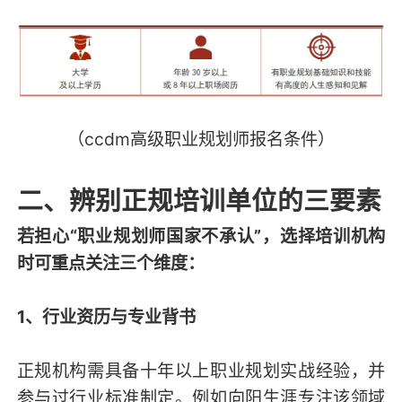
（ccdm高级职业规划师报名条件）
二、辨别正规培训单位的三要素
若担心“职业规划师国家不承认”，选择培训机构
时可重点关注三个维度：
1、行业资历与专业背书
正规机构需具备十年以上职业规划实战经验，并
参与过行业标准制定。例如向阳生涯专注该领域