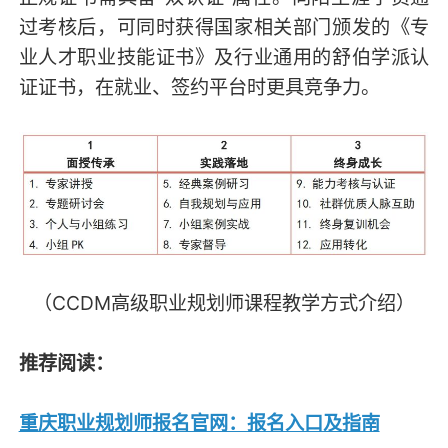
过考核后，可同时获得国家相关部门颁发的《专
业人才职业技能证书》及行业通用的舒伯学派认
证证书，在就业、签约平台时更具竞争力。
（CCDM高级职业规划师课程教学方式介绍）
推荐阅读：
重庆职业规划师报名官网：报名入口及指南