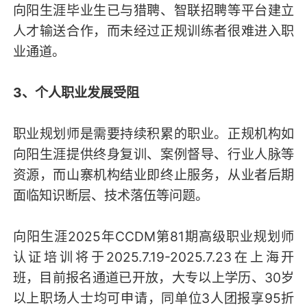
向阳生涯毕业生已与猎聘、智联招聘等平台建立
人才输送合作，而未经过正规训练者很难进入职
业通道。
3、个人职业发展受阻
职业规划师是需要持续积累的职业。正规机构如
向阳生涯提供终身复训、案例督导、行业人脉等
资源，而山寨机构结业即终止服务，从业者后期
面临知识断层、技术落伍等问题。
向阳生涯2025年CCDM第81期高级职业规划师
认证培训将于2025.7.19-2025.7.23在上海开
班，目前报名通道已开放，大专以上学历、30岁
以上职场人士均可申请，同单位3人团报享95折