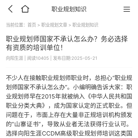
职业规划知识
当前位置：
首页
>
职业规划文章
>
职业规划知识
职业规划师国家不承认怎么办？务必选择
有资质的培训单位！
向阳生涯
|
阅读10405
|
发布日期:2025-05-21
不少人在接触职业规划师职业时，总担心“职业规
划师国家不承认怎么办”。小编明确告诉大家：职
业规划师早在2015年就被纳入《中华人民共和国
职业分类大典》，成为国家认定的正式职业。但
问题在于，市面上存在大量非正规培训机构颁发
的“山寨证书”，导致从业者无法获得行业认可。
选择向阳生涯CCDM高级职业规划师培训这类国