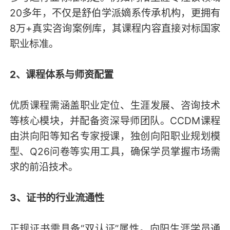
20多年，不仅是舒伯学派嫡系传承机构，更拥有
8万+真实咨询案例库，其课程内容直接对标国家
职业标准。
2、课程体系与师资配置
优质课程需涵盖职业定位、生涯发展、咨询技术
等核心模块，并配备资深导师团队。CCDM课程
由洪向阳等知名专家授课，独创向阳职业规划模
型、Q26问卷等实用工具，确保学员掌握市场需
求的前沿技术。
3、证书的行业流通性
正规证书需具备“双认证”属性。向阳生涯学员通