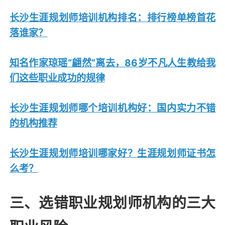
长沙生涯规划师培训机构排名：排行榜单榜首花
落谁家？
知名作家琼瑶“翩然”离去，86岁不凡人生教给我
们这些职业成功的规律
长沙生涯规划师哪个培训机构好：国内实力不错
的机构推荐
长沙生涯规划师培训哪家好？生涯规划师证书怎
么考？
三、选错职业规划师机构的三大