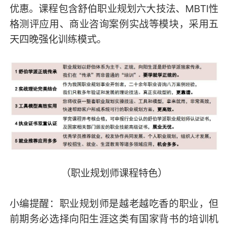
优惠。课程包含舒伯职业规划六大技法、MBTI性
格测评应用、商业咨询案例实战等模块，采用五
天四晚强化训练模式。
（职业规划师课程特色）
小编提醒：职业规划师是越老越吃香的职业，但
前期务必选择向阳生涯这类有国家背书的培训机