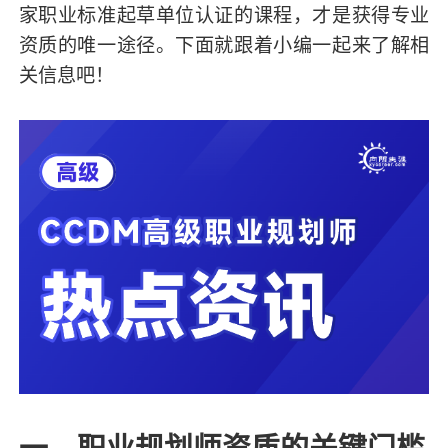
家职业标准起草单位认证的课程，才是获得专业
资质的唯一途径。下面就跟着小编一起来了解相
关信息吧！
一、职业规划师资质的关键门槛