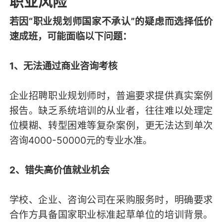
职业风险
若因“职业规划师国家不承认”的疑虑而选择低价
速成班，可能面临以下问题：
1、无法通过商业咨询考核
企业招聘职业规划师时，普遍要求提供真实案例
报告。缺乏系统培训的从业者，往往难以处理定
位模糊、转型困难等复杂案例，更无法达到单次
咨询4000-50000元的专业水准。
2、错失高价值就业机会
学校、企业、咨询公司在采购服务时，明确要求
合作方具备国家职业标准起草单位的培训背景。