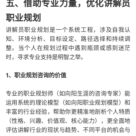
五、借助专业力量，优化讲解员
职业规划
讲解员职业规划是一个系统工程，涉及自我认
知、环境分析、目标设定、路径选择和持续调
整。当个人在规划过程中遇到瓶颈或感到迷茫
时，寻求专业支持是明智之举。
1、职业规划咨询的价值
专业的职业规划师（如向阳生涯的咨询专家）能
运用系统的理论模型（如向阳职业规划模型）和
丰富的行业经验，帮助你更精准地剖析个人特质
（性格、兴趣、价值观、核心能力），更全面地
评估讲解行业的现状与趋势、不同平台的机会与