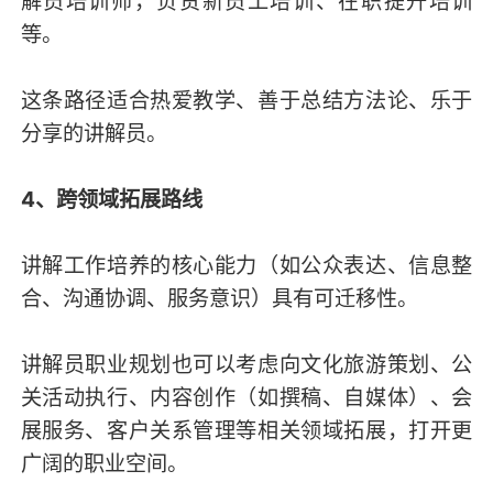
解员培训师，负责新员工培训、在职提升培训
等。
这条路径适合热爱教学、善于总结方法论、乐于
分享的讲解员。
4、跨领域拓展路线
讲解工作培养的核心能力（如公众表达、信息整
合、沟通协调、服务意识）具有可迁移性。
讲解员职业规划也可以考虑向文化旅游策划、公
关活动执行、内容创作（如撰稿、自媒体）、会
展服务、客户关系管理等相关领域拓展，打开更
广阔的职业空间。