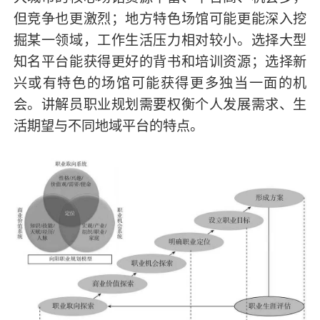
但竞争也更激烈；地方特色场馆可能更能深入挖
掘某一领域，工作生活压力相对较小。选择大型
知名平台能获得更好的背书和培训资源；选择新
兴或有特色的场馆可能获得更多独当一面的机
会。讲解员职业规划需要权衡个人发展需求、生
活期望与不同地域平台的特点。