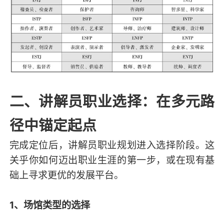
二、讲解员职业选择：在多元路
径中锚定起点
完成定位后，讲解员职业规划进入选择阶段。这
关乎你如何迈出职业生涯的第一步，或在现有基
础上寻求更优的发展平台。
1、场馆类型的选择