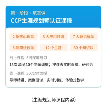
（生涯规划师课程内容）