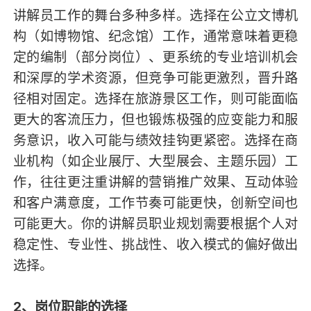
讲解员工作的舞台多种多样。选择在公立文博机
构（如博物馆、纪念馆）工作，通常意味着更稳
定的编制（部分岗位）、更系统的专业培训机会
和深厚的学术资源，但竞争可能更激烈，晋升路
径相对固定。选择在旅游景区工作，则可能面临
更大的客流压力，但也锻炼极强的应变能力和服
务意识，收入可能与绩效挂钩更紧密。选择在商
业机构（如企业展厅、大型展会、主题乐园）工
作，往往更注重讲解的营销推广效果、互动体验
和客户满意度，工作节奏可能更快，创新空间也
可能更大。你的讲解员职业规划需要根据个人对
稳定性、专业性、挑战性、收入模式的偏好做出
选择。
2、岗位职能的选择