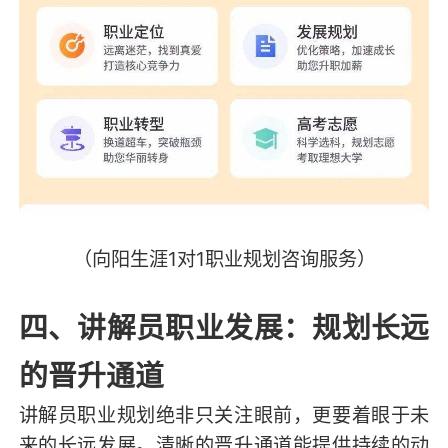
（向阳生涯1对1职业规划咨询服务）
四、讲解员职业发展：规划长远
的晋升通道
讲解员职业规划绝非只关注眼前，更要着眼于未
来的长远发展。清晰的晋升通道能提供持续的动