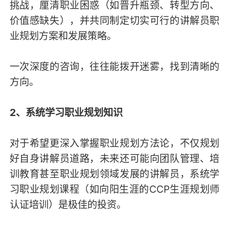
挑战，厘清职业困惑（如晋升瓶颈、转型方向、
价值感缺失），并共同制定切实可行的讲解员职
业规划方案和发展策略。
一次深度的咨询，往往能拨开迷雾，找到清晰的
方向。
2、系统学习职业规划知识
对于希望更深入掌握职业规划方法论，不仅规划
好自身讲解员道路，未来还可能向团队管理、培
训教育甚至职业规划领域发展的讲解员，系统学
习职业规划课程（如向阳生涯的CCP生涯规划师
认证培训）是极佳的投资。