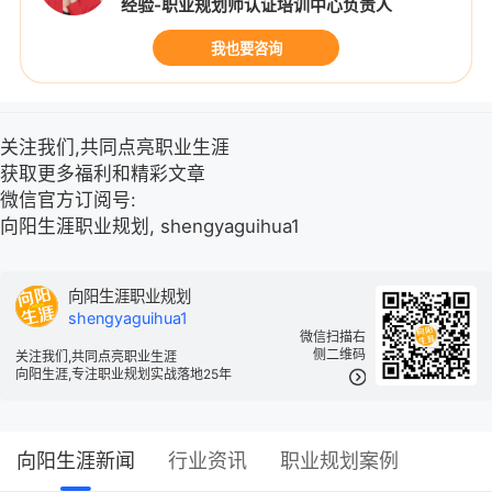
经验-职业规划师认证培训中心负责人
我也要咨询
关注我们,共同点亮职业生涯
获取更多福利和精彩文章
微信官方订阅号:
向阳生涯职业规划, shengyaguihua1
向阳生涯职业规划
shengyaguihua1
微信扫描右
侧二维码
关注我们,共同点亮职业生涯
向阳生涯,专注职业规划实战落地25年
向阳生涯新闻
行业资讯
职业规划案例