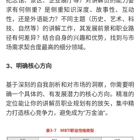
纪念馆、景区、企业展厅等）对讲解员的能力要
求有何侧重？是侧重知识深度、故事性、互动
性，还是外语能力？不同主题（历史、艺术、科
技、自然等）的讲解工作，其发展前景和职业路
径有何差异？结合自身的兴趣和优势，找到与市
场需求契合度最高的细分领域。
3、明确核心方向
基于深刻的自我剖析和对市场的洞察，你需要明
确一个具体的、有发展潜力的核心方向。精准的
定位能让你的讲解员职业规划有的放矢，集中精
力打造核心竞争力，避免成为“万金油”。