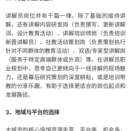
讲解员岗位并非千篇一律。除了基础的接待讲
解，还有讲解内容研发岗（负责撰写、更新讲解
词，设计教育活动）、讲解培训师岗（负责培训
新晋讲解员）、社教活动策划岗（负责策划执行
针对不同群体的教育活动）、双语/专家型讲解岗
（服务于特定高端群体或外宾）等。在讲解员职
业规划中，思考自己更倾向于一线讲解的现场魅
力，还是幕后研究策划的深度耕耘，或是培训带
教的分享乐趣，有助于选择更适合的岗位起点和
发展路径。
3、地域与平台的选择
大城市的核心场馆资源丰富、平台高、机会多，