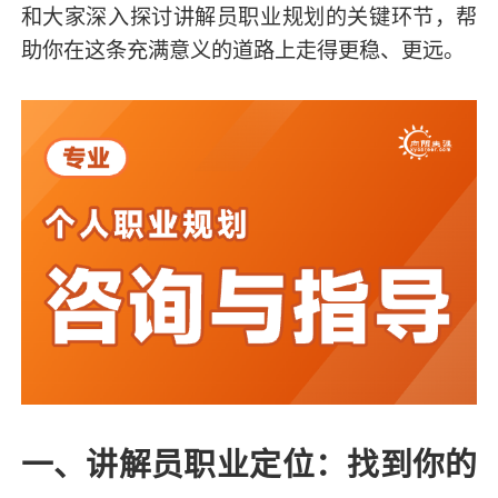
和大家深入探讨讲解员职业规划的关键环节，帮
助你在这条充满意义的道路上走得更稳、更远。
一、讲解员职业定位：找到你的