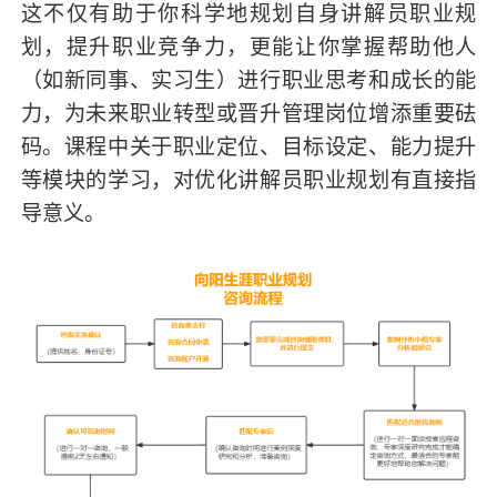
这不仅有助于你科学地规划自身讲解员职业规
划，提升职业竞争力，更能让你掌握帮助他人
（如新同事、实习生）进行职业思考和成长的能
力，为未来职业转型或晋升管理岗位增添重要砝
码。课程中关于职业定位、目标设定、能力提升
等模块的学习，对优化讲解员职业规划有直接指
导意义。