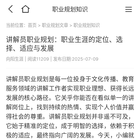
职业规划知识
当前位置：
首页
>
职业规划文章
>
职业规划知识
讲解员职业规划：职业生涯的定位、选
择、适应与发展
向阳生涯
|
阅读11209
|
发布日期:2025-07-09
讲解员职业规划是每一位投身于文化传播、教育
服务领域的讲解工作者实现职业理想、获得长远
发展的核心路径。它关乎你能否在看似单一的讲
解岗位上，找到持续的热情、实现个人价值并赢
得社会的尊重。讲解员职业规划并非遥不可及，
它始于精准的定位，成于明智的选择，依赖于积
极的适应，最终指向广阔的发展。今天，小编就