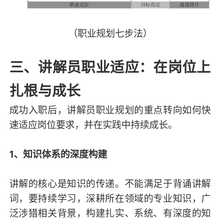
（职业规划七步法）
三、讲解员职业适应：在岗位上
扎根与成长
成功入职后，讲解员职业规划的重点转向如何快
速适应岗位要求，并在实践中持续成长。
1、知识体系的深度构建
讲解的核心是知识的传递。不能满足于背诵讲解
词，要持续学习，深耕所在领域的专业知识，广
泛涉猎相关背景，构建扎实、系统、有深度的知