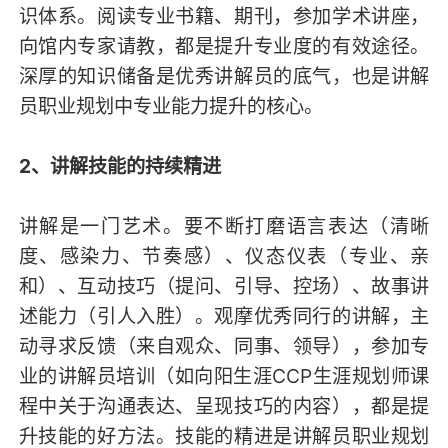
识体系。阅读专业书籍、期刊，参加学术讲座，
向馆内专家请教，都是提升专业度的有效途径。
深厚的知识储备是优秀讲解员的底气，也是讲解
员职业规划中专业能力提升的核心。
2、讲解技能的持续精进
讲解是一门艺术。要不断打磨语言表达（清晰
度、感染力、节奏感）、仪态仪表（专业、亲
和）、互动技巧（提问、引导、控场）、故事讲
述能力（引人入胜）。观摩优秀同行的讲解，主
动寻求反馈（来自观众、同事、领导），参加专
业的讲解员培训（如向阳生涯CCP生涯规划师课
程中关于沟通表达、呈现技巧的内容），都是提
升技能的好方法。技能的精进是讲解员职业规划