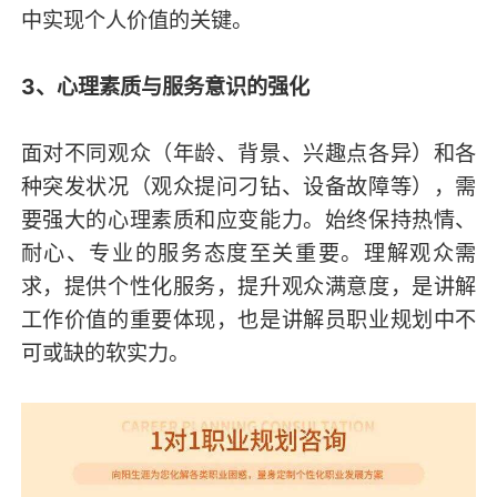
中实现个人价值的关键。
3、心理素质与服务意识的强化
面对不同观众（年龄、背景、兴趣点各异）和各
种突发状况（观众提问刁钻、设备故障等），需
要强大的心理素质和应变能力。始终保持热情、
耐心、专业的服务态度至关重要。理解观众需
求，提供个性化服务，提升观众满意度，是讲解
工作价值的重要体现，也是讲解员职业规划中不
可或缺的软实力。