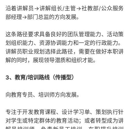
沿着讲解员→讲解组长/主管→社教部/公众服务
部经理→部门总监的方向发展。
这条路径要求具备良好的团队管理能力、活动策
划组织能力、资源协调能力和一定的行政能力。
讲解员职业规划选择此路径，需要在做好本职讲
解的同时，展现领导潜质和组织才能。
3、教育/培训路线（传播型）
向教育专员、培训师方向发展。
专注于开发教育课程、设计学习单、策划执行针
对学生或特定群体的教育活动；或者转型成为讲