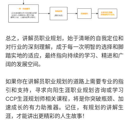
总之，讲解员职业规划，始于清晰的自我定位和
对行业的深刻理解，成于每一次明智的选择和脚
踏实地的适应，最终指向持续的学习、精进和广
阔的发展空间。
如果你在讲解员职业规划的道路上需要专业的指
引和支持，寻求向阳生涯职业规划咨询或学习
CCP生涯规划师相关课程，将是你突破瓶颈、加
速成长的有力助推器。记住，有规划的讲解生
涯，才能讲出更精彩的人生故事！