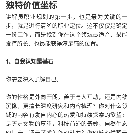
独特价值坐标
讲解员职业规划的第一步，也是最为关键的一
步，就是进行清晰的职业定位。这不仅仅是确定
一份工作，而是找到你在这个领域最适合、最能
发挥所长、也最能获得满足感的位置。
1、自我认知是基石
你需要深入了解自己。
你的性格是外向开朗，善于与人互动，还是内敛
沉稳，更擅长深度研究和内容梳理？你对什么领
域的内容有发自内心的热爱和持续探索的欲望？
是历史文物的厚重，科技前沿的奇妙，自然生态
的壮美，还是艺术创作的魅力？你的核心优势是