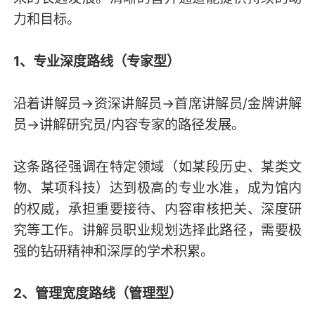
力和目标。
1、专业深度路线（专家型）
沿着讲解员→资深讲解员→首席讲解员/金牌讲解
员→讲解研究员/内容专家的路径发展。
这条路径强调在特定领域（如某段历史、某类文
物、某项科技）达到极高的专业水准，成为馆内
的权威，承担重要接待、内容审核把关、深度研
究等工作。讲解员职业规划选择此路径，需要极
强的钻研精神和深厚的学术积累。
2、管理宽度路线（管理型）