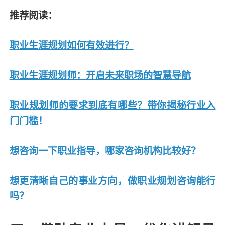
推荐阅读：
职业生涯规划如何有效进行？
职业生涯规划师：开启未来职场的智慧导航
职业规划师的要求到底有哪些？带你揭秘行业入
门门槛！
想咨询一下职业指导，哪家咨询机构比较好？
想更清晰自己的事业方向，做职业规划咨询能行
吗？