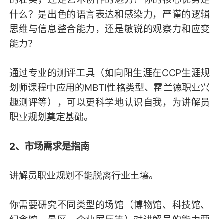
什么？是出色的语言表达和感染力，严谨的逻辑
思维与信息整合能力，还是敏锐的观察力和应变
能力？
通过专业的测评工具（如向阳生涯在CCP生涯规
划师课程中应用的MBTI性格类型、霍兰德职业兴
趣测评等），可以更科学地认识自我，为讲解员
职业规划奠定基础。
2、市场需求是指南
讲解员职业规划不能脱离行业土壤。
你需要研究不同类型的场馆（博物馆、科技馆、