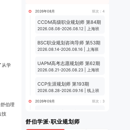
2026年08月
班次：4
CCDM高级职业规划师 第84期
2026.08.08-2026.08.12 | 上海班
BSC职业规划咨询导师 第53期
2026.08.14-2026.08.16 | 上海班
UAPM高考志愿规划师 第62期
了从学
2026.08.21-2026.08.23 | 上海班
CCP生涯规划师 第193期
2026.08.28-2026.09.16 | 线上班
2026年09月
班次：3
如舒伯理
UAPM高考志愿规划师 第63期
位技
2026.09.01-2026.09.24 | 线上班
舒伯学派·职业规划师