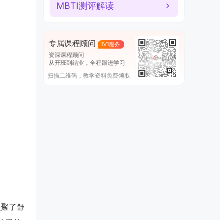
MBTI测评解读
专属课程顾问
1V1服务
资深课程顾问
从开班到结业，全程跟进学习
扫描二维码，教学资料免费领取
凝聚了舒