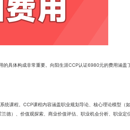
用的具体构成非常重要。向阳生涯CCP认证6980元的费用涵盖
系统课程。CCP课程内容涵盖职业规划导论、核心理论模型（
、霍兰德）、价值观探索、商业价值评估、职业机会分析、职业定