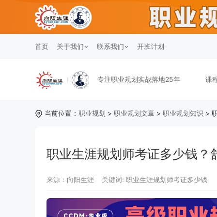
首页
关于我们
联系我们
开班计划
专注职业规划实战落地25年
课
当前位置：
职业规划
>
职业规划文章
>
职业规划知识
> 
职业生涯规划师考证多少钱？
来源：向阳生涯
关键词:
职业生涯规划师考证多少钱