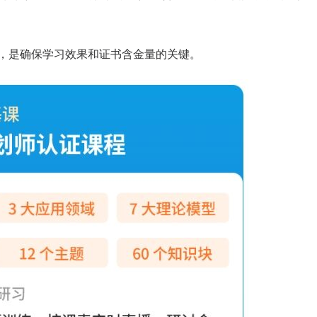
学校生涯教育心得交流
企业职业规划内训交流
”，是确保学习效果和证书含金量的关键。