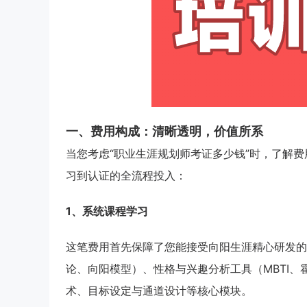
一、费用构成：清晰透明，价值所系
当您考虑“职业生涯规划师考证多少钱”时，了解费
习到认证的全流程投入：
1、系统课程学习
这笔费用首先保障了您能接受向阳生涯精心研发的
论、向阳模型）、性格与兴趣分析工具（MBTI
术、目标设定与通道设计等核心模块。