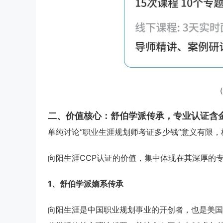
二、价值核心：舒伯学派传承，专业认证含
单纯讨论“职业生涯规划师考证多少钱”意义有限
向阳生涯CCP认证的价值，集中体现在其深厚的
1、舒伯学派嫡系传承
向阳生涯是中国职业规划事业的开创者，也是美国