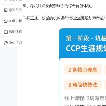
练、考核认证及配套服务的综合价值体现。
颁证单位
选择正规、权威的机构进行“职业生涯规划师考证
备考资料
培训课程
微信咨询