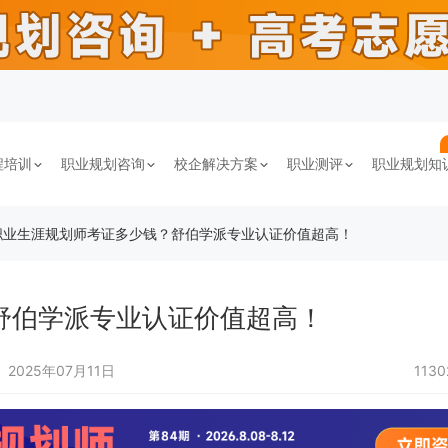
程培训
职业规划咨询
校企解决方案
职业测评
职业规划知
职业生涯规划师考证多少钱？舒伯学派专业认证价值超高！
舒伯学派专业认证价值超高！
2025年07月11日
113