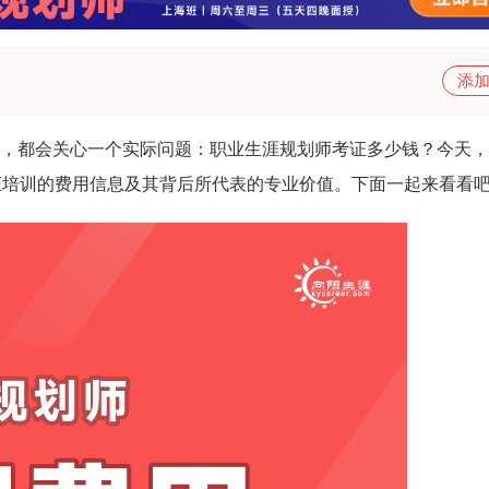
添
，都会关心一个实际问题：职业生涯规划师考证多少钱？今天，
证培训的费用信息及其背后所代表的专业价值。下面一起来看看