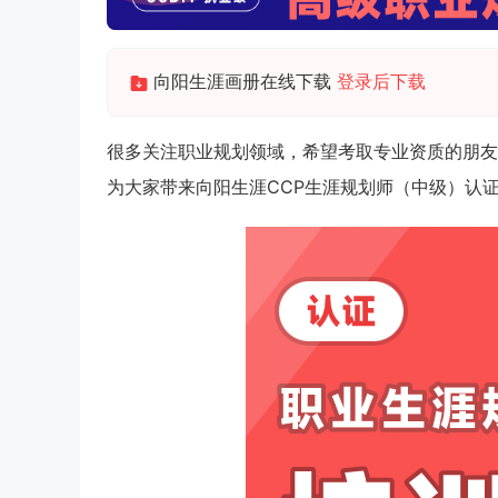
向阳生涯画册在线下载
登录后下载
很多关注职业规划领域，希望考取专业资质的朋友
为大家带来向阳生涯CCP生涯规划师（中级）认