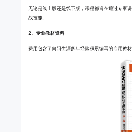
无论是线上版还是线下版，课程都旨在通过专家讲
战技能。
2、专业教材资料
费用包含了向阳生涯多年经验积累编写的专用教材