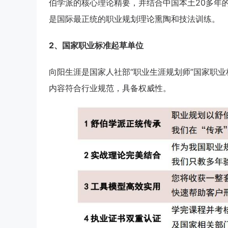
伯学派的核心理论精要，并结合中国本土20多年
是国际最正统的职业规划理论熏陶和技法训练。
2、国家职业标准起草单位
向阳生涯是国家人社部“职业生涯规划师”国家职
内容符合行业规范，具备权威性。