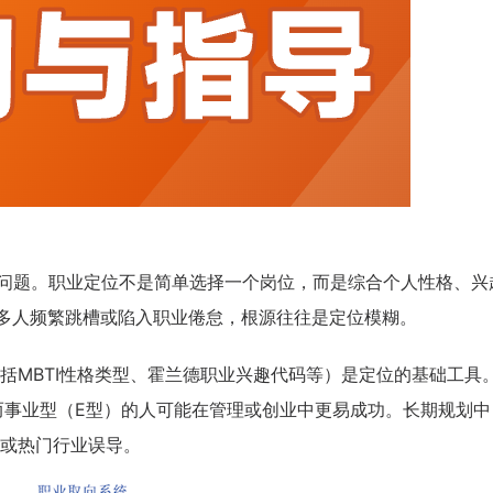
心问题。职业定位不是简单选择一个岗位，而是综合个人性格、兴
多人频繁跳槽或陷入职业倦怠，根源往往是定位模糊。
括MBTI性格类型、霍兰德职业兴趣代码等）是定位的基础工具
而事业型（E型）的人可能在管理或创业中更易成功。长期规划中
或热门行业误导。