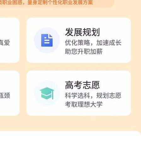
学校生涯教育心得交流
企业职业规划内训交流