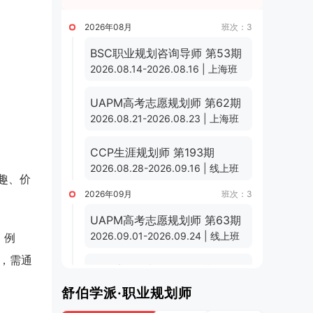
2026年08月
班次：3
BSC职业规划咨询导师 第53期
2026.08.14-2026.08.16 | 上海班
UAPM高考志愿规划师 第62期
2026.08.21-2026.08.23 | 上海班
CCP生涯规划师 第193期
2026.08.28-2026.09.16 | 线上班
趣、价
2026年09月
班次：3
UAPM高考志愿规划师 第63期
2026.09.01-2026.09.24 | 线上班
。例
，需通
CCP生涯规划师 第194期
2026.09.11-2026.09.30 | 线上班
舒伯学派·职业规划师