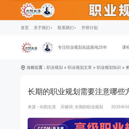
首页
关于我们
联系我们
开班计划
专注职业规划实战落地25年
课
当前位置：
职业规划
>
职业规划文章
>
职业规划知识
> 
长期的职业规划需要注意哪些
来源：向阳生涯
关键词:
长期的职业规划
2025年0