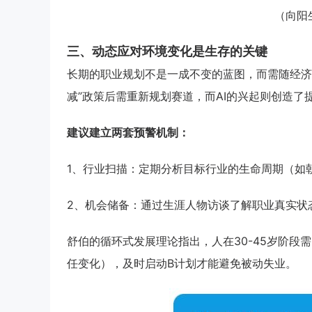
（向阳
三、动态应对环境变化是生存的关键
长期的职业规划不是一成不变的蓝图，而需随经济
减”政策后需重新规划赛道，而AI的兴起则创造了
建议建立两套预警机制：
1、行业扫描：定期分析目标行业的生命周期（如朝
2、机会储备：通过生涯人物访谈了解职业真实状态
舒伯的循环式发展理论指出，人在30-45岁阶
任变化），及时启动B计划才能避免被动失业。