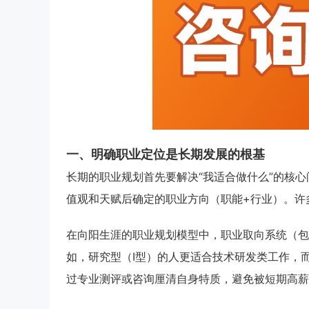
一、明确职业定位是长期发展的根基
长期的职业规划首先要解决“我适合做什么”的核
值观和天赋后确定的职业方向（职能+行业）。许
在向阳生涯的职业规划模型中，职业取向系统（包
如，研究型（I型）的人更适合技术研发类工作，
过专业测评或咨询厘清自身特质，避免被短期高薪