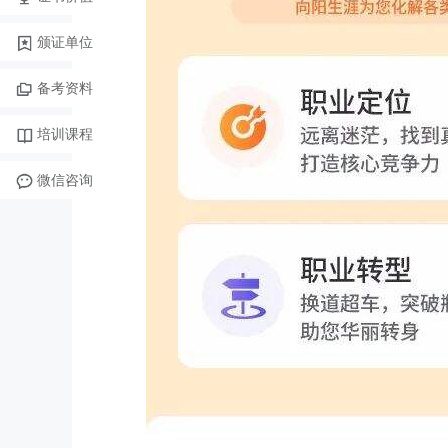
颁证单位
备考资料
培训课程
微信咨询