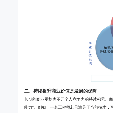
二、持续提升商业价值是发展的保障
长期的职业规划离不开个人竞争力的持续积累。商
能力”。例如，一名工程师若只满足于当前技术，