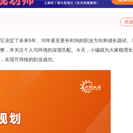
添
它决定了未来5年、10年甚至更长时间的职业方向和成长路径。
整，并关注个人与环境的深度匹配。今天，小编就为大家梳理长
，实现可持续的职业成功。