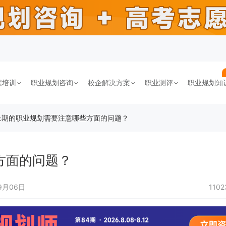
程培训
职业规划咨询
校企解决方案
职业测评
职业规划知
长期的职业规划需要注意哪些方面的问题？
方面的问题？
9月06日
110