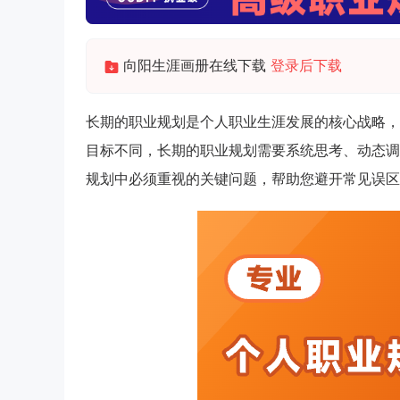
向阳生涯画册在线下载
登录后下载
长期的职业规划是个人职业生涯发展的核心战略，
目标不同，长期的职业规划需要系统思考、动态调
规划中必须重视的关键问题，帮助您避开常见误区