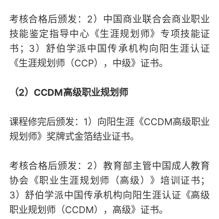
考核合格后颁发：2）中国商业联合会商业职业
技能鉴定指导中心《生涯规划师》专项技能证
书；3）舒伯学派中国传承机构向阳生涯认证
《生涯规划师（CCP），中级》证书。
（2）CCDM高级职业规划师
课程修完后颁发：1）向阳生涯《CCDM高级职业
规划师》奖牌式金箔结业证书。
考核合格后颁发：2）教育部主管中国成人教育
协会《职业生涯规划师（高级）》培训证书；
3）舒伯学派中国传承机构向阳生涯认证《高级
职业规划师（CCDM），高级》证书。