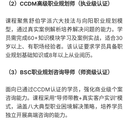
（2）CCDM高级职业规划师（执业级认证）
课程聚焦舒伯学派六大技法与向阳职业规划模
型，通过真实案例解析培养解决问题的能力。学
员需完成60+知识模块学习及案例实战，适合30
岁以上、有职场经验者。该认证要求学员具备职
业规划基础知识或8年以上从业阅历。
（3）BSC职业规划咨询导师（师资级认证）
面向已通过CCDM认证的学员，强化商业级个案
咨询能力。课程采用“导师带教+真实客户实训”模
式，涵盖八大典型职业困境解决策略，培养学员
独立开展高端咨询的能力。