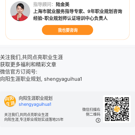
指导顾问：
陆金美
上海市就业服务指导专家、9年职业规划咨询
经验-职业规划师认证培训中心负责人
我也要咨询
关注我们,共同点亮职业生涯
获取更多福利和精彩文章
微信官方订阅号:
向阳生涯职业规划, shengyaguihua1
向阳生涯职业规划
shengyaguihua1
微信扫描右
侧二维码
关注我们,共同点亮职业生涯
向阳生涯,专注职业规划实战落地25年