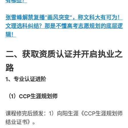
有哪些？
张雪峰解禁复播“画风突变”，称文科大有可为！
文理选科纠结？那是不懂高考志愿规划的底层逻
辑！
二、获取资质认证并开启执业之
路
1、专业认证进阶
（1）CCP生涯规划师
课程修完后颁发：1）向阳生涯《CCP生涯规划师
结业证书》。