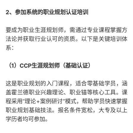
2、参加系统的职业规划认证培训
要成为职业生涯规划师，需通过专业课程掌握方
法论并获取行业认可的资质。以下是关键培训体
系：
（1）CCP生涯规划师（基础认证）
这是职业规划的入门课程，适合零基础学员，涵
盖霍兰德职业兴趣理论、职业锚等核心工具。课
程采用“理论+案例研讨”模式，帮助学员快速掌握
职业规划基础技法。报名条件宽松，大专及以上
学历者均可参加。