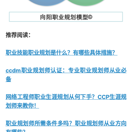
推荐阅读：
职业技能职业规划是什么？有哪些具体措施？
ccdm职业规划师认证：专业职业规划师从业必
备
网络工程师职业生涯规划从何下手？CCP生涯规
划师来教你！
职业规划师所需条件多吗？职业规划师从业方向