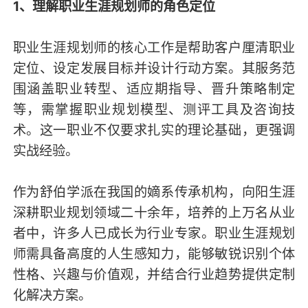
1、理解职业生涯规划师的角色定位
职业生涯规划师的核心工作是帮助客户厘清职业
定位、设定发展目标并设计行动方案。其服务范
围涵盖职业转型、适应期指导、晋升策略制定
等，需掌握职业规划模型、测评工具及咨询技
术。这一职业不仅要求扎实的理论基础，更强调
实战经验。
作为舒伯学派在我国的嫡系传承机构，向阳生涯
深耕职业规划领域二十余年，培养的上万名从业
者中，许多人已成长为行业专家。职业生涯规划
师需具备高度的人生感知力，能够敏锐识别个体
性格、兴趣与价值观，并结合行业趋势提供定制
化解决方案。