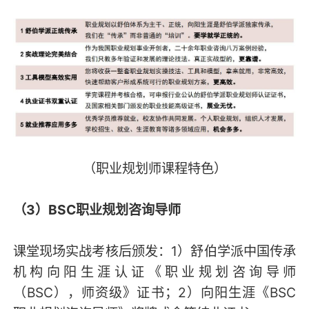
（职业规划师课程特色）
（3）BSC职业规划咨询导师
课堂现场实战考核后颁发：1）舒伯学派中国传承
机构向阳生涯认证《职业规划咨询导师
（BSC），师资级》证书；2）向阳生涯《BSC