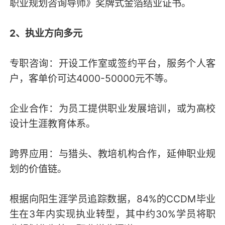
职业规划咨询导师》奖牌式金箔结业证书。
2、执业方向多元
专职咨询：开设工作室或签约平台，服务个人客
户，客单价可达4000-50000元不等。
企业合作：为员工提供职业发展培训，或为高校
设计生涯教育体系。
跨界应用：与猎头、教培机构合作，延伸职业规
划的价值链。
根据向阳生涯学员追踪数据，84%的CCDM毕业
生在3年内实现执业转型，其中约30%学员将职