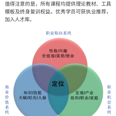
值得注意的是，所有课程均提供理论教材、工具
模板及终身复训权益。优秀学员可获执业推荐，
加入人才库。