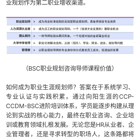
业规划作为第二职业增收渠道。
（BSC职业规划咨询导师课程价值）
如何成为职业生涯规划师？答案在于系统学习、
专业认证与实践积累。通过向阳生涯的CCP-
CCDM-BSC进阶培训体系，学员能逐步构建从理
论到实战的核心能力，最终在职业咨询、企业培
训或教育领域扎根发展。无论您是HR从业者、企
业管理者，还是寻求转型的职场人，这条路都将