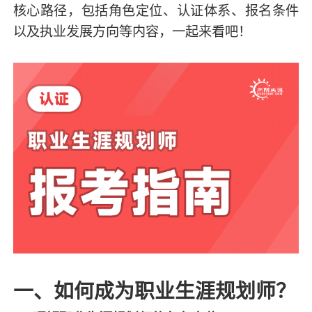
核心路径，包括角色定位、认证体系、报名条件
以及执业发展方向等内容，一起来看吧！
一、如何成为职业生涯规划师？