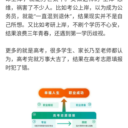
维，祸害了不少人。比如考公上岸，以为成为公
务员，就能“一直混到退休”，结果现实并不是自
己所想。又比如考研上岸，不刷个学历不心安，
结果浪费三年青春，还遇到第一学历歧视。
更多的就是高考，很多学生、家长乃至老师都认
为，高考完就万事大吉了，结果在高考志愿填报
时犯了错。