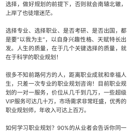
选择，做好规划的前提下，否则就会南辕北辙，
上岸了也徒增迷茫。
选择专业、选择职业、是否考研、是否出国，都
是要“以我为主”，以自身兴趣性格、天赋特长出
发。人生的质量，在于几个关键选择的质量，就
在于科学的职业规划！
很多不知前路何方的人，距离职业成就和幸福人
生，只差一次专业的职业规划咨询！目前职业规
划的一对一服务，价位从几千到几万，一些超级
VIP服务可达几十万，市场需求非常旺盛，优秀的
职业规划师，年收入可达上百万。
如何学习职业规划？90%的从业者会告诉你同一