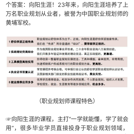
个答案：向阳生涯！23年来，向阳生涯培养了上
万名职业规划从业者，被誉为中国职业规划师的
黄埔军校。
（职业规划师课程特色）
☞向阳生涯的课程，主打“一学就能懂，学了就会
用”，很多毕业学员直接投身于职业规划领域，