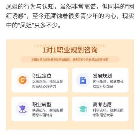
凤姐的行为与认知，虽然非常离谱，但同样的“网
红诱惑”，至今还腐蚀着很多青少年的内心，现实
中的“凤姐”只多不少。