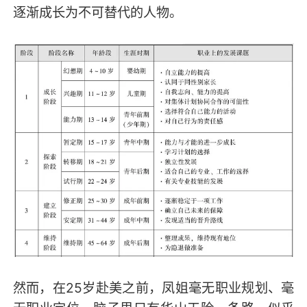
逐渐成长为不可替代的人物。
然而，在25岁赴美之前，凤姐毫无职业规划、毫