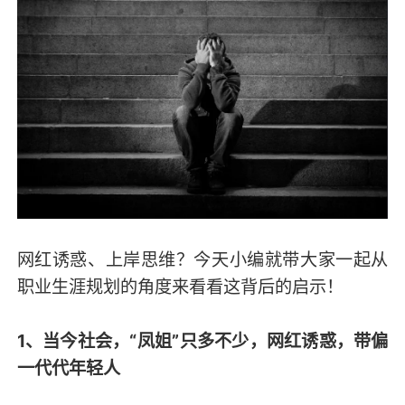
网红诱惑、上岸思维？今天小编就带大家一起从
职业生涯规划的角度来看看这背后的启示！
1、当今社会，“凤姐”只多不少，网红诱惑，带偏
一代代年轻人