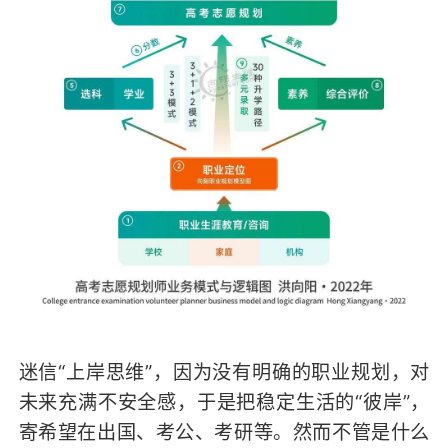
迷信“上岸思维”，因为没有明确的职业规划，对
未来充满不安全感，于是把稳定生活的“彼岸”，
寄希望在出国、考公、考研等。然而不管是什么