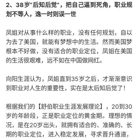
2、38岁“后知后觉”，把自己逼到死角，职业规
划不等人，逸一时则误一世
凤姐对从事什么样的职业，没有任何规划，自以
为去了美国，就能有梦想中的生活。然而美国梦
根本不好做，没有适合的职业定位，凤姐在美国
的生活很艰难，远不如在中国做网红。
向阳生涯认为，凤姐直到35岁之后，才渐渐意识
到职业对人生的重要性，实在是太后知后觉了！
根据我们的【舒伯职业生涯发展理论】，20到30
岁的年龄段，正是职业定位的黄金期。理想的情
况，是在20岁出头，就拥有适合的、准确的、长
期的职业定位，进入稳定发展，寻求晋升通道，