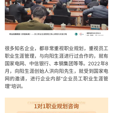
很多知名企业，都非常重视职业规划，重视员工
职业生涯管理，与向阳生涯进行过合作的，就有
国家电网、中信银行、本钢集团等等。2022年8
月，向阳生涯创始人洪向阳先生，就受到国家电
网的邀请，进行企业内部“企业员工职业生涯管
理”培训。