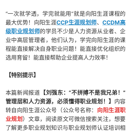
“一次就学透，学完就能用”就是向阳生涯课程的
最大优势！向阳生涯
CCP生涯规划师
、
CCDM高
级职业规划师
的学员不少是人力资源从业者、企
业中高层管理者，他们认为，学完向阳生涯的课
程能直接解决自身职业问题！能直接优化组织的
选用育留！能直接帮助企业提高人力效率！
【特别提示】
本篇新闻报道
【刘强东：“不拼搏不是我兄弟！”
管理层和人力资源，必须懂得职业规划！】
内容
转自向阳生涯公众号（
公众号名称：
向阳生涯职
业规划
）
文章，阅读原文可微信搜索关注，想要
了解更多职业规划知识与职业规划师认证培训相