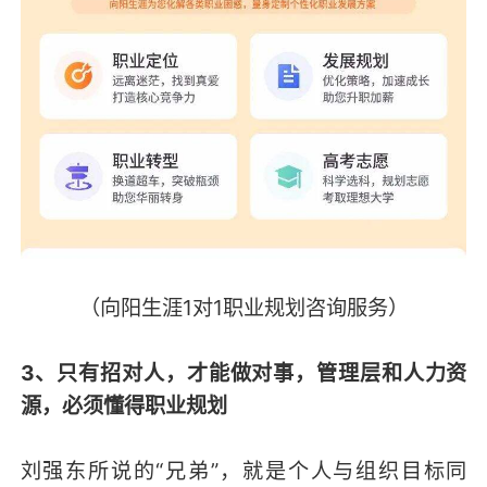
（向阳生涯1对1职业规划咨询服务）
3、只有招对人，才能做对事，管理层和人力资
源，必须懂得职业规划
刘强东所说的“兄弟”，就是个人与组织目标同