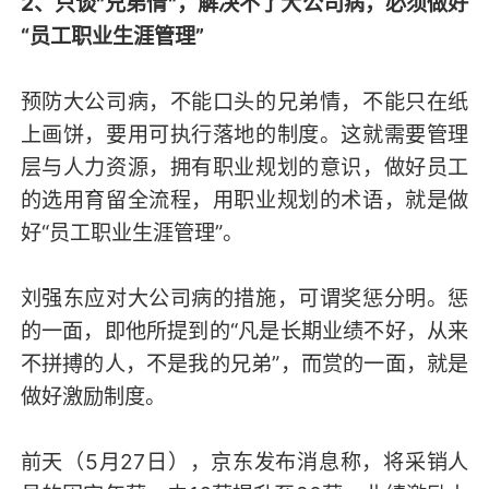
2、只谈"兄弟情"，解决不了大公司病，必须做好
“员工职业生涯管理”
预防大公司病，不能口头的兄弟情，不能只在纸
上画饼，要用可执行落地的制度。这就需要管理
层与人力资源，拥有职业规划的意识，做好员工
的选用育留全流程，用职业规划的术语，就是做
好“员工职业生涯管理”。
刘强东应对大公司病的措施，可谓奖惩分明。惩
的一面，即他所提到的“凡是长期业绩不好，从来
不拼搏的人，不是我的兄弟”，而赏的一面，就是
做好激励制度。
前天（5月27日），京东发布消息称，将采销人