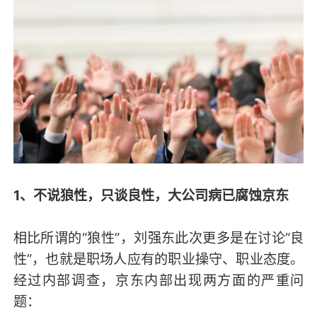
1、不说狼性，只谈良性，大公司病已腐蚀京东
相比所谓的“狼性”，刘强东此次更多是在讨论“良
性”，也就是职场人应有的职业操守、职业态度。
经过内部调查，京东内部出现两方面的严重问
题：