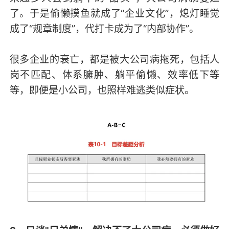
了。于是偷懒摸鱼就成了“企业文化”，熄灯睡觉
成了“规章制度”，代打卡成为了“内部协作”。
很多企业的衰亡，都是被大公司病拖死，包括人
岗不匹配、体系臃肿、躺平偷懒、效率低下等
等，即便是小公司，也照样难逃类似症状。