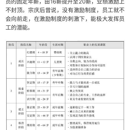
员的固定年薪，由16薪提升至20薪，业绩激励上
不封顶。宗庆后曾说，没有激励制度，员工就不
会向前走，在激励制度的刺激下，能极大发挥员
工的潜能。