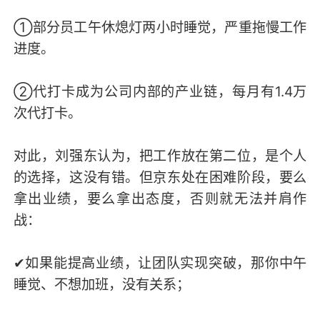
①部分员工午休熄灯两小时睡觉，严重拖慢工作
进度。
②代打卡成为公司内部的产业链，每月有1.4万
次代打卡。
对此，刘强东认为，把工作放在第二位，是个人
的选择，这没有错。但京东处在困难阶段，要么
拿出业绩，要么拿出态度，否则就无法并肩作
战：
✔如果能提高业绩，让团队实现突破，那你中午
睡觉、不想加班，没有关系；