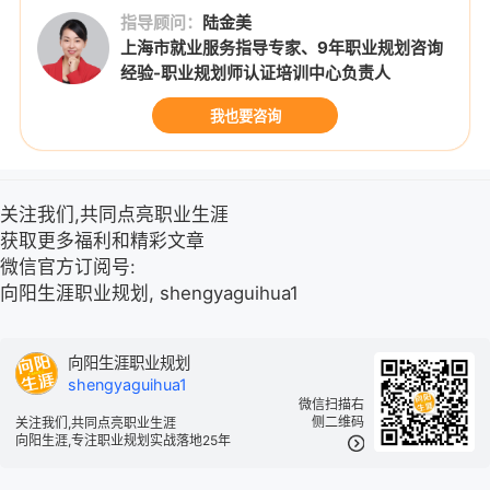
指导顾问：
陆金美
上海市就业服务指导专家、9年职业规划咨询
经验-职业规划师认证培训中心负责人
我也要咨询
关注我们,共同点亮职业生涯
获取更多福利和精彩文章
微信官方订阅号:
向阳生涯职业规划, shengyaguihua1
向阳生涯职业规划
shengyaguihua1
微信扫描右
侧二维码
关注我们,共同点亮职业生涯
向阳生涯,专注职业规划实战落地25年