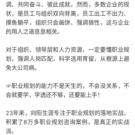
调、共同奋斗、彼此成就。然而，多数企业的现
状，是员工与组织双向背离，员工出工不出力、
摸鱼躺平，组织只会画饼、强调狼性，这与企业
的用人之道息息相关。
对于组织、领导层和人力资源，一定要懂职业规
划，强调人岗匹配，科学选用育留，从根源上避
免大公司病。
☞职业规划的能力不是天生的，不会没关系，不
会就要学，学透还不够，还要能上手！
23年来，向阳生涯专注于职业规划的落地实战，
积累了8万多职业规划咨询案例，是真正的实战
派。