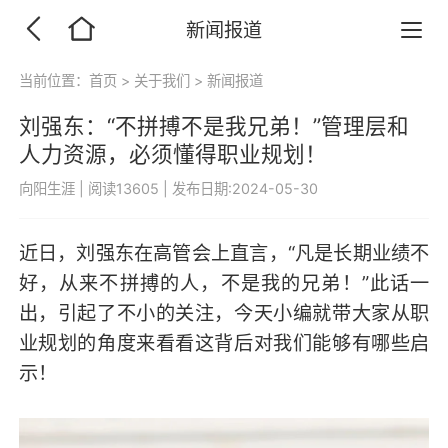
新闻报道
当前位置：
首页
>
关于我们
>
新闻报道
刘强东：“不拼搏不是我兄弟！”管理层和
人力资源，必须懂得职业规划！
向阳生涯
|
阅读13605
|
发布日期:2024-05-30
近日，刘强东在高管会上直言，“凡是长期业绩不
好，从来不拼搏的人，不是我的兄弟！”此话一
出，引起了不小的关注，今天小编就带大家从职
业规划的角度来看看这背后对我们能够有哪些启
示！