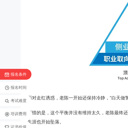
报名条件
报名时间
面对走红诱惑，老陈一开始还保持冷静，“白天做
考试难度
可惜的是，这个平衡并没有维持太久，老陈最终还
培训费用
生涯也开始坠落。
证书价值