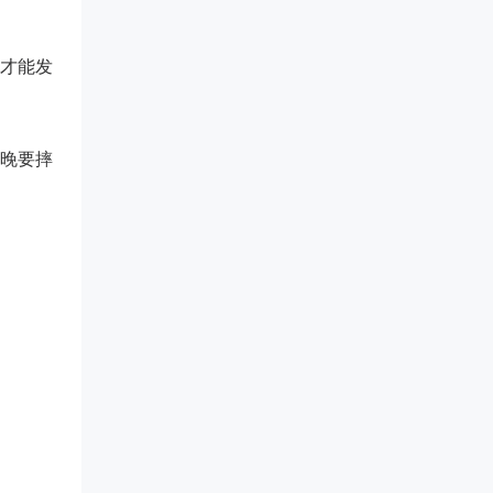
才能发
晚要摔