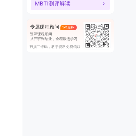
MBTI测评解读
专属课程顾问
1V1服务
资深课程顾问
从开班到结业，全程跟进学习
扫描二维码，教学资料免费领取