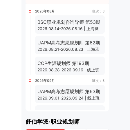
2026年08月
班次：3
BSC职业规划咨询导师 第53期
2026.08.14-2026.08.16 | 上海班
UAPM高考志愿规划师 第62期
2026.08.21-2026.08.23 | 上海班
CCP生涯规划师 第193期
2026.08.28-2026.09.16 | 线上班
2026年09月
班次：3
UAPM高考志愿规划师 第63期
2026.09.01-2026.09.24 | 线上班
CCP生涯规划师 第194期
2026.09.11-2026.09.30 | 线上班
舒伯学派·职业规划师