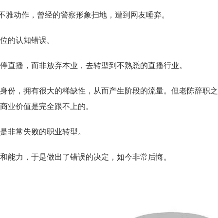
的不雅动作，曾经的警察形象扫地，遭到网友唾弃。
学校生涯教育心得交流
企业职业规划内训交流
位的认知错误。
停直播，而非放弃本业，去转型到不熟悉的直播行业。
身份，拥有很大的稀缺性，从而产生阶段的流量。但老陈辞职之
商业价值是完全跟不上的。
是非常失败的职业转型。
和能力，于是做出了错误的决定，如今非常后悔。