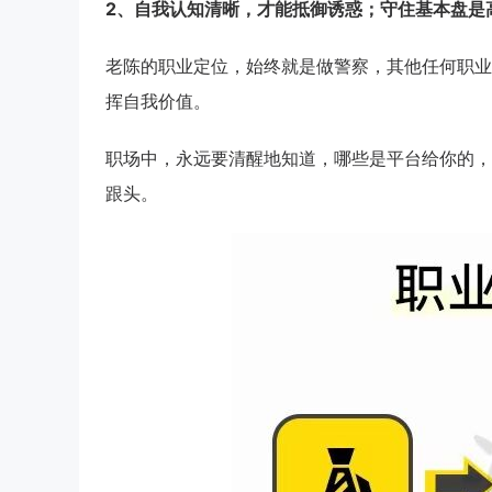
2、自我认知清晰，才能抵御诱惑；守住基本盘是
老陈的职业定位，始终就是做警察，其他任何职业
挥自我价值。
职场中，永远要清醒地知道，哪些是平台给你的，
跟头。