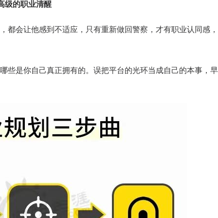
高级的职业清醒
，都会让他感到不适应，只有重新做回警察，才有职业认同感，
哪些是你自己真正拥有的。误把平台的光环当成自己的本事，早