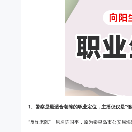
1、警察是最适合老陈的职业定位，主播仅仅是“锦
“反诈老陈”，原名陈国平，原为秦皇岛市公安局