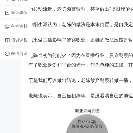
为拉动流量，老陈频繁转型，甚至做出“博眼球”
颁证单位
向阳生涯认为，老陈的做法是本末倒置，是自我定
备考资料
如果做主播影响了警察职业，正确的做法应该是暂
培训课程
微信咨询
老陈当初为何能火？因为在直播行业，反诈警察的
有了职业身份和平台的光环，作为单纯的主播，其
于是我们可以做出结论，老陈放弃警察转做主播，
老陈也表示，自己当初辞职，是没看清自己的地位