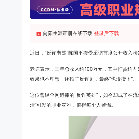
向阳生涯画册在线下载
登录后下载
近日，“反诈老陈”陈国平接受采访首度公开收入状
老陈表示，三年总收入约100万元，其中打赏约占
效果也不理想，还拍了反诈剧，最终“也没攒下”。
这位曾经全网追捧的“反诈英雄”，如今却成了在流
清”引发的职业灾难，值得每个人警惕。