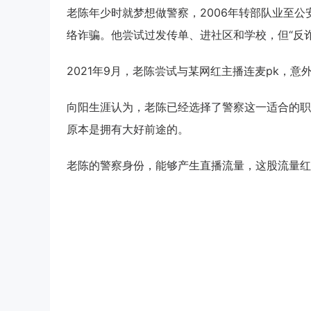
老陈年少时就梦想做警察，2006年转部队业至公
络诈骗。他尝试过发传单、进社区和学校，但“反
2021年9月，老陈尝试与某网红主播连麦pk，
向阳生涯认为，老陈已经选择了警察这一适合的职
原本是拥有大好前途的。
老陈的警察身份，能够产生直播流量，这股流量红