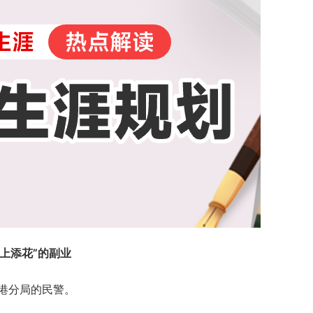
上添花”的副业
海港分局的民警。