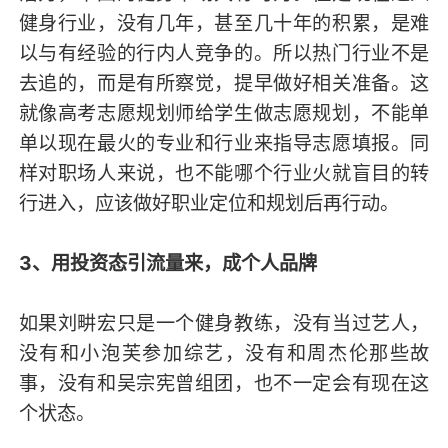
健身行业，没有几年，甚至几十年的积累，是难
以与有经验的行内人竞争的。所以热门行业不是
去追的，而是有所察觉，提早做好相关准备。这
就像高考志愿规划师给学生做志愿规划，不能单
单以现在最火的专业和行业来指导志愿填报。同
样对职场人来说，也不能哪个行业火就盲目的转
行进入，应该做好职业定位和规划后再行动。
3、
用投资态引流量来，成个人品牌
如果刘畊宏只是一个健身教练，没有当过艺人，
没有和小泡芙参加综艺，没有和周杰伦那些故
事，没有和吴宗宪曾组团，也不一定会有现在这
个状态。