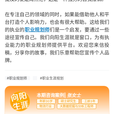
在专注自己的领域的同时，如果能借助他人和平
台打造个人影响力，也会有很大帮助。这给我们
的执业的
职业规划师
们是一个启发，要通过一些
途径宣传自己。我们向阳生涯就是窗口，为有执
业能力的职业规划师提供平台。欢迎您来信投
稿，分享你的故事，我们乐意帮助您宣传个人品
牌。
#职业规划师
#职业生涯规划
本期咨询案例
|
张女士
年龄30岁
硕士研究生
工龄3年
物流行业
大数据挖掘与分析工程师