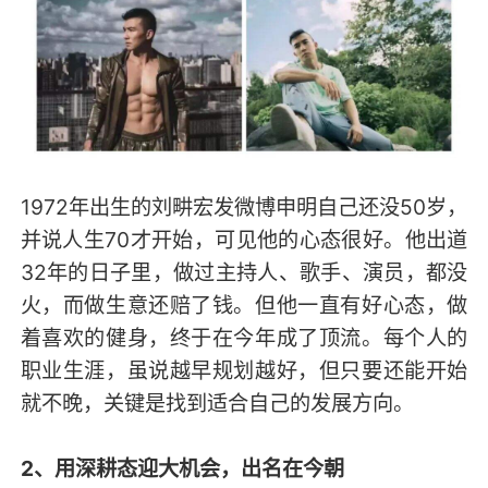
1972年出生的刘畊宏发微博申明自己还没50岁，
并说人生70才开始，可见他的心态很好。他出道
32年的日子里，做过主持人、歌手、演员，都没
火，而做生意还赔了钱。但他一直有好心态，做
着喜欢的健身，终于在今年成了顶流。每个人的
职业生涯，虽说越早规划越好，但只要还能开始
就不晚，关键是找到适合自己的发展方向。
2、
用深耕态迎大机会，出名在今朝