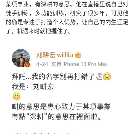
某项事业，有深耕的意思。他在直播里说自己对
徒手训练，多功能训练，研究了很多年，可见他
的确是专注于打造个人优势，让自己的内生涯足
了，机遇来时就把握住了。