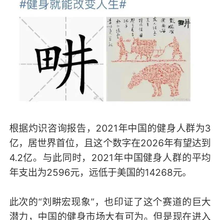
根据灼识咨询报告，2021年中国的健身人群为3
亿，居世界首位，且这个数字在2026年有望达到
4.2亿。与此同时，2021年中国健身人群的平均
年支出为2596元，远低于美国的14268元。
此次的“刘畊宏现象”，也印证了这个赛道的巨大
潜力，中国的健身市场大有可为。但是现在进入