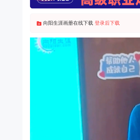
向阳生涯画册在线下载
登录后下载