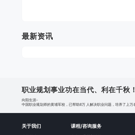
最新资讯
职业规划事业功在当代、利在千秋
向阳生涯-
中国职业规划师的黄埔军校，已帮助8万 人解决职业问题，培养了上万
关于我们
课程/咨询服务