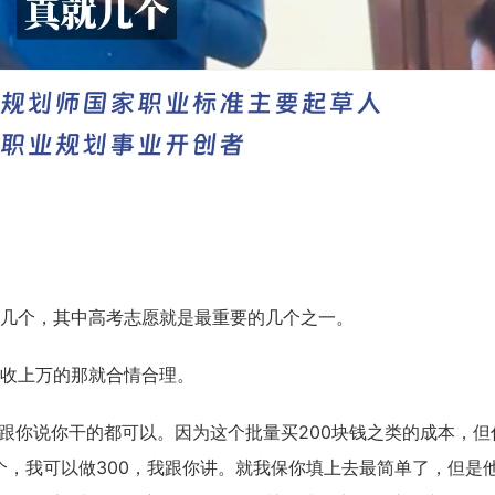
几个，其中高考志愿就是最重要的几个之一。
收上万的那就合情合理。
我跟你说你干的都可以。因为这个批量买200块钱之类的成本，但
00个，我可以做300，我跟你讲。就我保你填上去最简单了，但是