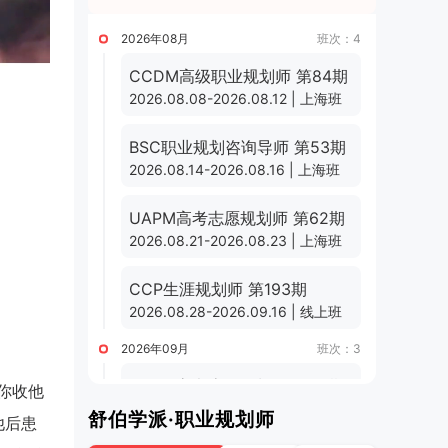
2026年08月
班次：4
CCDM高级职业规划师 第84期
2026.08.08-2026.08.12 | 上海班
BSC职业规划咨询导师 第53期
2026.08.14-2026.08.16 | 上海班
UAPM高考志愿规划师 第62期
2026.08.21-2026.08.23 | 上海班
CCP生涯规划师 第193期
2026.08.28-2026.09.16 | 线上班
2026年09月
班次：3
UAPM高考志愿规划师 第63期
你收他
2026.09.01-2026.09.24 | 线上班
舒伯学派·职业规划师
他后患