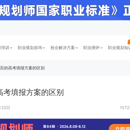
程培训
职业规划咨询
校企解决方案
职业测评
职业规划知
几百的高考填报方案的区别
高考填报方案的区别
月23日
157