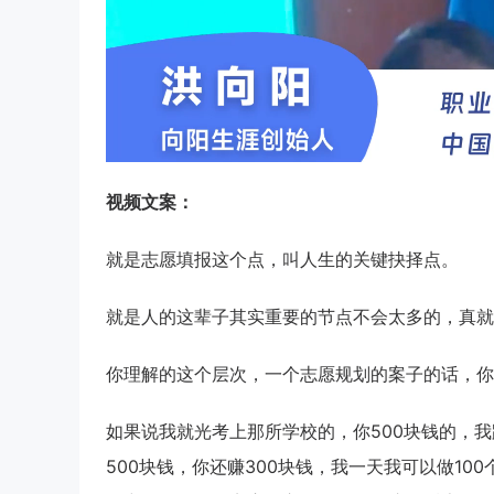
视频文案：
就是志愿填报这个点，叫人生的关键抉择点。
就是人的这辈子其实重要的节点不会太多的，真就
你理解的这个层次，一个志愿规划的案子的话，你
如果说我就光考上那所学校的，你500块钱的，
500块钱，你还赚300块钱，我一天我可以做1