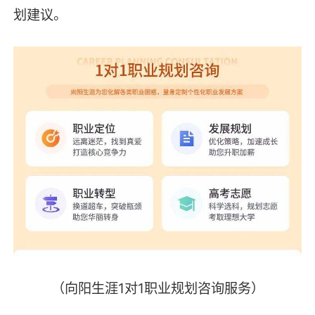
划建议。
（向阳生涯1对1职业规划咨询服务）