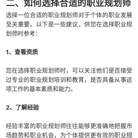
二、如何选择合适的职业规划师
选择一位合适的职业规划师对于个体的职业发展
至关重要。以下是一些建议，供您在选择职业规
划师时参考：
1、查看资质
您在选择职业规划师时，可以关注他们是否接受
过专业的职业规划培训和教育，是否具备从事这
项工作的基本素质和能力。
2、了解经验
经验丰富的职业规划师往往能够更准确地把握市
场趋势和职业机会，为个体提供更有效的职业规