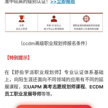
准中较高的级别认证！
>>立即报班
（ccdm高级职业规划师报名条件）
【特别提示】
在
【舒伯学派职业规划师】专业认证体系
基础
上，向阳生涯还面向不同领域的应用有不同的延
展课程，如
UAPM 高考志愿规划师课程
、
ECDM
员工职业发展导师
等等。