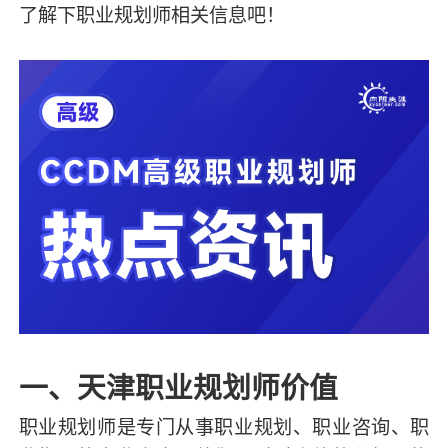
了解下职业规划师相关信息吧！
一、天津职业规划师价值
职业规划师是专门从事职业规划、职业咨询、职