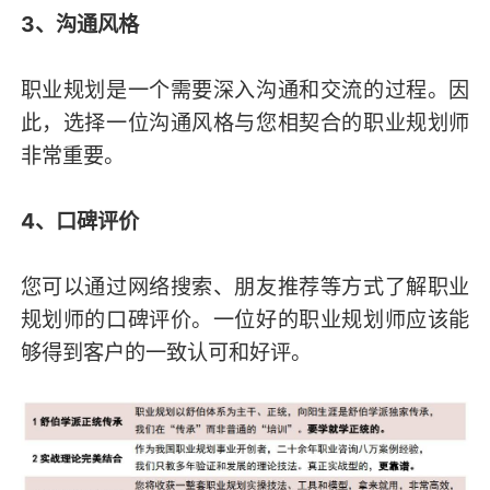
3、沟通风
格
职业规划是一个需要深入沟通和交流的过程。因
此，选择一位沟通风格与您相契合的职业规划师
非常重要。
4、口碑评价
您可以通过网络搜索、朋友推荐等方式了解职业
规划师的口碑评价。一位好的职业规划师应该能
够得到客户的一致认可和好评。