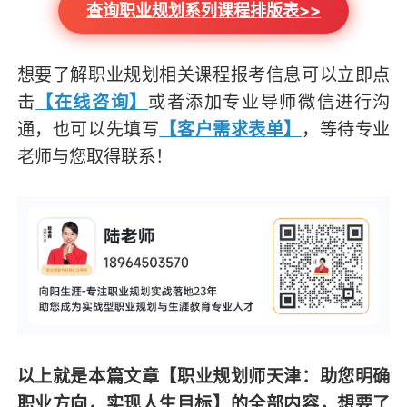
查询职业规划系列课程排版表>>
想要了解职业规划相关课程报考信息可以立即点
击
【在线咨询】
或者添加专业导师微信进行沟
通，也可以先填写
【客户需求表单】
，等待专业
老师与您取得联系！
以上就是本篇文章
【职业规划师天津：助您明确
职业方向，实现人生目标】
的全部内容，想要了