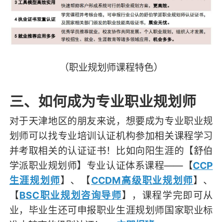
（职业规划师课程特色）
三、如何成为专业职业规划师
对于天津地区的朋友来说，想要成为专业职业规
划师可以找专业培训认证机构参加相关课程学习
并考取相关的认证证书！比如向阳生涯的【舒伯
学派职业规划师】专业认证体系课程——【
CCP
生涯规划师
】、【
CCDM高级职业规划师
】、
【
BSC职业规划咨询导师
】，课程学完即可从
业，毕业生还可申报职业生涯规划师国家职业标