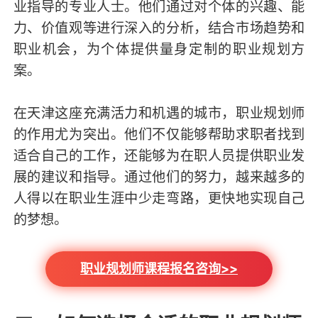
业指导的专业人士。他们通过对个体的兴趣、能
力、价值观等进行深入的分析，结合市场趋势和
职业机会，为个体提供量身定制的职业规划方
案。
在天津这座充满活力和机遇的城市，职业规划师
的作用尤为突出。他们不仅能够帮助求职者找到
适合自己的工作，还能够为在职人员提供职业发
展的建议和指导。通过他们的努力，越来越多的
人得以在职业生涯中少走弯路，更快地实现自己
的梦想。
职业规划师课程报名咨询>>