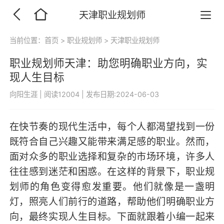
天津职业规划师
当前位置：
首页
>
职业规划师
>
天津职业规划师
职业规划师天津：助您明确职业方向，实
现人生目标
向阳生涯
|
阅读12004
|
发布日期:2024-06-03
在快节奏的现代生活中，每个人都渴望找到一份
既符合自己兴趣又能带来满足感的职业。然而，
面对众多的职业选择和复杂的市场环境，许多人
往往感到迷茫和困惑。在这样的背景下，职业规
划师的角色变得愈发重要。他们就像是一盏明
灯，照亮人们前行的道路，帮助他们明确职业方
向，最终实现人生目标。下面就跟着小编一起来