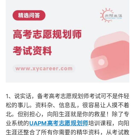
1、说实话，备考高考志愿规划师考试可不是件轻
松的事儿。资料杂、信息乱，很容易让人摸不着
北。但别担心，向阳生涯就是你的救星！除了专
业系统的
UAPM高考志愿规划师
培训课程，向阳
生涯还整合了所有你需要的精华资料，从考试教