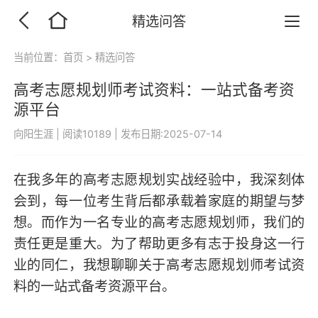
精选问答
当前位置：
首页
>
精选问答
高考志愿规划师考试资料：一站式备考资
源平台
向阳生涯
|
阅读10189
|
发布日期:2025-07-14
在我多年的高考志愿规划实战经验中，我深刻体
会到，每一位考生背后都承载着家庭的期望与梦
想。而作为一名专业的高考志愿规划师，我们的
责任更是重大。为了帮助更多有志于投身这一行
业的同仁，我想聊聊关于高考志愿规划师考试资
料的一站式备考资源平台。