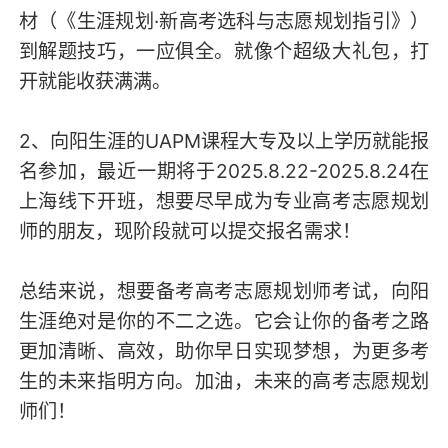
材（《生涯规划·新高考选科与志愿规划指引》）
到解题技巧，一应俱全。就像个超级大礼包，打
开就能收获满满。
2、向阳生涯的UAPM课程大专及以上学历就能报
名参加，最近一期将于2025.8.22-2025.8.24在
上海线下开班，想要尽早成为专业高考志愿规划
师的朋友，现阶段就可以提交报名需求！
总结来说，想要备考高考志愿规划师考试，向阳
生涯绝对是你的不二之选。它会让你的备考之路
更加清晰、高效，助你早日实现梦想，为更多考
生的未来指明方向。加油，未来的高考志愿规划
师们！