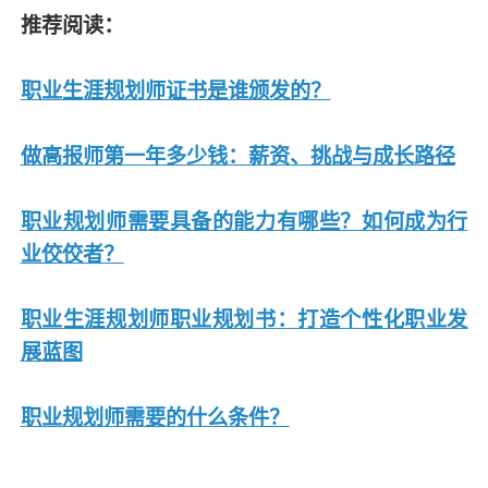
推荐阅读：
职业生涯规划师证书是谁颁发的？
做高报师第一年多少钱：薪资、挑战与成长路径
职业规划师需要具备的能力有哪些？如何成为行
业佼佼者？
职业生涯规划师职业规划书：打造个性化职业发
展蓝图
职业规划师需要的什么条件？