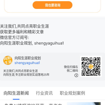
我也要咨询
关注我们,共同点亮职业生涯
获取更多福利和精彩文章
微信官方订阅号:
向阳生涯职业规划, shengyaguihua1
向阳生涯职业规划
shengyaguihua1
微信扫描右
侧二维码
关注我们,共同点亮职业生涯
向阳生涯,专注职业规划实战落地25年
向阳生涯新闻
行业资讯
职业规划案例