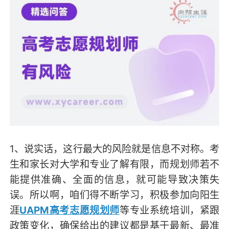
1、说实话，这行最大的风险就是信息不对称。考
生和家长对大学和专业了解有限，而规划师若不
能提供准确、全面的信息，就可能导致决策失
误。所以啊，咱们得不断学习，积极参加向阳生
涯
UAPM高考志愿规划师
等专业系统培训，紧跟
政策变化，确保给出的建议都是基于最新、最准