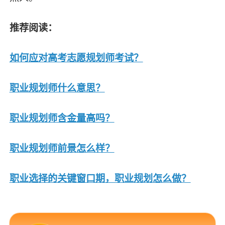
推荐阅读：
如何应对高考志愿规划师考试？
职业规划师什么意思？
职业规划师含金量高吗？
职业规划师前景怎么样？
职业选择的关键窗口期，职业规划怎么做？