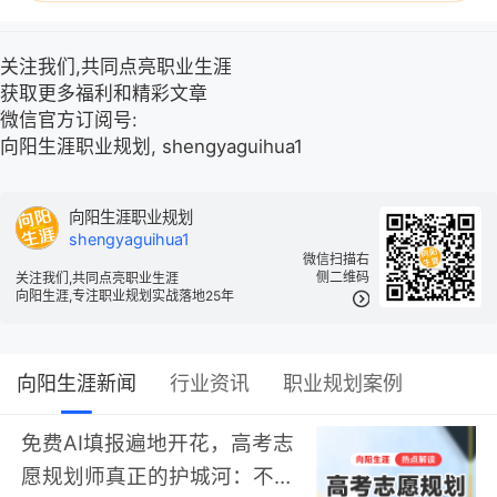
关注我们,共同点亮职业生涯
获取更多福利和精彩文章
微信官方订阅号:
向阳生涯职业规划, shengyaguihua1
向阳生涯职业规划
shengyaguihua1
微信扫描右
侧二维码
关注我们,共同点亮职业生涯
向阳生涯,专注职业规划实战落地25年
向阳生涯新闻
行业资讯
职业规划案例
免费AI填报遍地开花，高考志
愿规划师真正的护城河：不靠