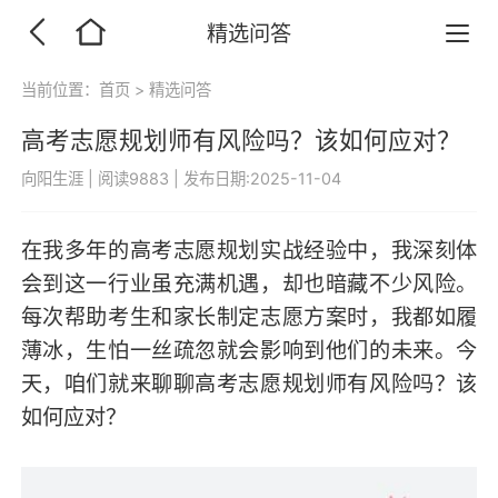
精选问答
当前位置：
首页
>
精选问答
高考志愿规划师有风险吗？该如何应对？
向阳生涯
|
阅读9883
|
发布日期:2025-11-04
在我多年的高考志愿规划实战经验中，我深刻体
会到这一行业虽充满机遇，却也暗藏不少风险。
每次帮助考生和家长制定志愿方案时，我都如履
薄冰，生怕一丝疏忽就会影响到他们的未来。今
天，咱们就来聊聊高考志愿规划师有风险吗？该
如何应对？