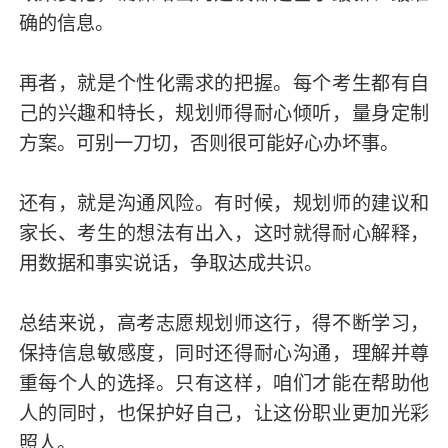
确的信息。
再者，就是个性化需求的把握。每个考生都有自
己的兴趣和特长，规划师得耐心倾听，量身定制
方案。可别一刀切，否则很可能好心办坏事。
还有，就是沟通风险。有时候，规划师的建议和
家长、考生的想法有出入，这时就得耐心解释，
用数据和事实说话，争取达成共识。
总结来说，高考志愿规划师这行，得不断学习，
保持信息敏感度，同时还得耐心沟通，理解并尊
重每个人的选择。只有这样，咱们才能在帮助他
人的同时，也保护好自己，让这份职业更加光彩
照人。