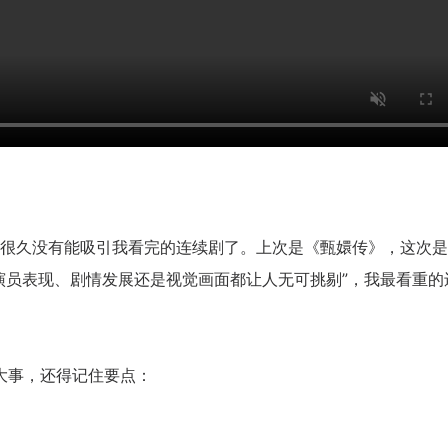
久没有能吸引我看完的连续剧了。上次是《甄嬛传》，这次是
演员表现、剧情发展还是视觉画面都让人无可挑剔”，我最看重的
大事，还得记住要点：