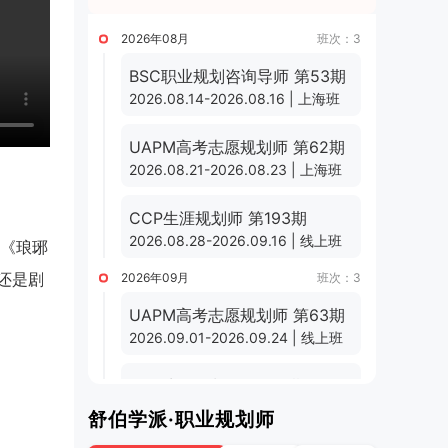
2026年08月
班次：3
BSC职业规划咨询导师 第53期
2026.08.14-2026.08.16 | 上海班
UAPM高考志愿规划师 第62期
2026.08.21-2026.08.23 | 上海班
CCP生涯规划师 第193期
2026.08.28-2026.09.16 | 线上班
《琅琊
还是剧
2026年09月
班次：3
UAPM高考志愿规划师 第63期
2026.09.01-2026.09.24 | 线上班
CCP生涯规划师 第194期
2026.09.11-2026.09.30 | 线上班
舒伯学派·职业规划师