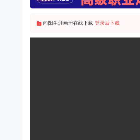
向阳生涯画册在线下载
登录后下载