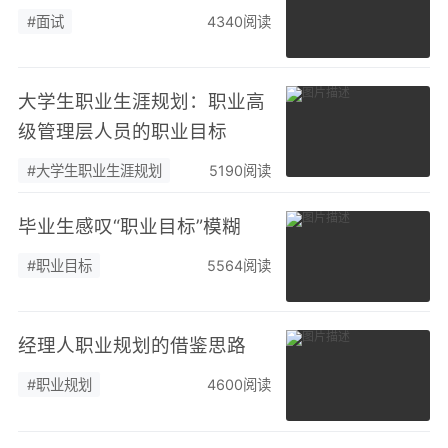
#面试
4340阅读
大学生职业生涯规划：职业高
级管理层人员的职业目标
#大学生职业生涯规划
5190阅读
毕业生感叹“职业目标”模糊
#职业目标
5564阅读
经理人职业规划的借鉴思路
#职业规划
4600阅读