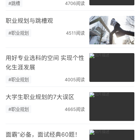
#跳槽
4706阅读
职业规划与跳槽观
#职业规划
4511阅读
用好专业选科的空间 实现个性
化生涯发展
#职业规划
4005阅读
大学生职业规划的7大误区
#职业规划
4665阅读
面霸”必备，面试经典60题！