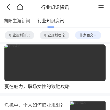
行业知识资讯
向阳生涯新闻
行业知识资讯
职业规划知识
职业规划理论
作家团文章
赢在魅力，职场女性的致胜攻略
危机中，个人如何职业规划？