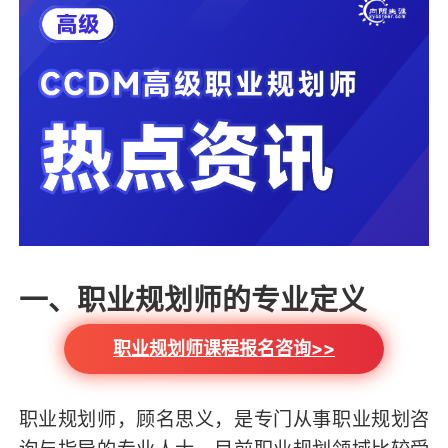
一、职业规划师的专业定义
职业规划师课程报名咨询>>
职业规划师，顾名思义，是专门从事职业规划咨