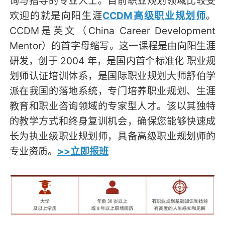
询与指导的专业人士。目前职业规划领域比较受
欢迎的就是向阳生涯
CCDM高级职业规划师
。
CCDM是英文（China Career Development
Mentor）的首字母缩写。这一课程是由向阳生涯
研发，创于 2004 年，是国内首个标准化 职业规
划师认证培训体系，是国际职业规划大师舒伯学
派在我国的落地系统，专门培养职业规划、生涯
教育和职业咨询领域的专家型人才。该以其独特
的教学方式和终身复训机会，确保您能够快速成
长为执业级职业规划师，具备高级职业规划师的
专业资质。
>>立即报班