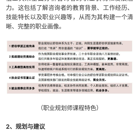
力。这包括了解咨询者的教育背景、工作经历、
技能特长以及职业兴趣等，从而为其构建一个清
晰、完整的职业画像。
（职业规划师课程特色）
2、规划与建议