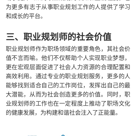
为更多有志于从事职业规划工作的人提供了学习
和成长的平台。
三、职业规划师的社会价值
职业规划师作为职场领域的重要角色，其社会价
值不言而喻。他们不仅帮助个人实现职业梦想，
更在宏观层面促进了社会人力资源的合理配置和
高效利用。通过专业的职业规划服务，更多的人
能够找到适合自己的工作岗位，发挥出自己的最
大潜能，从而为社会创造更多的价值。同时，职
业规划师的工作也在一定程度上推动了职场文化
的健康发展，为构建和谐社会注入了正能量。