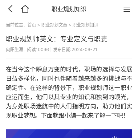
职业规划知识
当前位置：
首页
>
职业规划文章
>
职业规划知识
职业规划师英文：专业定义与职责
向阳生涯
|
阅读10096
|
发布日期:2024-06-21
在当今这个瞬息万变的时代，职场的选择与发展
日益多样化，同时也伴随着越来越多的挑战与不
确定性。在这样的背景下，职业规划师这一职业
应运而生，他们以其专业的知识和独到的眼光，
为身处职场迷航中的人们指明方向，助力他们实
现职业梦想。下面就跟小编一起来了解一下吧！