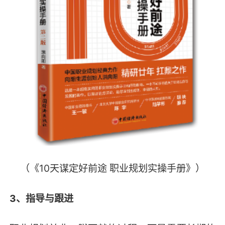
（《10天谋定好前途 职业规划实操手册》）
3、指导与跟进