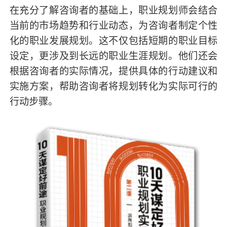
在充分了解咨询者的基础上，职业规划师会结合
当前的市场趋势和行业动态，为咨询者制定个性
化的职业发展规划。这不仅包括短期的职业目标
设定，更涉及到长远的职业生涯规划。他们还会
根据咨询者的实际情况，提供具体的行动建议和
实施方案，帮助咨询者将规划转化为实际可行的
行动步骤。