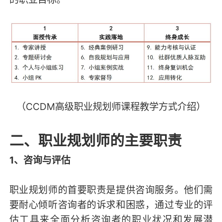
（CCDM高级职业规划师课程教学方式介绍）
二、职业规划师的主要职责
1、咨询与评估
职业规划师的首要职责是提供咨询服务。他们需
要耐心倾听咨询者的诉求和困惑，通过专业的评
估工具来全面分析咨询者的职业状况和发展潜