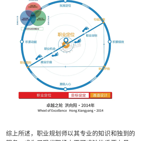
综上所述，职业规划师以其专业的知识和独到的