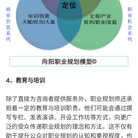
4、教育与培训
除了直接为咨询者提供服务外，职业规划师还承
担着一定的教育与培训职责。他们可能会通过撰
写专栏、发表演讲、开设工作坊等方式，向更广
泛的受众传递职业规划的理念和方法。这不仅有
助于提升公众对职业规划的认知和重视程度，也