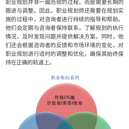
职业规划并非一蹴而就的过程，而是需要长期的
跟进与调整。因此，职业规划师还需要在规划实
施的过程中，对咨询者进行持续的指导和帮助。
他们会定期与咨询者保持联系，了解规划的执行
情况，及时发现问题并提供解决方案。同时，他
们还会根据咨询者的反馈和市场环境的变化，对
职业规划进行适时的调整和优化，确保其始终保
持在正确的轨道上。