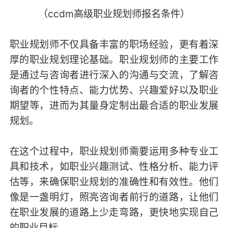
（ccdm高级职业规划师报名条件）
职业规划师不仅具备丰富的职场经验，更有着深
厚的职业规划理论基础。职业规划师的主要工作
是通过与咨询者进行深入的沟通与交流，了解咨
询者的个性特点、能力优势、兴趣爱好以及职业
期望等，进而为其量身定制出最合适的职业发展
规划。
在这个过程中，职业规划师需要运用多种专业工
具和技术，如职业兴趣测试、性格分析、能力评
估等，来确保职业规划的准确性和有效性。他们
像是一盏明灯，照亮咨询者前行的道路，让他们
在职业发展的道路上少走弯路，更快地实现自己
的职业目标。