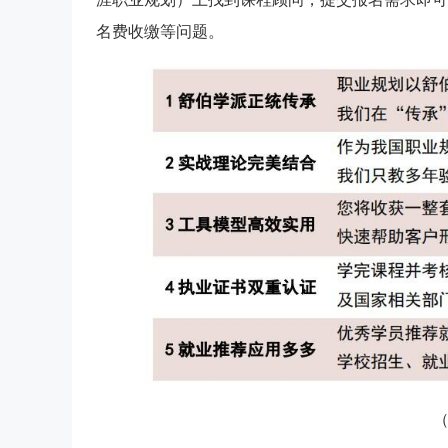
名费收缴等问题。