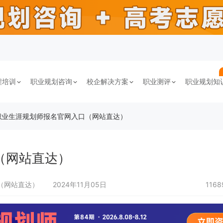
程培训
职业规划咨询
校企解决方案
职业测评
职业规划知
职业生涯规划师报名官网入口（网站直达）
（网站直达）
口（网站直达）
2024年11月05日
116