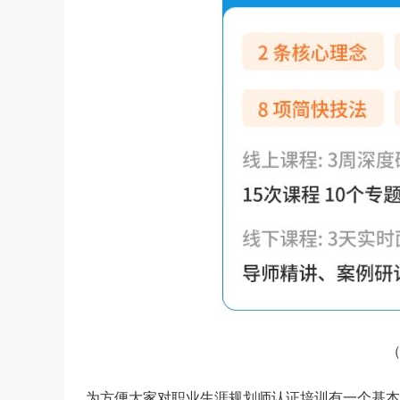
为方便大家对职业生涯规划师认证培训有一个基本