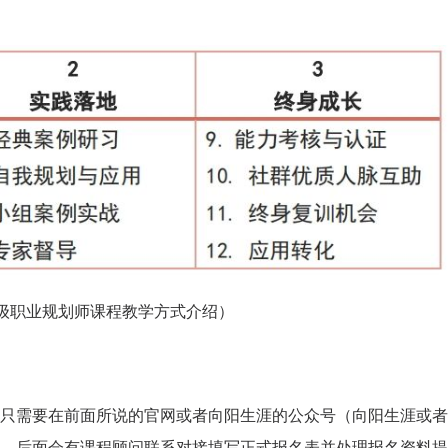
学校生涯教育心得交流
企业职业规划内训交流
高级职业规划师课程教学方式介绍）
只需要在前面所说的官网或者向阳生涯的公众号（向阳生涯或者
，后面会有课程顾问联系对接填写正式报名表并处理报名资料提