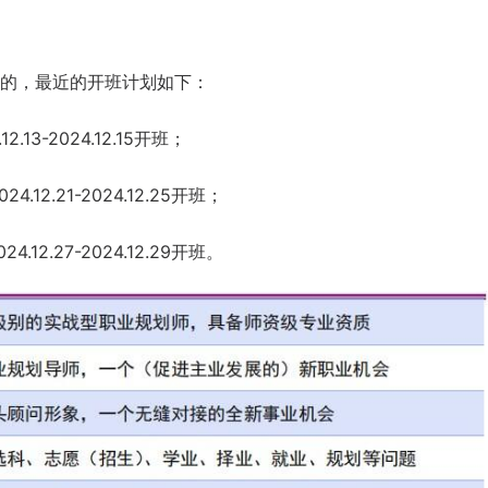
的，最近的开班计划如下：
13-2024.12.15开班；
2.21-2024.12.25开班；
2.27-2024.12.29开班。