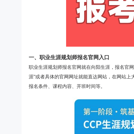
一、职业生涯规划师报名官网入口
职业生涯规划师报名官网就在向阳生涯，报名官网入口网
涯”或者具体的官网网址就能直达网站，在网站上
报名条件、课程内容、开班时间等。