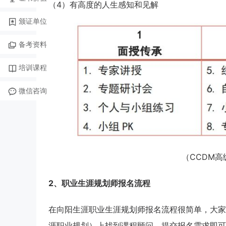
（4）有高度的人生感知和见解
颁证单位
备考资料
培训课程
微信咨询
（CCDM
2、职业生涯规划师报名流程
在向阳生涯职业生涯规划师报名流程很简单，大家
涯职业规划）上找到课程顾问，提交报名需求即可