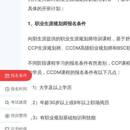
具体的开班计划：
1、职业生涯规划师报名条件
向阳生涯提供的职业生涯规划师培训课程，基于舒
CCP生涯规划师、CCDM高级职业规划师和BS
不同阶段课程学习的报名条件有所差别，CCP课程
的学员，CCDM课程的报名条件有以下几点：
报名条件
（1）大学及以上学历
报名时间
考试难度
（2）年龄30岁以上或8年以上职场阅历
培训费用
（3）有职业规划基础知识和技能
证书价值