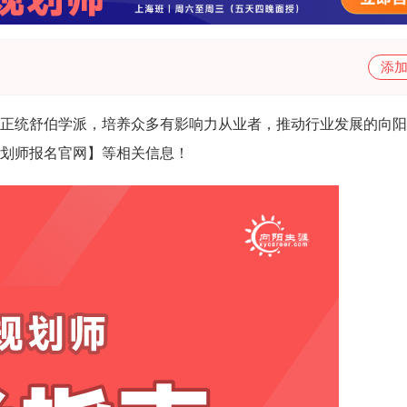
添
正统舒伯学派，培养众多有影响力从业者，推动行业发展的向阳
划师报名官网】等相关信息！