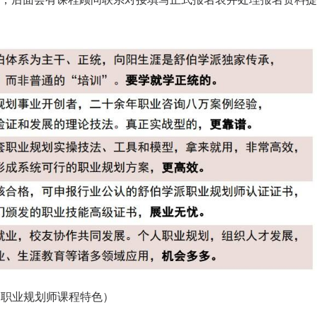
（职业规划师课程特色）