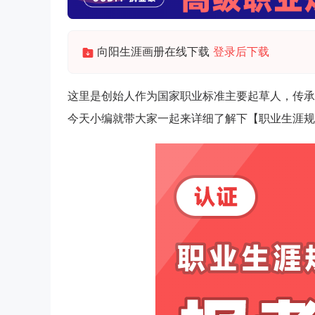
向阳生涯画册在线下载
登录后下载
这里是创始人作为国家职业标准主要起草人，传承
今天小编就带大家一起来详细了解下【职业生涯规