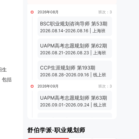
2026年08月
班次：3
BSC职业规划咨询导师 第53期
2026.08.14-2026.08.16 | 上海班
UAPM高考志愿规划师 第62期
2026.08.21-2026.08.23 | 上海班
CCP生涯规划师 第193期
阳生
2026.08.28-2026.09.16 | 线上班
，包括
2026年09月
班次：3
UAPM高考志愿规划师 第63期
2026.09.01-2026.09.24 | 线上班
CCP生涯规划师 第194期
2026.09.11-2026.09.30 | 线上班
舒伯学派·职业规划师