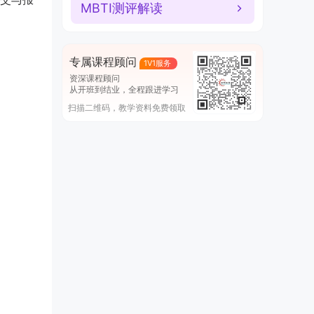
MBTI测评解读
专属课程顾问
1V1服务
资深课程顾问
从开班到结业，全程跟进学习
扫描二维码，教学资料免费领取