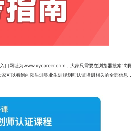
址为www.xycareer.com，大家只需要在浏览器搜索“向
大家可以看到向阳生涯职业生涯规划师认证培训相关的全部信息