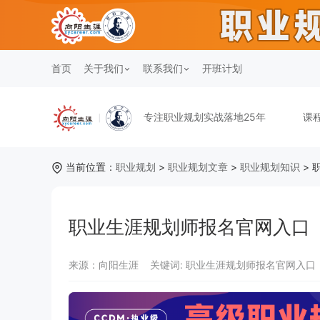
首页
关于我们
联系我们
开班计划
专注职业规划实战落地25年
课
当前位置：
职业规划
>
职业规划文章
>
职业规划知识
> 
职业生涯规划师报名官网入口
来源：向阳生涯
关键词:
职业生涯规划师报名官网入