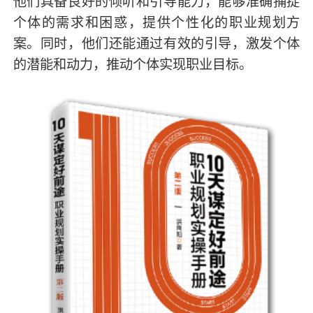
他们具备良好的倾听和引导能力，能够准确捕捉
个体的需求和困惑，提供个性化的职业规划方
案。同时，他们还能通过有效的引导，激发个体
的潜能和动力，推动个体实现职业目标。