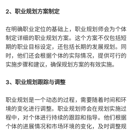
2、职业规划方案制定
在明确职业定位的基础上，职业规划师会为个体
制定详细的职业规划方案。这个方案不仅包括短
期的职业目标设定，还包括长期的发展规划。同
时，他们还会根据个体的实际情况，提供可行的
实施步骤和建议，确保规划方案的有效实施。
3、职业规划跟踪与调整
职业规划是一个动态的过程，需要随着时间和环
境的变化进行调整。职业规划师会在规划实施过
程中，对个体进行持续的跟踪和指导。他们根据
个体的进展情况和市场环境的变化，及时调整规