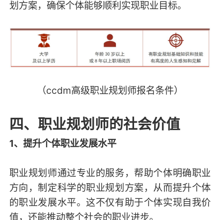
划方案，确保个体能够顺利实现职业目标。
（ccdm高级职业规划师报名条件）
四、职业规划师的社会价值
1、提升个体职业发展水平
职业规划师通过专业的服务，帮助个体明确职业
方向，制定科学的职业规划方案，从而提升个体
的职业发展水平。这不仅有助于个体实现自我价
值，还能推动整个社会的职业进步。