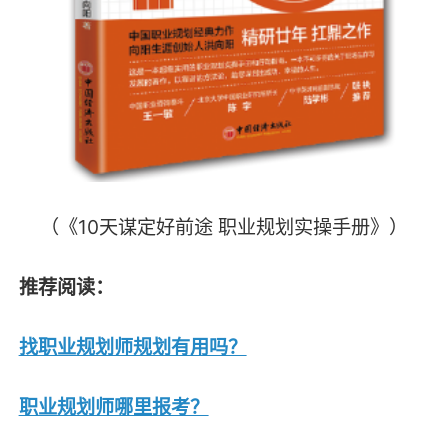
（《10天谋定好前途 职业规划实操手册》）
推荐阅读：
找职业规划师规划有用吗？
职业规划师哪里报考？