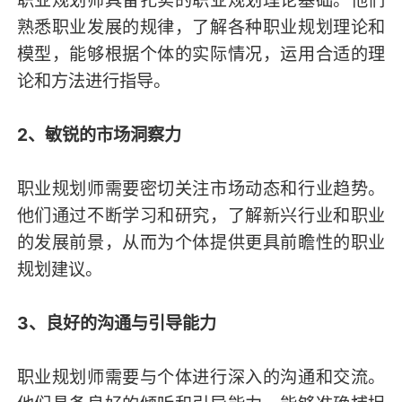
熟悉职业发展的规律，了解各种职业规划理论和
模型，能够根据个体的实际情况，运用合适的理
论和方法进行指导。
2、敏锐的市场洞察力
职业规划师需要密切关注市场动态和行业趋势。
他们通过不断学习和研究，了解新兴行业和职业
的发展前景，从而为个体提供更具前瞻性的职业
规划建议。
3、良好的沟通与引导能力
职业规划师需要与个体进行深入的沟通和交流。