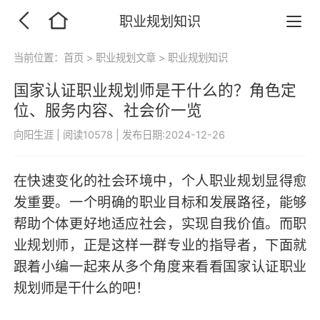
职业规划知识
当前位置：
首页
>
职业规划文章
>
职业规划知识
国家认证职业规划师是干什么的？角色定
位、服务内容、社会价一览
向阳生涯
|
阅读10578
|
发布日期:2024-12-26
在快速变化的社会环境中，个人职业规划显得愈
发重要。一个明确的职业目标和发展路径，能够
帮助个体更好地适应社会，实现自我价值。而职
业规划师，正是这样一群专业的指导者，下面就
跟着小编一起来从多个角度来看看国家认证职业
规划师是干什么的吧！