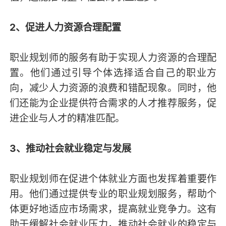
2、促进人力资源合理配置
职业规划师的服务有助于实现人力资源的合理配
置。他们通过引导个体选择适合自己的职业方
向，减少人力资源的浪费和错配现象。同时，他
们还能为企业提供符合需求的人才推荐服务，促
进企业与人才的精准匹配。
3、推动社会就业稳定与发展
职业规划师在促进个体就业方面也发挥着重要作
用。他们通过提供专业的职业规划服务，帮助个
体更好地适应市场需求，提高就业竞争力。这有
助于缓解社会就业压力，推动社会就业的稳定与