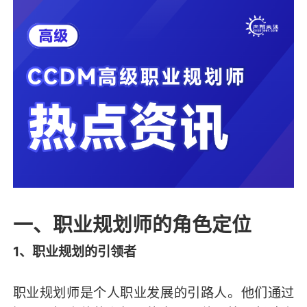
一、职业规划师的角色定位
1、职业规划的引领者
职业规划师是个人职业发展的引路人。他们通过