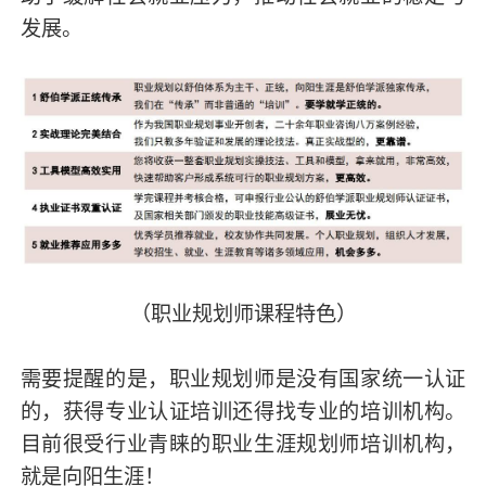
发展。
（职业规划师课程特色）
需要提醒的是，职业规划师是没有国家统一认证
的，获得专业认证培训还得找专业的培训机构。
目前很受行业青睐的职业生涯规划师培训机构，
就是向阳生涯！