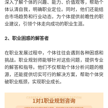
深入了解个体的兴趣、能力、价值观等，帮助个
体认清自我，明确职业定位。同时，他们还能结
合市场趋势和行业动态，为个体提供前瞻性的职
业建议，引领个体走向成功的职业生涯。
2、职业困惑的解答者
在职业发展过程中，个体往往会遇到各种困惑和
挑战。职业规划师能够针对这些问题，提供专业
的解答和指导。他们不仅帮助个体分析问题的根
源，还能提供切实可行的解决方案，帮助个体突
破职业瓶颈，实现职业成长。