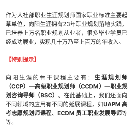
作为人社部职业生涯规划师国家职业标准主要起
草单位，向阳生涯拥有23年职业规划落地实践，
已培养上万名职业规划从业者，很多毕业学员已
经成功展业，实现几十万乃至上百万的年收入。
【特别提示】
向阳生涯的骨干课程主要有：
生涯规划师
（CCP）
—
高级职业规划师（CCDM）
—
职业规
划咨询导师（BSC）
。在此基础上，我们还面向
不同领域的应用有不同的延展课程，如
UAPM 高
考志愿规划师课程
、
ECDM 员工职业发展导师
等
等。