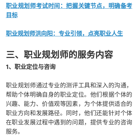
职业规划师考试时间：把握关键节点，明确备考
目标
职业规划师洪向阳：专业引领，点亮职业人生
三、职业规划师的服务内容
1、职业定位与咨询
职业规划师通过专业的测评工具和深入的沟通，
帮助个体明确自身的职业定位。他们根据个体的
兴趣、能力、价值观等因素，为个体提供适合的
职业方向和发展路径。同时，他们还能针对个体
在职业发展过程中遇到的问题，提供专业的咨询
服务。