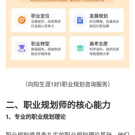
（向阳生涯1对1职业规划咨询服务）
二、职业规划师的核心能力
1、专业的职业规划理论
职业规划师具备扎实的职业规划理论基础。他们