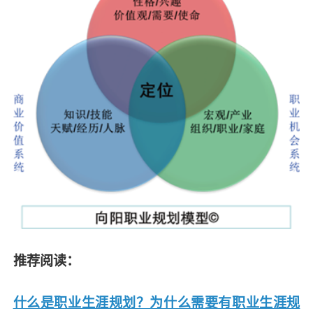
推荐阅读：
什么是职业生涯规划？为什么需要有职业生涯规