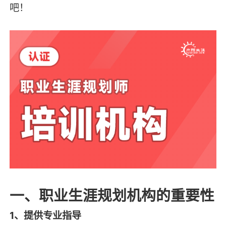
吧！
一、职业生涯规划机构的重要性
1、提供专业指导