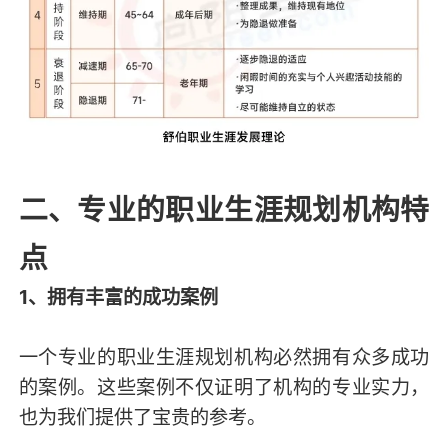
二、专业的职业生涯规划机构特
点
1、拥有丰富的成功案例
一个专业的职业生涯规划机构必然拥有众多成功
的案例。这些案例不仅证明了机构的专业实力，
也为我们提供了宝贵的参考。