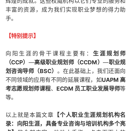
辉煌的成就。这些权威机构以它们专业的服务和
丰富的资源，成为我们实现职业梦想的得力助
手。
【特别提示】
向阳生涯的骨干课程主要有：
生涯规划师
（CCP）
—
高级职业规划师（CCDM）
—
职业规
划咨询导师（BSC）
。在此基础上，我们还面向
不同领域的应用有不同的延展课程，如
UAPM 高
考志愿规划师课程
、
ECDM 员工职业发展导师
等
等。
以上就是本篇文章
【个人职业生涯规划机构名
录：向阳生涯，具备专业咨询与培训机构多个亮