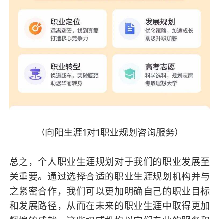
（向阳生涯1对1职业规划咨询服务）
总之，个人职业生涯规划对于我们的职业发展至
关重要。通过选择合适的职业生涯规划机构并与
之紧密合作，我们可以更加明确自己的职业目标
和发展路径，从而在未来的职业生涯中取得更加