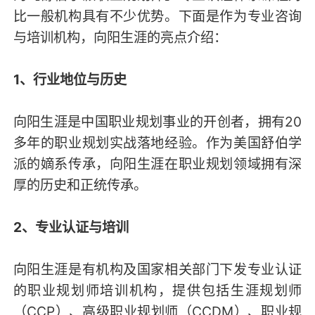
比一般机构具有不少优势。下面是作为专业咨询
与培训机构，向阳生涯的亮点介绍：
1、行业地位与历史
向阳生涯是中国职业规划事业的开创者，拥有20
多年的职业规划实战落地经验。作为美国舒伯学
派的嫡系传承，向阳生涯在职业规划领域拥有深
厚的历史和正统传承。
2、专业认证与培训
向阳生涯是有机构及国家相关部门下发专业认证
的职业规划师培训机构，提供包括生涯规划师
（CCP）、高级职业规划师（CCDM）、职业规