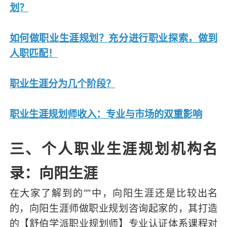
划？
如何做职业生涯规划？充分进行职业探索，做到
人职匹配！
职业生涯分为几个阶段？
职业生涯规划师收入：专业与市场的双重影响
三、个人职业生涯规划机构名
录：向阳生涯
在大家了解到的“”中，向阳生涯还是比较出名
的，向阳生涯师做职业规划咨询起家的，其打造
的【舒伯学派职业规划师】专业认证体系课程对