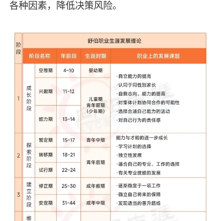
各种因素，降低决策风险。