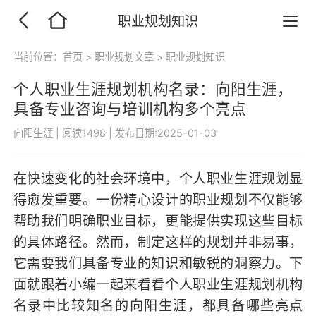
职业规划知识
当前位置：
首页
>
职业规划文章
>
职业规划知识
个人职业生涯规划机构名录：向阳生涯，
具备专业咨询与培训机构多个亮点
向阳生涯
|
阅读1498
|
发布日期:2025-01-03
在快速变化的社会环境中，个人职业生涯规划显
得愈发重要。一份精心设计的职业规划不仅能够
帮助我们明确职业目标，更能提供实现这些目标
的具体路径。然而，制定这样的规划并非易事，
它需要我们具备专业的知识和敏锐的洞察力。下
面就跟着小编一起来看看个人职业生涯规划机构
名录中比较知名的向阳生涯，都具备哪些亮点