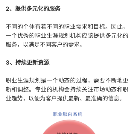
2、提供多元化的服务
不同的个体有着不同的职业需求和目标。因此，
一个优秀的职业生涯规划机构应该提供多元化的
服务，以满足不同客户的需求。
3、持续更新资源
职业生涯规划是一个动态的过程，需要不断地更
新和调整。专业的机构会持续关注市场动态和职
业趋势，以便为客户提供最新、最准确的信息。