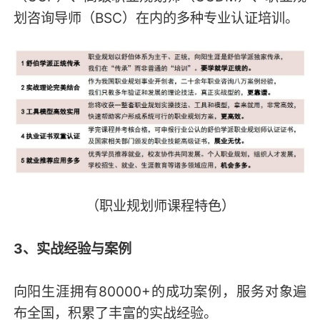
划咨询导师（BSC）在内的多种专业认证培训。
（职业规划师课程特色）
3、实战经验与案例
向阳生涯拥有80000+的成功案例，服务对象遍
布全国，积累了丰富的实战经验。