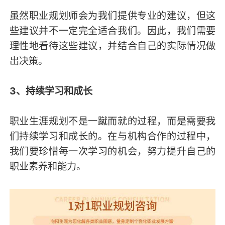
虽然职业规划师会为我们提供专业的建议，但这
些建议并不一定完全适合我们。因此，我们需要
理性地看待这些建议，并结合自己的实际情况做
出决策。
3、持续学习和成长
职业生涯规划不是一蹴而就的过程，而是需要我
们持续学习和成长的。在与机构合作的过程中，
我们要珍惜每一次学习的机会，努力提升自己的
职业素养和能力。