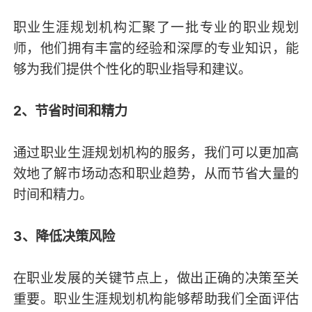
职业生涯规划机构汇聚了一批专业的职业规划
师，他们拥有丰富的经验和深厚的专业知识，能
够为我们提供个性化的职业指导和建议。
2、节省时间和精力
通过职业生涯规划机构的服务，我们可以更加高
效地了解市场动态和职业趋势，从而节省大量的
时间和精力。
3、降低决策风险
在职业发展的关键节点上，做出正确的决策至关
重要。职业生涯规划机构能够帮助我们全面评估