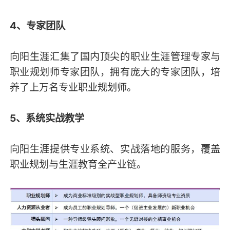
4、专家团队
向阳生涯汇集了国内顶尖的职业生涯管理专家与
职业规划师专家团队，拥有庞大的专家团队，培
养了上万名专业职业规划师。
5、系统实战教学
向阳生涯提供专业系统、实战落地的服务，覆盖
职业规划与生涯教育全产业链。