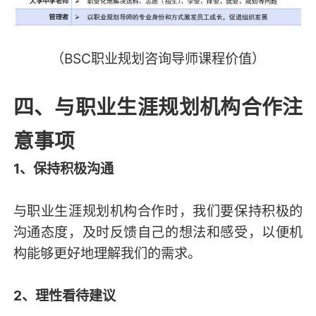
（BSC职业规划咨询导师课程价值）
四、与职业生涯规划机构合作注
意事项
1、保持积极沟通
与职业生涯规划机构合作时，我们要保持积极的
沟通态度，及时反馈自己的想法和感受，以便机
构能够更好地理解我们的需求。
2、理性看待建议