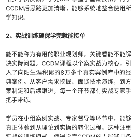
CCDM后思路更加清晰，能够系统地整合使用所
学知识。
2、实战训练确保学完就能接单
能不能称为有用的职业规划师，关键看能不能解
决实际问题。CCDM课程以个案实战为核心，引
入了向阳生涯积累的8万多个真实案例库中的经
典案例。从客户需求挖掘、面谈技术演练，到方
案制定和后续跟进，每一个环节都有实战专家手
把手带练。
学员在小组案例实战、专家督导等环节中，能够
真正体验到从理论到实操的转化过程。这种注重
实战的训练模式，使得学完CCDM的人能够具备