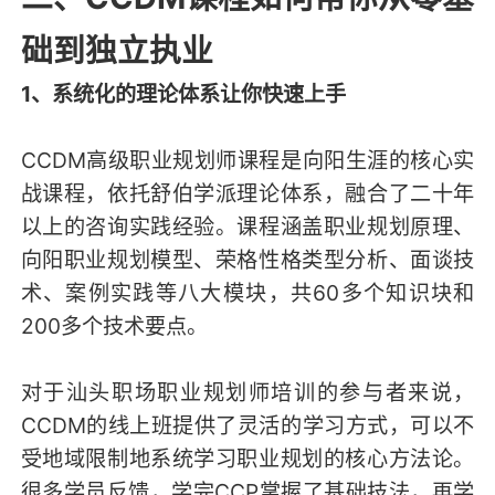
础到独立执业
1、系统化的理论体系让你快速上手
CCDM高级职业规划师课程是向阳生涯的核心实
战课程，依托舒伯学派理论体系，融合了二十年
以上的咨询实践经验。课程涵盖职业规划原理、
向阳职业规划模型、荣格性格类型分析、面谈技
术、案例实践等八大模块，共60多个知识块和
200多个技术要点。
对于汕头职场职业规划师培训的参与者来说，
CCDM的线上班提供了灵活的学习方式，可以不
受地域限制地系统学习职业规划的核心方法论。
很多学员反馈，学完CCP掌握了基础技法，再学