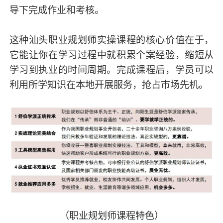
导下完成作业和考核。
这种汕头职业规划师实操课程的核心价值在于，
它能让你在学习过程中就积累个案经验，缩短从
学习到执业的时间周期。完成课程后，学员可以
利用所学知识在本地开展服务，抢占市场先机。
（职业规划师课程特色）