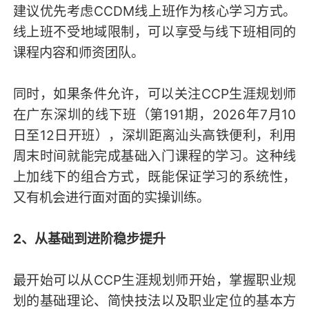
建议优先考虑CCDM线上班作为核心学习方式。
线上班不受地域限制，可以享受与线下班相同的
课程内容和师资团队。
同时，如果条件允许，可以关注CCP生涯规划师
在广东深圳的线下班（第191期，2026年7月10
日至12日开班），深圳距离汕头高铁便利，利用
周末时间就能完成基础入门课程的学习。这种线
上加线下的组合方式，既能保证学习的系统性，
又有机会进行面对面的实操训练。
2、从基础到进阶稳步提升
最开始可以从CCP生涯规划师开始，掌握职业规
划的基础理论、简快技法以及职业定位的基本方