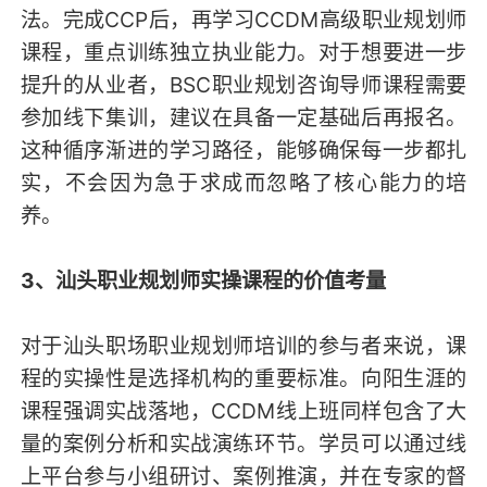
法。完成CCP后，再学习CCDM高级职业规划师
课程，重点训练独立执业能力。对于想要进一步
提升的从业者，BSC职业规划咨询导师课程需要
参加线下集训，建议在具备一定基础后再报名。
这种循序渐进的学习路径，能够确保每一步都扎
实，不会因为急于求成而忽略了核心能力的培
养。
3、汕头职业规划师实操课程的价值考量
对于汕头职场职业规划师培训的参与者来说，课
程的实操性是选择机构的重要标准。向阳生涯的
课程强调实战落地，CCDM线上班同样包含了大
量的案例分析和实战演练环节。学员可以通过线
上平台参与小组研讨、案例推演，并在专家的督