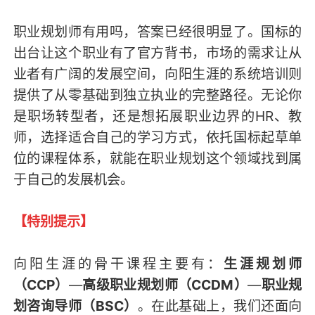
职业规划师有用吗，答案已经很明显了。国标的
出台让这个职业有了官方背书，市场的需求让从
业者有广阔的发展空间，向阳生涯的系统培训则
提供了从零基础到独立执业的完整路径。无论你
是职场转型者，还是想拓展职业边界的HR、教
师，选择适合自己的学习方式，依托国标起草单
位的课程体系，就能在职业规划这个领域找到属
于自己的发展机会。
【特别提示】
向阳生涯的骨干课程主要有：
生涯规划师
（CCP）
—
高级职业规划师（CCDM）
—
职业规
划咨询导师（BSC）
。在此基础上，我们还面向