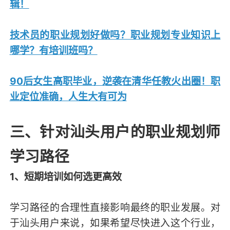
辑！
技术员的职业规划好做吗？职业规划专业知识上
哪学？有培训班吗？
90后女生高职毕业，逆袭在清华任教火出圈！职
业定位准确，人生大有可为
三、针对汕头用户的职业规划师
学习路径
1、短期培训如何选更高效
学习路径的合理性直接影响最终的职业发展。对
于汕头用户来说，如果希望尽快进入这个行业，