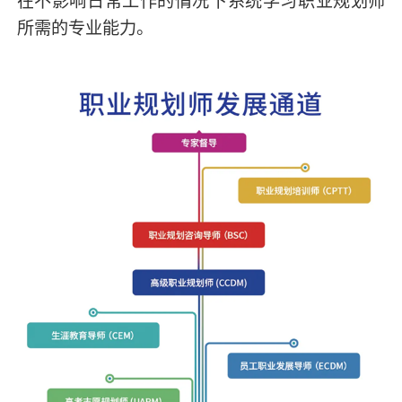
在不影响日常工作的情况下系统学习职业规划师
所需的专业能力。