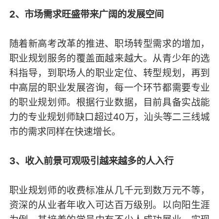
2、市场需求旺盛带来广阔的发展空间
随着新高考改革的推进、职场转型需求的增加，
职业规划服务的覆盖面越来越大。从青少年的选
科指导，到职场人的职业定位、转型规划，再到
中高层的职业发展咨询，每一个环节都需要专业
的职业规划师。根据行业数据，目前具备实战能
力的专业规划师缺口超过40万，汕头等二三线城
市的需求同样在快速增长。
3、收入前景可观吸引越来越多的人入行
职业规划师的收费标准从几千元到数万元不等，
资深的从业者年收入可达百万级别。以向阳生涯