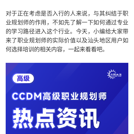
对于正在考虑是否入行的人来说，与其纠结于职
业规划师的作用，不如先了解一下如何通过专业
的学习路径进入这个行业。今天，小编给大家带
来了职业规划师的实际价值以及汕头地区用户如
何选择培训的相关内容，一起来看看吧。