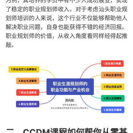
为例，其培养的学员中有不少人成功展业，实现
了稳定的职业规划师收入。对于考虑汕头职业规
划师培训的人来说，这个行业不仅能够帮助他人
解决职业问题，自身也能获得不错的经济回报。
职业规划师的价值，从收入角度看同样经得起推
敲。
二、CCDM课程如何帮你从零基