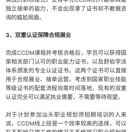
独立接单的能力，不会出现拿了证书却不敢做咨
询的尴尬局面。
3、双重认证保障合规展业
完成CCDM课程并考核合格后，学员可以获得国
家相关部门认可的职业能力证书，以及舒伯学派
体系颁发的专业认证证书。这两个证书可以直接
用于合规展业、接单运营。考虑到国家职业技能
等级证书的配套流程尚需时间落地，现有的双重
认证完全可以满足执业需要，不需要等待观望。
对于计划参加汕头职业规划师短期培训的人来
说，CCDM线上班是一个效率较高的选择，可以