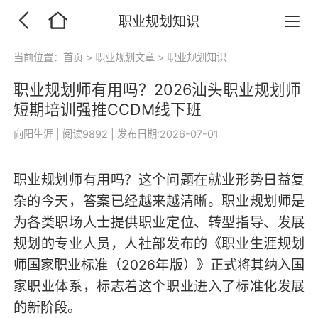
职业规划知识
当前位置：
首页
>
职业规划文章
>
职业规划知识
职业规划师有用吗？2026汕头职业规划师
短期培训强推CCDM线下班
向阳生涯
|
阅读9892
|
发布日期:2026-07-01
职业规划师有用吗？这个问题在就业形势日益复
杂的今天，答案已经越来越清晰。职业规划师是
为各类职场人士提供职业定位、转型指导、发展
规划的专业人员，人社部发布的《职业生涯规划
师国家职业标准（2026年版）》正式将其纳入国
家职业体系，标志着这个职业进入了标准化发展
的新阶段。