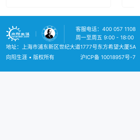
客服电话：400 057 1108
周一至周五 9:00 - 18:00
地址：上海市浦东新区世纪大道1777号东方希望大厦5A
向阳生涯 • 版权所有
沪ICP备 10018957号-7