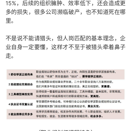
15%，后续的组织臃肿、效率低下，还会造成更
多的损失，很多公司濒临破产，也不知道死在哪
里。
不是说不能请猎头，但人岗匹配的基本理念，企
业自身一定要懂，这样才不至于被猎头牵着鼻子
走。