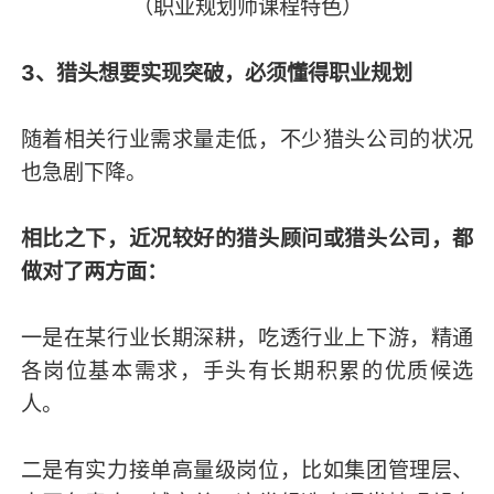
（职业规划师课程特色）
3、猎头想要实现突破，必须懂得职业规划
随着相关行业需求量走低，不少猎头公司的状况
也急剧下降。
相比之下，近况较好的猎头顾问或猎头公司，都
做对了两方面：
一是在某行业长期深耕，吃透行业上下游，精通
各岗位基本需求，手头有长期积累的优质候选
人。
二是有实力接单高量级岗位，比如集团管理层、