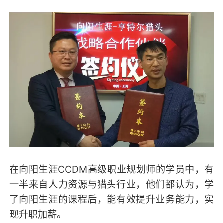
在向阳生涯CCDM高级职业规划师的学员中，有
一半来自人力资源与猎头行业，他们都认为，学
了向阳生涯的课程后，能有效提升业务能力，实
现升职加薪。