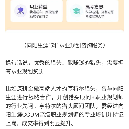
（向阳生涯1对1职业规划咨询服务）
换句话说，优秀的猎头、能赚钱的猎头，需要拥
有职业规划资质！
比如深耕金融高端人才的亨特尔猎头，曾与向阳
生涯进行战略合作，开创猎头顾问+职业规划师
的行业先河。亨特尔的猎头顾问团队，需经过向
阳生涯CCDM高级职业规划师的专业培训并持证
上岗，成交率得到明显提升。