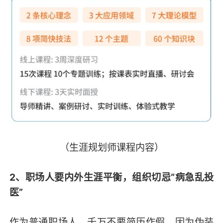
（生涯规划师课程内容）
2、职场人要内外生涯平衡，组织切忌“病急乱投
医”
作为普通职场人，千万不要简历作假，因为伪装