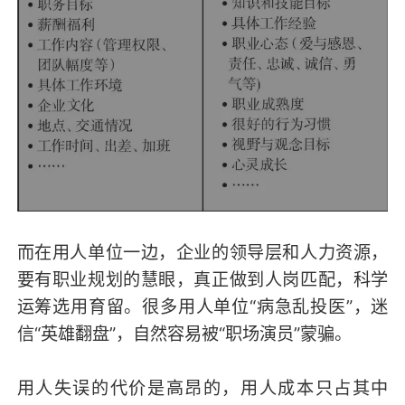
而在用人单位一边，企业的领导层和人力资源，
要有职业规划的慧眼，真正做到人岗匹配，科学
运筹选用育留。很多用人单位“病急乱投医”，迷
信“英雄翻盘”，自然容易被“职场演员”蒙骗。
用人失误的代价是高昂的，用人成本只占其中