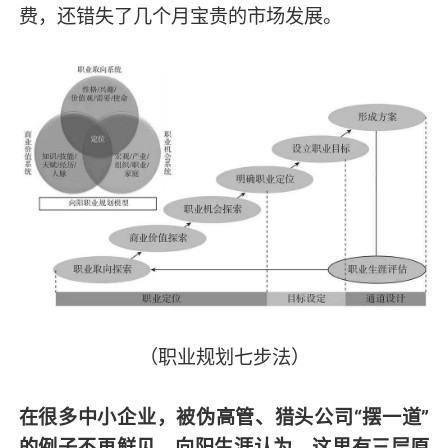
费，还错失了几个月宝贵的市场发展。
（职业规划七步法）
在很多中小企业，被伪高管、猎头公司“摆一道”
的例子不再鲜见，向阳生涯认为，这里有三层原