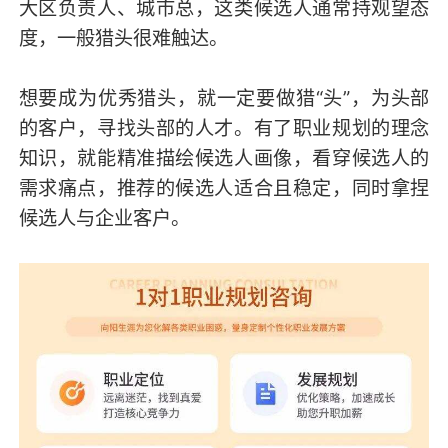
大区负责人、城市总，这类候选人通常持观望态
度，一般猎头很难触达。
想要成为优秀猎头，就一定要做猎“头”，为头部
的客户，寻找头部的人才。有了职业规划的理念
知识，就能精准描绘候选人画像，看穿候选人的
需求痛点，推荐的候选人适合且稳定，同时拿捏
候选人与企业客户。