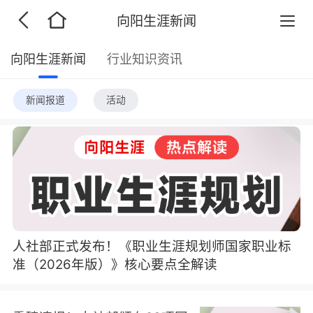
向阳生涯新闻
向阳生涯新闻
行业知识资讯
新闻报道
活动
人社部正式发布！《职业生涯规划师国家职业标
准（2026年版）》核心要点全解读