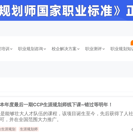
程培训
职业规划咨询
校企解决方案
职业测评
职业规划知
本年度最后一期CCP生涯规划师线下课~错过等明年！
，是能够壮大人才队伍的课程，该项目诞生至今，先后获得了人
可，并在全国范围大力推广。
业生涯规划
生涯规划师