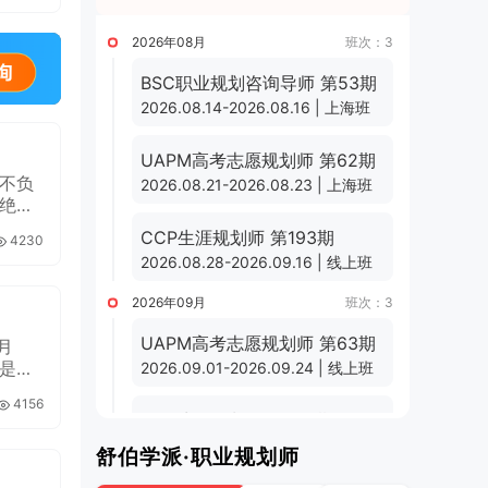
2026年08月
班次：3
BSC职业规划咨询导师 第53期
2026.08.14-2026.08.16 | 上海班
UAPM高考志愿规划师 第62期
不负
2026.08.21-2026.08.23 | 上海班
绝非
CCP生涯规划师 第193期
4230
2026.08.28-2026.09.16 | 线上班
2026年09月
班次：3
UAPM高考志愿规划师 第63期
月
是忍
2026.09.01-2026.09.24 | 线上班
4156
CCP生涯规划师 第194期
2026.09.11-2026.09.30 | 线上班
舒伯学派·职业规划师